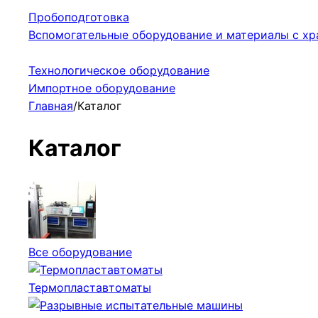
Пробоподготовка
Вспомогательные оборудование и материалы с хр
Технологическое оборудование
Импортное оборудование
Главная
/
Каталог
Каталог
Все оборудование
Термопластавтоматы