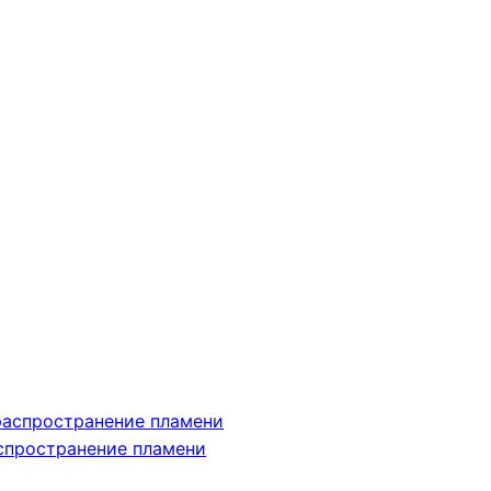
аспространение пламени