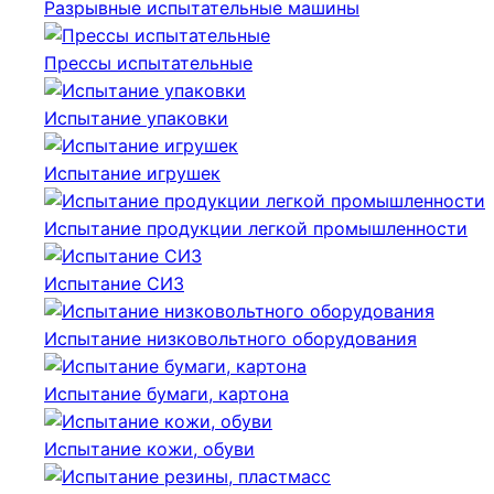
Разрывные испытательные машины
Прессы испытательные
Испытание упаковки
Испытание игрушек
Испытание продукции легкой промышленности
Испытание СИЗ
Испытание низковольтного оборудования
Испытание бумаги, картона
Испытание кожи, обуви