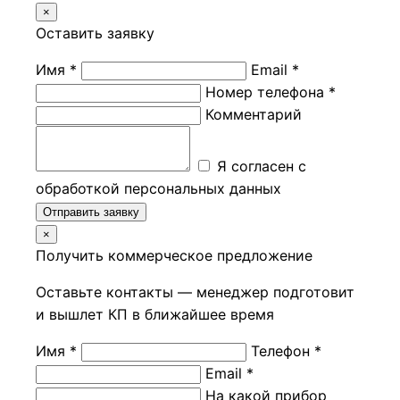
×
Оставить заявку
Имя *
Email *
Номер телефона *
Комментарий
Я согласен с
обработкой персональных данных
Отправить заявку
×
Получить коммерческое предложение
Оставьте контакты — менеджер подготовит
и вышлет КП в ближайшее время
Имя *
Телефон *
Email *
На какой прибор