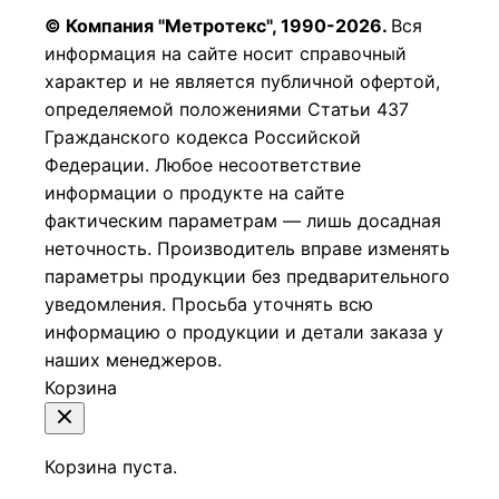
© Компания "Метротекс", 1990-2026.
Вся
информация на сайте носит справочный
характер и не является публичной офертой,
определяемой положениями Статьи 437
Гражданского кодекса Российской
Федерации.
Любое несоответствие
информации о продукте на сайте
фактическим параметрам — лишь досадная
неточность. Производитель вправе изменять
параметры продукции без предварительного
уведомления. Просьба уточнять всю
информацию о продукции и детали заказа у
наших менеджеров.
Корзина
Корзина пуста.