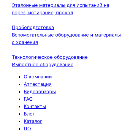
Эталонные материалы для испытаний на
порез, истирание, прокол
Пробоподготовка
Вспомогательные оборудование и материалы
с хранения
Технологическое оборудование
Импортное оборудование
О компании
Аттестация
Видеообзоры
FAQ
Контакты
Блог
Каталог
ПО