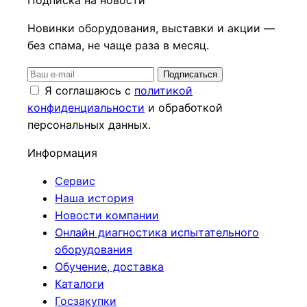
Новинки оборудования, выставки и акции —
без спама, не чаще раза в месяц.
Подписаться
Я соглашаюсь с
политикой
конфиденциальности
и обработкой
персональных данных.
Информация
Сервис
Наша история
Новости компании
Онлайн диагностика испытательного
оборудования
Обучение, доставка
Каталоги
Госзакупки