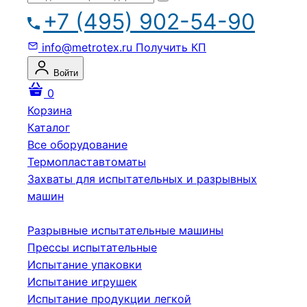
+7 (495) 902-54-90
info@metrotex.ru
Получить КП
Войти
0
Корзина
Каталог
Все оборудование
Термопластавтоматы
Захваты для испытательных и разрывных
машин
Разрывные испытательные машины
Прессы испытательные
Испытание упаковки
Испытание игрушек
Испытание продукции легкой