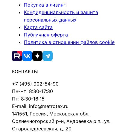
Покупка в лизинг
Конфиденциальность и защита
персональных данных
Карта сайта
Публичная оферта
Политика в отношении файлов cookie
КОНТАКТЫ
+7 (495) 902-54-90
Пн-Чт: 8:30-17:30
Пт: 8:30-16:15
E-mail: info@metrotex.ru
141551, Россия, Московская обл.,
Солнечногорский р-н, Андреевка р.п., ул.
Староандреевская, д. 20