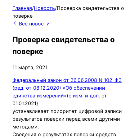
Главная
/
Новость
/
Проверка свидетельства о
поверке
Все новости
Проверка свидетельства о
поверке
11 марта, 2021
Федеральный закон от 26.06.2008 N 102-ФЗ
(ред. от 08.12.2020) «Об обеспечении
единства измерений»(с изм. и доп.
от
01.01.202
1
)
устанавливает приоритет цифровой записи
результатов поверки перед всеми другими
методами.
Сведения о результатах поверки средств