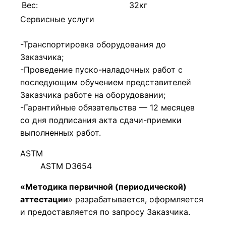
Вес:
32кг
Сервисные услуги
-Транспортировка оборудования до
Заказчика;
-Проведение пуско-наладочных работ с
последующим обучением представителей
Заказчика работе на оборудовании;
-Гарантийные обязательства — 12 месяцев
со дня подписания акта сдачи-приемки
выполненных работ.
ASTM
ASTM D3654
«Методика первичной (периодической)
аттестации
» разрабатывается, оформляется
и предоставляется по запросу Заказчика.