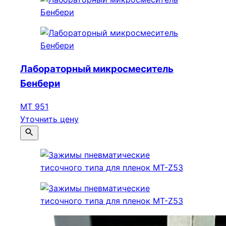
Лабораторный микросмеситель
Бенбери
МТ 951
Уточнить цену