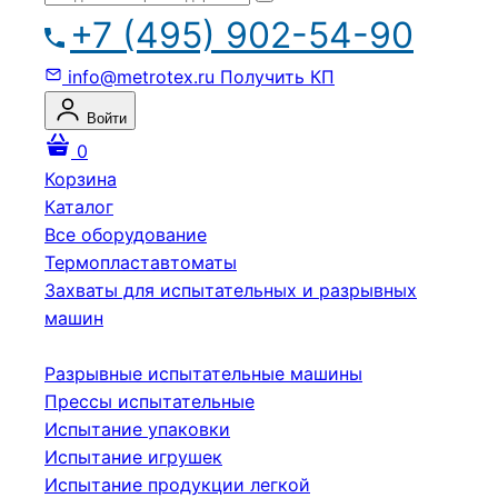
+7 (495) 902-54-90
info@metrotex.ru
Получить КП
Войти
0
Корзина
Каталог
Все оборудование
Термопластавтоматы
Захваты для испытательных и разрывных
машин
Разрывные испытательные машины
Прессы испытательные
Испытание упаковки
Испытание игрушек
Испытание продукции легкой