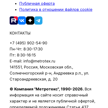
Публичная оферта
Политика в отношении файлов cookie
КОНТАКТЫ
+7 (495) 902-54-90
Пн-Чт: 8:30-17:30
Пт: 8:30-16:15
E-mail: info@metrotex.ru
141551, Россия, Московская обл.,
Солнечногорский р-н, Андреевка р.п., ул.
Староандреевская, д. 20
© Компания "Метротекс", 1990-2026.
Вся
информация на сайте носит справочный
характер и не является публичной офертой,
определяемой положениями Статьи 437