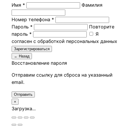
Имя *
Фамилия
Номер телефона *
Пароль *
Повторите
пароль *
Я
согласен с обработкой персональных данных
Зарегистрироваться
← Назад
Восстановление пароля
Отправим ссылку для сброса на указанный
email.
Отправить
×
Загрузка...