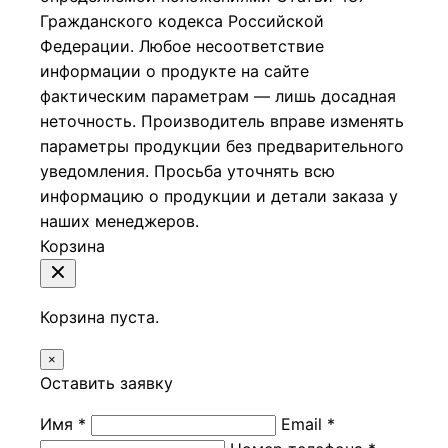
Гражданского кодекса Российской
Федерации.
Любое несоответствие
информации о продукте на сайте
фактическим параметрам — лишь досадная
неточность. Производитель вправе изменять
параметры продукции без предварительного
уведомления. Просьба уточнять всю
информацию о продукции и детали заказа у
наших менеджеров.
Корзина
Корзина пуста.
×
Оставить заявку
Имя *
Email *