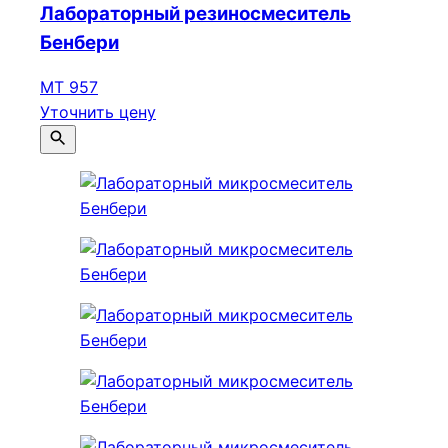
Лабораторный резиносмеситель
Бенбери
МТ 957
Уточнить цену