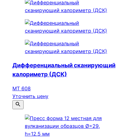
Дифференциальный сканирующий
калориметр (ДСК)
МТ 608
Уточнить цену