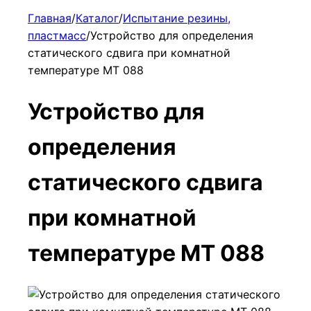
Главная
/
Каталог
/
Испытание резины,
пластмасс
/
Устройство для определения
статического сдвига при комнатной
температуре МТ 088
Устройство для
определения
статического сдвига
при комнатной
температуре МТ 088