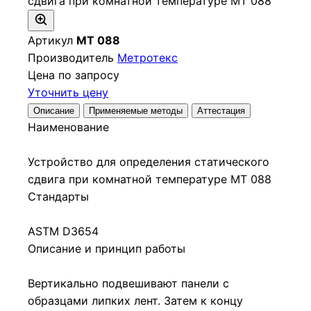
Артикул
МТ 088
Производитель
Метротекс
Цена по запросу
Уточнить цену
Описание
Применяемые методы
Аттестация
Наименование
Устройство для определения статического
сдвига при комнатной температуре МТ 088
Стандарты
ASTM D3654
Описание и принцип работы
Вертикально подвешивают панели с
образцами липких лент. Затем к концу