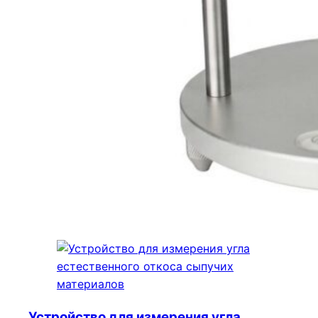
Устройство для измерения угла