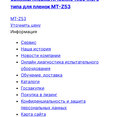
типа для пленок МТ-Z53
МТ-Z53
Уточнить цену
Информация
Сервис
Наша история
Новости компании
Онлайн диагностика испытательного
оборудования
Обучение, доставка
Каталоги
Госзакупки
Покупка в лизинг
Конфиденциальность и защита
персональных данных
Карта сайта