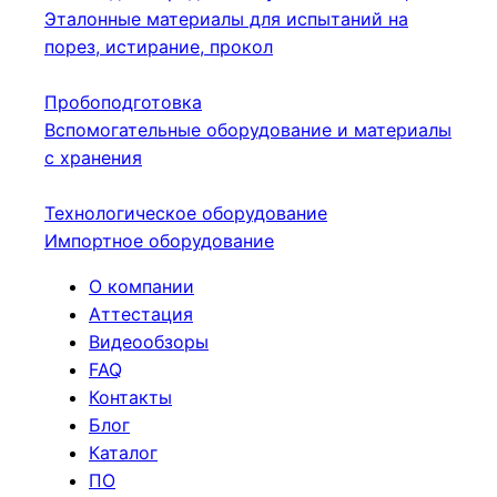
Эталонные материалы для испытаний на
порез, истирание, прокол
Пробоподготовка
Вспомогательные оборудование и материалы
с хранения
Технологическое оборудование
Импортное оборудование
О компании
Аттестация
Видеообзоры
FAQ
Контакты
Блог
Каталог
ПО