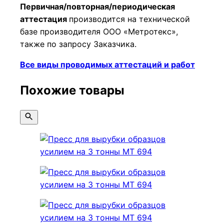
Первичная/повторная/периодическая
аттестация
производится на технической
базе производителя ООО «Метротекс»,
также по запросу Заказчика.
Все виды проводимых аттестаций и работ
Похожие товары