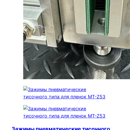
Зажимы пневматические тисочного