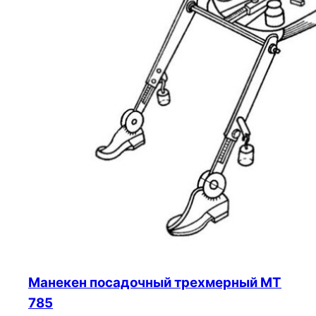
Манекен посадочный трехмерный МТ
785