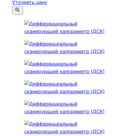
Уточнить цену