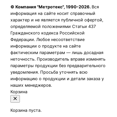
© Компания "Метротекс", 1990-2026.
Вся
информация на сайте носит справочный
характер и не является публичной офертой,
определяемой положениями Статьи 437
Гражданского кодекса Российской
Федерации.
Любое несоответствие
информации о продукте на сайте
фактическим параметрам — лишь досадная
неточность. Производитель вправе изменять
параметры продукции без предварительного
уведомления. Просьба уточнять всю
информацию о продукции и детали заказа у
наших менеджеров.
Корзина
Корзина пуста.