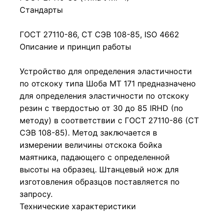
Стандарты
ГОСТ 27110-86, СТ СЭВ 108-85, ISO 4662
Описание и принцип работы
Устройство для определения эластичности
по отскоку типа Шоба МТ 171 предназначено
для определения эластичности по отскоку
резин с твердостью от 30 до 85 IRHD (по
методу) в соответствии с ГОСТ 27110-86 (СТ
СЭВ 108-85). Метод заключается в
измерении величины отскока бойка
маятника, падающего с определенной
высоты на образец. Штанцевый нож для
изготовления образцов поставляется по
запросу.
Технические характеристики