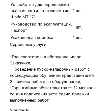
Устройство для определения
эластичности по отскоку типа
1 шт.
Шоба МТ 171
Руководство по эксплуатации.
1 шт.
Паспорт
Упаковочная коробка
1 шт.
Сервисные услуги
-Транспортировка оборудования до
Заказчика;
-Проведение пуско-наладочных работ с
последующим обучением представителей
Заказчика работе на оборудовании;
-Гарантийные обязательства — 12 месяцев
со дня подписания акта сдачи-приемки
выполненных работ.
Standards