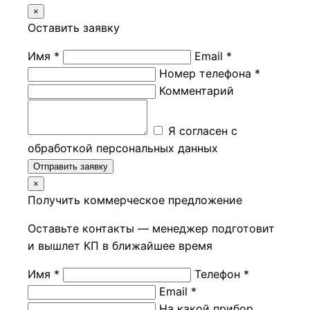
×
Оставить заявку
Имя *
Email *
Номер телефона *
Комментарий
Я согласен с
обработкой персональных данных
Отправить заявку
×
Получить коммерческое предложение
Оставьте контакты — менеджер подготовит
и вышлет КП в ближайшее время
Имя *
Телефон *
Email *
На какой прибор