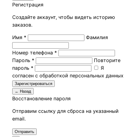
Регистрация
Создайте аккаунт, чтобы видеть историю
заказов.
Имя *
Фамилия
Номер телефона *
Пароль *
Повторите
пароль *
Я
согласен с обработкой персональных данных
Зарегистрироваться
← Назад
Восстановление пароля
Отправим ссылку для сброса на указанный
email.
Отправить