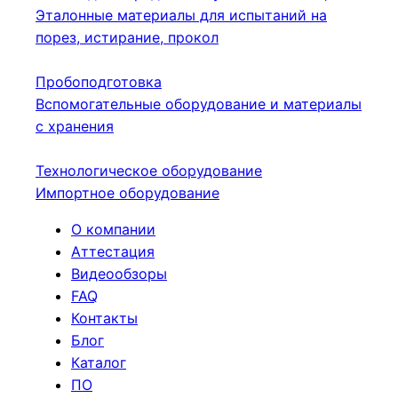
Эталонные материалы для испытаний на
порез, истирание, прокол
Пробоподготовка
Вспомогательные оборудование и материалы
с хранения
Технологическое оборудование
Импортное оборудование
О компании
Аттестация
Видеообзоры
FAQ
Контакты
Блог
Каталог
ПО