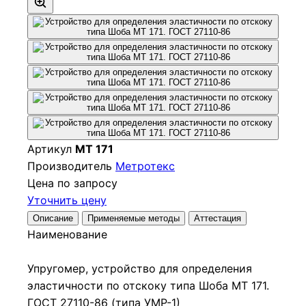
Артикул
МТ 171
Производитель
Метротекс
Цена по запросу
Уточнить цену
Описание
Применяемые методы
Аттестация
Наименование
Упругомер, устройство для определения
эластичности по отскоку типа Шоба МТ 171.
ГОСТ 27110-86 (типа УМР-1)