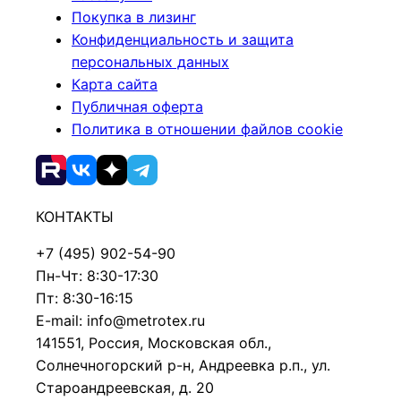
Покупка в лизинг
Конфиденциальность и защита
персональных данных
Карта сайта
Публичная оферта
Политика в отношении файлов cookie
КОНТАКТЫ
+7 (495) 902-54-90
Пн-Чт: 8:30-17:30
Пт: 8:30-16:15
E-mail: info@metrotex.ru
141551, Россия, Московская обл.,
Солнечногорский р-н, Андреевка р.п., ул.
Староандреевская, д. 20