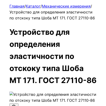
Главная
/
Каталог
/
Механические измерения
/
Устройство для определения эластичности
по отскоку типа Шоба МТ 171. ГОСТ 27110-86
Устройство для
определения
эластичности по
отскоку типа Шоба
МТ 171. ГОСТ 27110-86