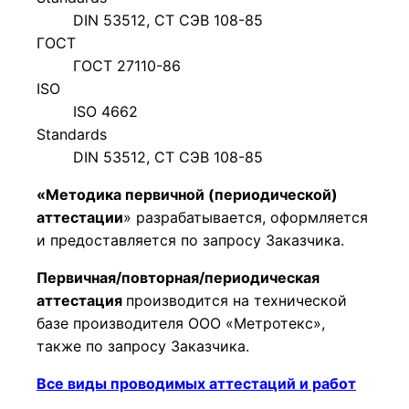
DIN 53512, СТ СЭВ 108-85
ГОСТ
ГОСТ 27110-86
ISO
ISO 4662
Standards
DIN 53512, СТ СЭВ 108-85
«Методика первичной (периодической)
аттестации
» разрабатывается, оформляется
и предоставляется по запросу Заказчика.
Первичная/повторная/периодическая
аттестация
производится на технической
базе производителя ООО «Метротекс»,
также по запросу Заказчика.
Все виды проводимых аттестаций и работ