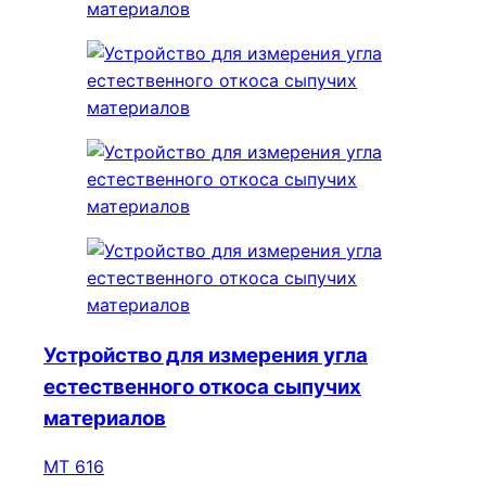
Устройство для измерения угла
естественного откоса сыпучих
материалов
МТ 616