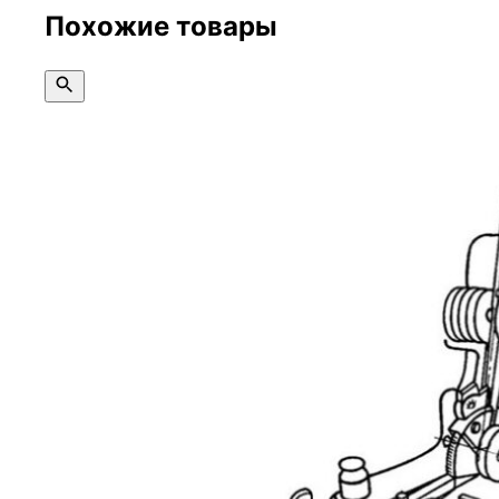
Похожие товары