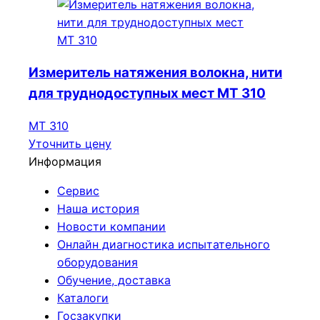
Измеритель натяжения волокна, нити
для труднодоступных мест МТ 310
МТ 310
Уточнить цену
Информация
Сервис
Наша история
Новости компании
Онлайн диагностика испытательного
оборудования
Обучение, доставка
Каталоги
Госзакупки