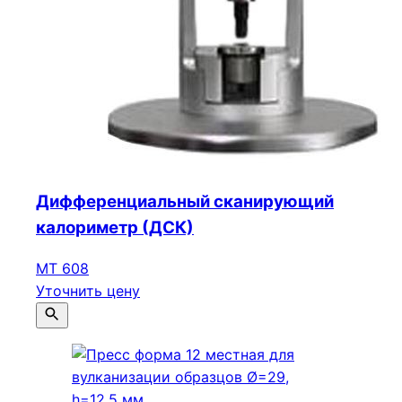
Дифференциальный сканирующий
калориметр (ДСК)
МТ 608
Уточнить цену