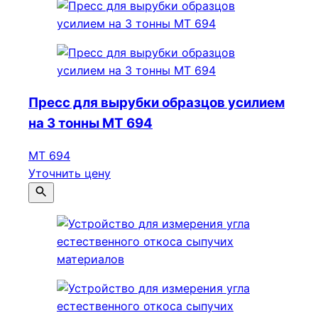
Пресс для вырубки образцов усилием
на 3 тонны МТ 694
МТ 694
Уточнить цену