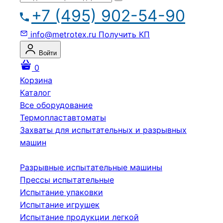
+7 (495) 902-54-90
info@metrotex.ru
Получить КП
Войти
0
Корзина
Каталог
Все оборудование
Термопластавтоматы
Захваты для испытательных и разрывных
машин
Разрывные испытательные машины
Прессы испытательные
Испытание упаковки
Испытание игрушек
Испытание продукции легкой