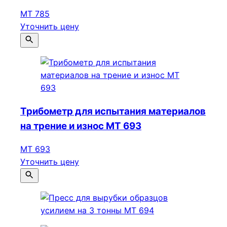
МТ 785
Уточнить цену
Трибометр для испытания материалов
на трение и износ МТ 693
МТ 693
Уточнить цену