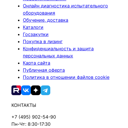
Онлайн диагностика испытательного
оборудования
Обучение, доставка
Каталоги
Госзакупки
Покупка в лизинг
Конфиденциальность и защита
персональных данных
Карта сайта
Публичная оферта
Политика в отношении файлов cookie
КОНТАКТЫ
+7 (495) 902-54-90
Пн-Чт: 8:30-17:30