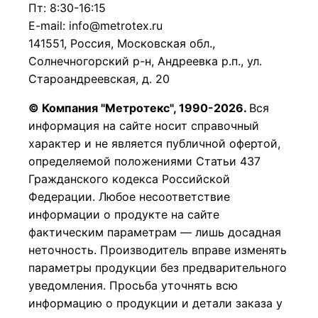
Пт: 8:30-16:15
E-mail: info@metrotex.ru
141551, Россия, Московская обл.,
Солнечногорский р-н, Андреевка р.п., ул.
Староандреевская, д. 20
© Компания "Метротекс", 1990-2026.
Вся
информация на сайте носит справочный
характер и не является публичной офертой,
определяемой положениями Статьи 437
Гражданского кодекса Российской
Федерации.
Любое несоответствие
информации о продукте на сайте
фактическим параметрам — лишь досадная
неточность. Производитель вправе изменять
параметры продукции без предварительного
уведомления. Просьба уточнять всю
информацию о продукции и детали заказа у