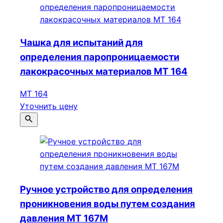
Чашка для испытаний для
определения паропроницаемости
лакокрасочных материалов МТ 164
МТ 164
Уточнить цену
Ручное устройство для определения
проникновения воды путем создания
давления МТ 167М