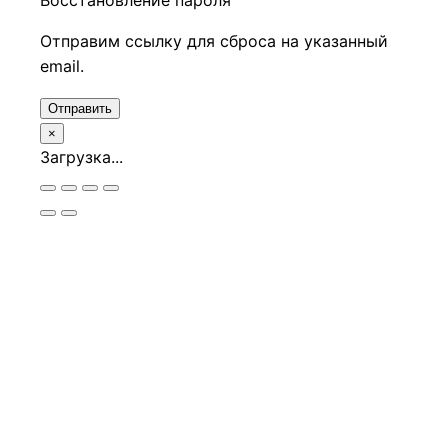
Восстановление пароля
Отправим ссылку для сброса на указанный
email.
Отправить
×
Загрузка...