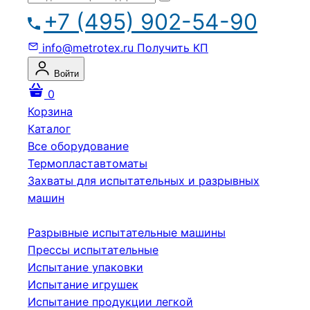
+7 (495) 902-54-90
info@metrotex.ru
Получить КП
Войти
0
Корзина
Каталог
Все оборудование
Термопластавтоматы
Захваты для испытательных и разрывных
машин
Разрывные испытательные машины
Прессы испытательные
Испытание упаковки
Испытание игрушек
Испытание продукции легкой