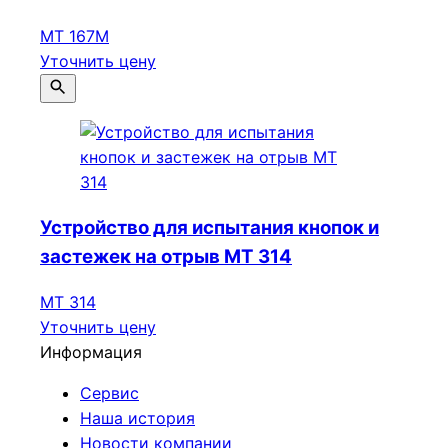
МТ 167М
Уточнить цену
Устройство для испытания кнопок и
застежек на отрыв МТ 314
МТ 314
Уточнить цену
Информация
Сервис
Наша история
Новости компании