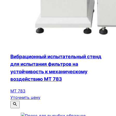
Вибрационный испытательный стенд
для испытания фильтров на
устойчивость к механическому
воздействию МТ 783
МТ 783
Уточнить цену