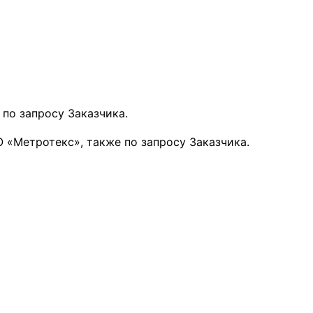
по запросу Заказчика.
 «Метротекс», также по запросу Заказчика.