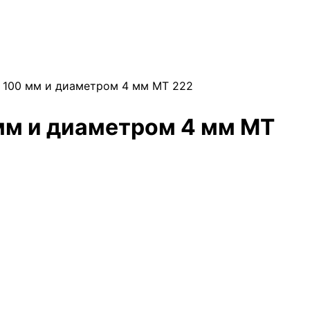
 100 мм и диаметром 4 мм МТ 222
мм и диаметром 4 мм МТ