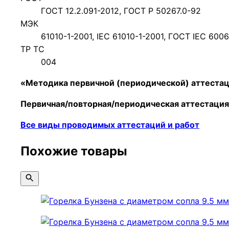
ГОСТ 12.2.091-2012, ГОСТ Р 50267.0-92
МЭК
61010-1-2001, IEC 61010-1-2001, ГОСТ IEC 60
ТР ТС
004
«Методика первичной (периодической) аттеста
Первичная/повторная/периодическая
аттестаци
Все виды проводимых аттестаций и работ
Похожие товары