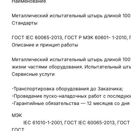
Наименование
Металлический испытательный штырь длиной 100
Стандарты
ГОСТ IEC 60065-2013, ГОСТ Р МЭК 60601- 1-2010, Г
Описание и принцип работы
Металлический испытательный штырь длиной 100 
жизни частями оборудования. Испытательный шты
Сервисные услуги
-Транспортировка оборудования до Заказчика;
-Проведение пуско-наладочных работ с последую
-Гарантийные обязательства — 12 месяцев со дня
МЭК
IEC 61010-1-2001, ГОСТ IEC 60065-2013, ГОСТ
ГОСТ