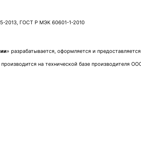
065-2013, ГОСТ Р МЭК 60601-1-2010
ции
» разрабатывается, оформляется и предоставляется 
я
производится на технической базе производителя ООО