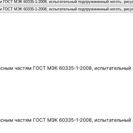
асным частям ГОСТ МЭК 60335-1-2008, испытательный п
асным частям ГОСТ МЭК 60335-1-2008, испытательный п