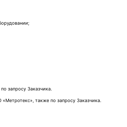
борудовании;
по запросу Заказчика.
 «Метротекс», также по запросу Заказчика.