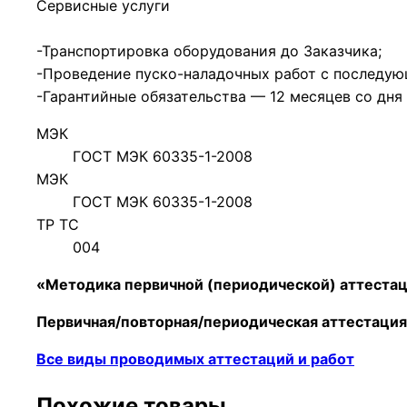
Сервисные услуги
-Транспортировка оборудования до Заказчика;
-Проведение пуско-наладочных работ с последую
-Гарантийные обязательства — 12 месяцев со дня
МЭК
ГОСТ МЭК 60335-1-2008
МЭК
ГОСТ МЭК 60335-1-2008
ТР ТС
004
«Методика первичной (периодической) аттеста
Первичная/повторная/периодическая
аттестаци
Все виды проводимых аттестаций и работ
Похожие товары