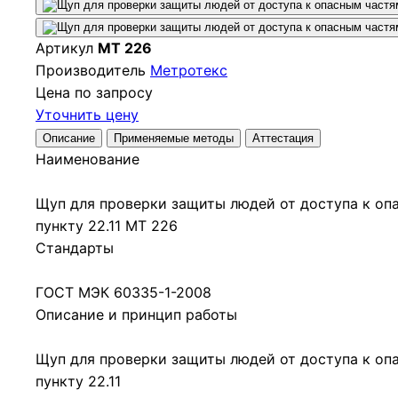
Артикул
МТ 226
Производитель
Метротекс
Цена по запросу
Уточнить цену
Описание
Применяемые методы
Аттестация
Наименование
Щуп для проверки защиты людей от доступа к оп
пункту 22.11 МТ 226
Стандарты
ГОСТ МЭК 60335-1-2008
Описание и принцип работы
Щуп для проверки защиты людей от доступа к оп
пункту 22.11