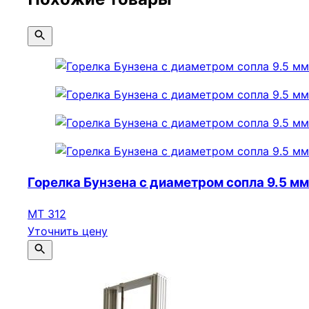
Горелка Бунзена с диаметром сопла 9.5 мм
МТ 312
Уточнить цену