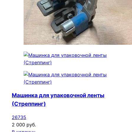
Машинка для упаковочной ленты
(Стреппинг)
26735
2 000 руб.