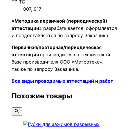
ТР ТС
007, 017
«Методика первичной (периодической)
аттестации
» разрабатывается, оформляется
и предоставляется по запросу Заказчика.
Первичная/повторная/периодическая
аттестация
производится на технической
базе производителя ООО «Метротекс»,
также по запросу Заказчика.
Все виды проводимых аттестаций и работ
Похожие товары