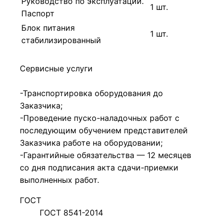
Руководство по эксплуатации.
1 шт.
Паспорт
Блок питания
1 шт.
стабилизированный
Сервисные услуги
-Транспортировка оборудования до
Заказчика;
-Проведение пуско-наладочных работ с
последующим обучением представителей
Заказчика работе на оборудовании;
-Гарантийные обязательства — 12 месяцев
со дня подписания акта сдачи-приемки
выполненных работ.
ГОСТ
ГОСТ 8541-2014