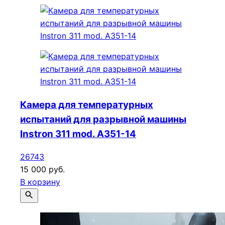
Камера для температурных
испытаний для разрывной машины
Instron 311 mod. A351-14
26743
15 000 руб.
В корзину