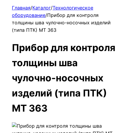
Главная
/
Каталог
/
Технологическое
оборудование
/
Прибор для контроля
толщины шва чулочно-носочных изделий
(типа ПТК) МТ 363
Прибор для контроля
толщины шва
чулочно-носочных
изделий (типа ПТК)
МТ 363