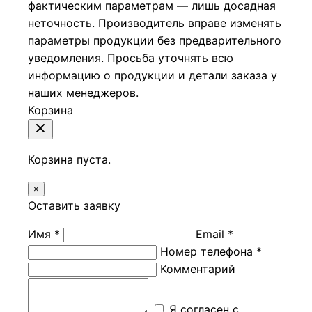
фактическим параметрам — лишь досадная
неточность. Производитель вправе изменять
параметры продукции без предварительного
уведомления. Просьба уточнять всю
информацию о продукции и детали заказа у
наших менеджеров.
Корзина
Корзина пуста.
×
Оставить заявку
Имя *
Email *
Номер телефона *
Комментарий
Я согласен с