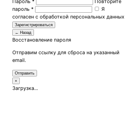
Пароль *
Повторите
пароль *
Я
согласен с обработкой персональных данных
Зарегистрироваться
← Назад
Восстановление пароля
Отправим ссылку для сброса на указанный
email.
Отправить
×
Загрузка...