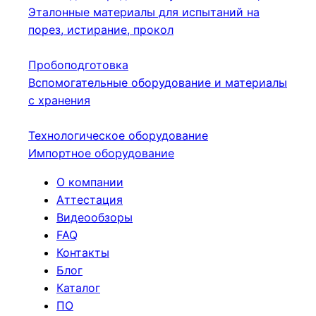
Эталонные материалы для испытаний на
порез, истирание, прокол
Пробоподготовка
Вспомогательные оборудование и материалы
с хранения
Технологическое оборудование
Импортное оборудование
О компании
Аттестация
Видеообзоры
FAQ
Контакты
Блог
Каталог
ПО