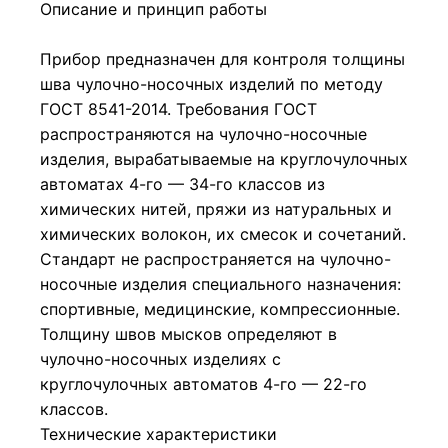
Описание и принцип работы
Прибор предназначен для контроля толщины
шва чулочно-носочных изделий по методу
ГОСТ 8541-2014. Требования ГОСТ
распространяются на чулочно-носочные
изделия, вырабатываемые на круглочулочных
автоматах 4-го — 34-го классов из
химических нитей, пряжи из натуральных и
химических волокон, их смесок и сочетаний.
Стандарт не распространяется на чулочно-
носочные изделия специального назначения:
спортивные, медицинские, компрессионные.
Толщину швов мысков определяют в
чулочно-носочных изделиях с
круглочулочных автоматов 4-го — 22-го
классов.
Технические характеристики