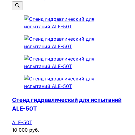
Стенд гидравлический для испытаний
ALE-50T
ALE-50T
10 000 руб.