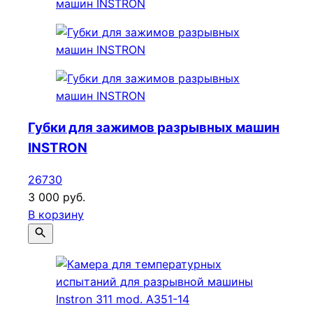
Губки для зажимов разрывных машин
INSTRON
26730
3 000 руб.
В корзину