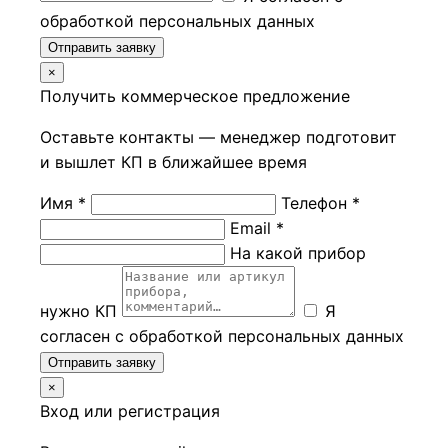
обработкой персональных данных
Отправить заявку
×
Получить коммерческое предложение
Оставьте контакты — менеджер подготовит
и вышлет КП в ближайшее время
Имя *
Телефон *
Email *
На какой прибор
нужно КП
Я
согласен с обработкой персональных данных
Отправить заявку
×
Вход или регистрация