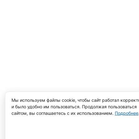
Мы используем файлы cookie, чтобы сайт работал коррект
и было удобно им пользоваться. Продолжая пользоваться
сайтом, вы соглашаетесь с их использованием.
Подробнее