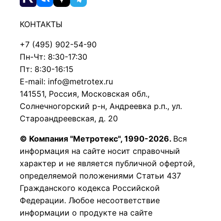
КОНТАКТЫ
+7 (495) 902-54-90
Пн-Чт: 8:30-17:30
Пт: 8:30-16:15
E-mail: info@metrotex.ru
141551, Россия, Московская обл.,
Солнечногорский р-н, Андреевка р.п., ул.
Староандреевская, д. 20
© Компания "Метротекс", 1990-2026.
Вся
информация на сайте носит справочный
характер и не является публичной офертой,
определяемой положениями Статьи 437
Гражданского кодекса Российской
Федерации.
Любое несоответствие
информации о продукте на сайте