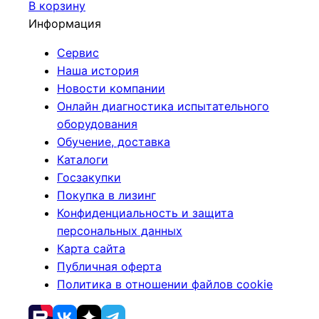
В корзину
Информация
Сервис
Наша история
Новости компании
Онлайн диагностика испытательного
оборудования
Обучение, доставка
Каталоги
Госзакупки
Покупка в лизинг
Конфиденциальность и защита
персональных данных
Карта сайта
Публичная оферта
Политика в отношении файлов cookie