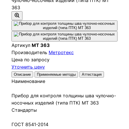
Артикул
МТ 363
Производитель
Метротекс
Цена по запросу
Уточнить цену
Описание
Применяемые методы
Аттестация
Наименование
Прибор для контроля толщины шва чулочно-
носочных изделий (типа ПТК) МТ 363
Стандарты
ГОСТ 8541-2014