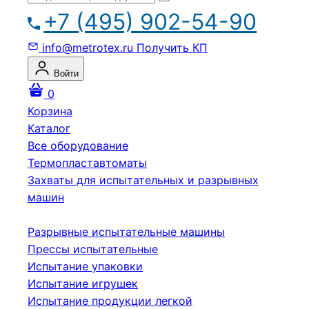
+7 (495) 902-54-90
info@metrotex.ru
Получить КП
Войти
0
Корзина
Каталог
Все оборудование
Термопластавтоматы
Захваты для испытательных и разрывных
машин
Разрывные испытательные машины
Прессы испытательные
Испытание упаковки
Испытание игрушек
Испытание продукции легкой