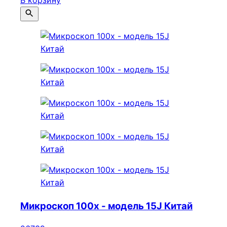
В корзину
Микроскоп 100х - модель 15J Китай