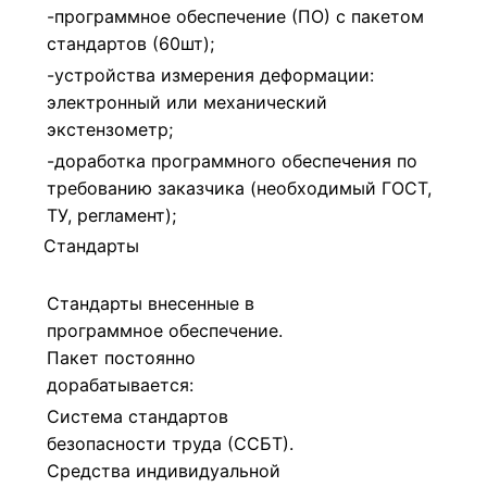
-программное обеспечение (ПО) с пакетом
стандартов (60шт);
-устройства измерения деформации:
электронный или механический
экстензометр;
-доработка программного обеспечения по
требованию заказчика (необходимый ГОСТ,
ТУ, регламент);
Cтандарты
Стандарты внесенные в
программное обеспечение.
Пакет постоянно
дорабатывается:
Система стандартов
безопасности труда (ССБТ).
Средства индивидуальной