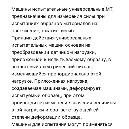
Машины испытательные универсальные МТ,
предназначены для измерения силы при
испытаниях образцов материалов на
растяжение, сжатие, изгиб.
Принцип действия универсальных
испытательных машин основан на
преобразовании датчиком нагрузки,
приложенной к испытываемому образцу, в
аналоговый электрический сигнал,
изменяющийся пропорционально этой
нагрузке. Приложенная нагрузка,
создаваемая машинами, деформирует
испытуемый образец, при этом
производится измерение значения величины
этой нагрузки и соответствующей ей
степени деформации образца.
Машины для испытания могут применяться