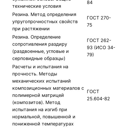
84
технические условия
Резина. Метод определения
ГОСТ 270-
упругопрочностных свойств
75
при растяжении
Резина. Определение
ГОСТ 262-
сопротивления раздиру
93 (ИСО 34-
(раздвоенные, угловые и
79)
серповидные образцы)
Расчеты и испытания на
прочность. Методы
механических испытаний
композиционных материалов с
ГОСТ
полимерной матрицей
25.604-82
(композитов). Метод
испытания на изгиб при
нормальной, повышенной и
пониженной температурах