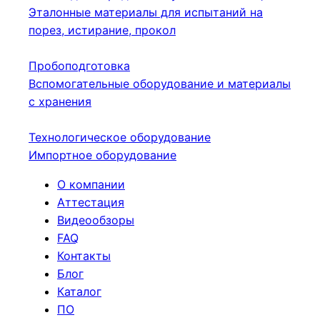
Эталонные материалы для испытаний на
порез, истирание, прокол
Пробоподготовка
Вспомогательные оборудование и материалы
с хранения
Технологическое оборудование
Импортное оборудование
О компании
Аттестация
Видеообзоры
FAQ
Контакты
Блог
Каталог
ПО