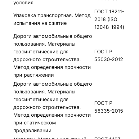
условия
ГОСТ 18211-
Упаковка транспортная. Метод
2018 (ISO
испытания на сжатие
12048-1994)
Дороги автомобильные общего
пользования. Материалы
геосинтетические для
ГОСТ Р
дорожного строительства.
55030-2012
Метод определения прочности
при растяжении
Дороги автомобильные общего
пользования. Материалы
геосинтетические для
ГОСТ Р
дорожного строительства.
56335-2015
Метод определения прочности
при статическом
продавливании