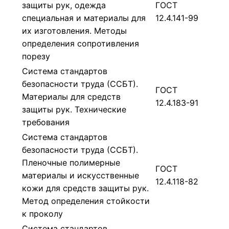
защиты рук, одежда
ГОСТ
специальная и материалы для
12.4.141-99
их изготовления. Методы
определения сопротивления
порезу
Система стандартов
безопасности труда (ССБТ).
ГОСТ
Материалы для средств
12.4.183-91
защиты рук. Технические
требования
Система стандартов
безопасности труда (ССБТ).
Пленочные полимерные
ГОСТ
материалы и искусственные
12.4.118-82
кожи для средств защиты рук.
Метод определения стойкости
к проколу
Система стандартов