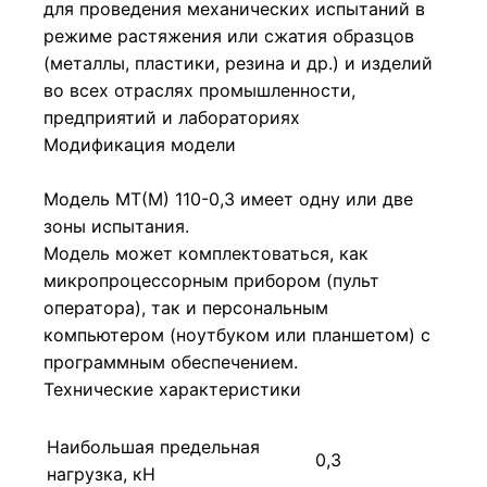
для проведения механических испытаний в
режиме растяжения или сжатия образцов
(металлы, пластики, резина и др.) и изделий
во всех отраслях промышленности,
предприятий и лабораториях
Модификация модели
Модель МТ(М) 110-0,3 имеет одну или две
зоны испытания.
Модель может комплектоваться, как
микропроцессорным прибором (пульт
оператора), так и персональным
компьютером (ноутбуком или планшетом) с
программным обеспечением.
Технические характеристики
Наибольшая предельная
0,3
нагрузка, кН