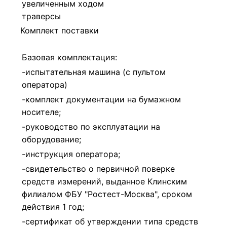
увеличенным ходом
траверсы
Комплект поставки
Базовая комплектация:
-испытательная машина (с пультом
оператора)
-комплект документации на бумажном
носителе;
-руководство по эксплуатации на
оборудование;
-инструкция оператора;
-свидетельство о первичной поверке
средств измерений, выданное Клинским
филиалом ФБУ "Ростест-Москва", сроком
действия 1 год;
-сертификат об утверждении типа средств