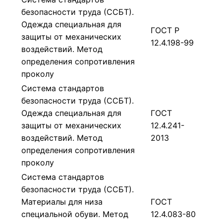
безопасности труда (ССБТ).
Одежда специальная для
ГОСТ Р
защиты от механических
12.4.198-99
воздействий. Метод
определения сопротивления
проколу
Система стандартов
безопасности труда (ССБТ).
Одежда специальная для
ГОСТ
защиты от механических
12.4.241-
воздействий. Метод
2013
определения сопротивления
проколу
Система стандартов
безопасности труда (ССБТ).
Материалы для низа
ГОСТ
специальной обуви. Метод
12.4.083-80