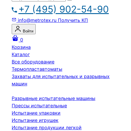
+7 (495) 902-54-90
info@metrotex.ru
Получить КП
Войти
0
Корзина
Каталог
Все оборудование
Термопластавтоматы
Захваты для испытательных и разрывных
машин
Разрывные испытательные машины
Прессы испытательные
Испытание упаковки
Испытание игрушек
Испытание продукции легкой