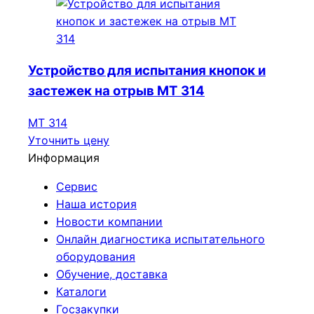
Устройство для испытания кнопок и
застежек на отрыв МТ 314
МТ 314
Уточнить цену
Информация
Сервис
Наша история
Новости компании
Онлайн диагностика испытательного
оборудования
Обучение, доставка
Каталоги
Госзакупки