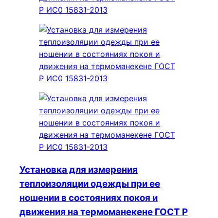
Установка для измерения
теплоизоляции одежды при ее
ношении в состояниях покоя и
движения на термоманекене ГОСТ Р