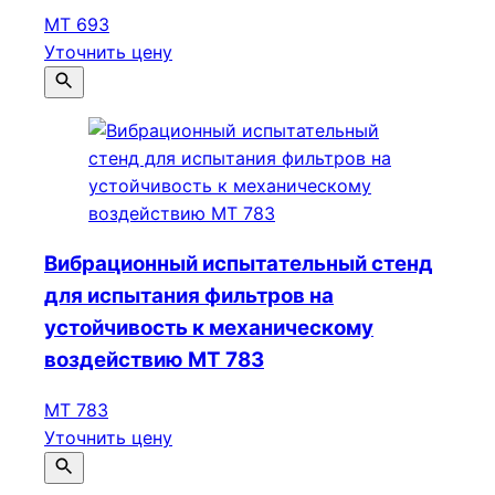
МТ 693
Уточнить цену
Вибрационный испытательный стенд
для испытания фильтров на
устойчивость к механическому
воздействию МТ 783
МТ 783
Уточнить цену