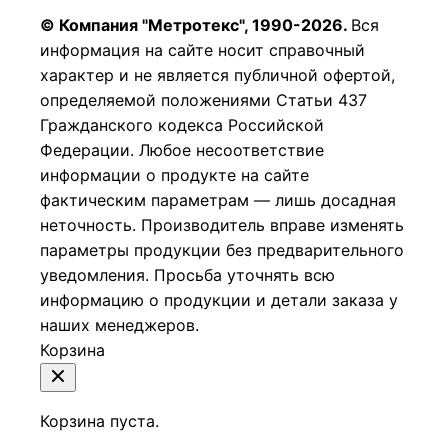
© Компания "Метротекс", 1990-2026.
Вся
информация на сайте носит справочный
характер и не является публичной офертой,
определяемой положениями Статьи 437
Гражданского кодекса Российской
Федерации.
Любое несоответствие
информации о продукте на сайте
фактическим параметрам — лишь досадная
неточность. Производитель вправе изменять
параметры продукции без предварительного
уведомления. Просьба уточнять всю
информацию о продукции и детали заказа у
наших менеджеров.
Корзина
Корзина пуста.