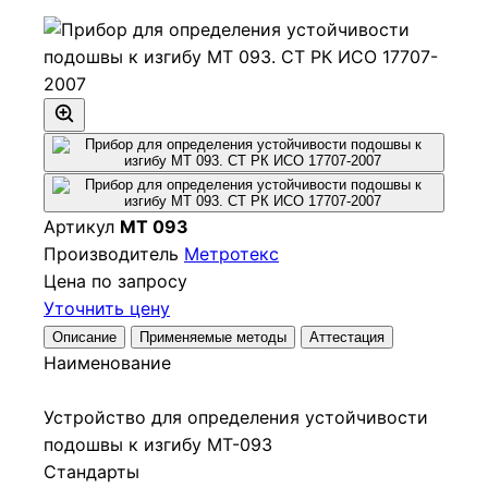
Артикул
МТ 093
Производитель
Метротекс
Цена по запросу
Уточнить цену
Описание
Применяемые методы
Аттестация
Наименование
Устройство для определения устойчивости
подошвы к изгибу МТ-093
Стандарты