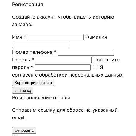
Регистрация
Создайте аккаунт, чтобы видеть историю
заказов.
Имя *
Фамилия
Номер телефона *
Пароль *
Повторите
пароль *
Я
согласен с обработкой персональных данных
Зарегистрироваться
← Назад
Восстановление пароля
Отправим ссылку для сброса на указанный
email.
Отправить