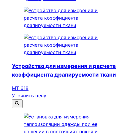
Устройство для измерения и расчета
коэффициента драпируемости ткани
МТ 618
Уточнить цену