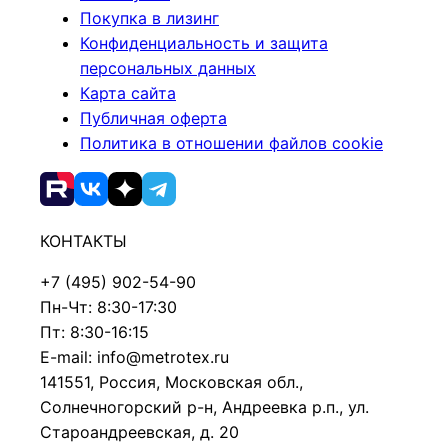
Покупка в лизинг
Конфиденциальность и защита
персональных данных
Карта сайта
Публичная оферта
Политика в отношении файлов cookie
КОНТАКТЫ
+7 (495) 902-54-90
Пн-Чт: 8:30-17:30
Пт: 8:30-16:15
E-mail: info@metrotex.ru
141551, Россия, Московская обл.,
Солнечногорский р-н, Андреевка р.п., ул.
Староандреевская, д. 20