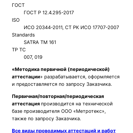
ГОСТ
ГОСТ Р 12.4.295-2017
ISO
ИСО 20344-2011, СТ РК ИСО 17707-2007
Standards
SATRA TM 161
ТР ТС
007, 019
«Методика первичной (периодической)
аттестации
» разрабатывается, оформляется
и предоставляется по запросу Заказчика.
Первичная/повторная/периодическая
аттестация
производится на технической
базе производителя ООО «Метротекс»,
также по запросу Заказчика.
Все виды проводимых аттестаций и работ