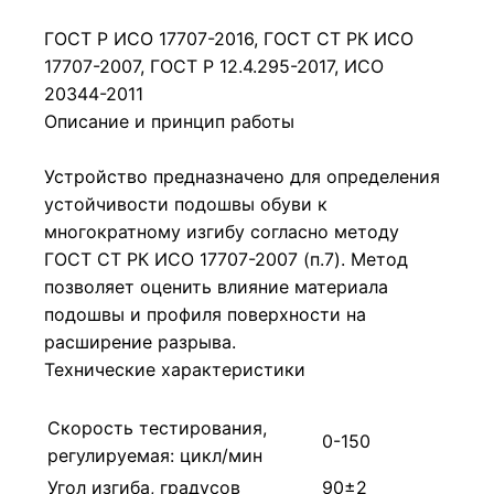
ГОСТ Р ИСО 17707-2016, ГОСТ СТ РК ИСО
17707-2007, ГОСТ Р 12.4.295-2017, ИСО
20344-2011
Описание и принцип работы
Устройство предназначено для определения
устойчивости подошвы обуви к
многократному изгибу согласно методу
ГОСТ СТ РК ИСО 17707-2007 (п.7). Метод
позволяет оценить влияние материала
подошвы и профиля поверхности на
расширение разрыва.
Технические характеристики
Скорость тестирования,
0-150
регулируемая: цикл/мин
Угол изгиба, градусов
90±2