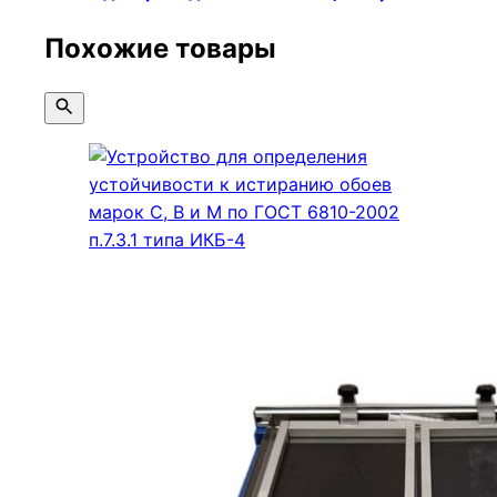
Похожие товары