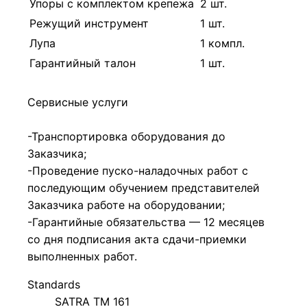
Упоры с комплектом крепежа
2 шт.
Режущий инструмент
1 шт.
Лупа
1 компл.
Гарантийный талон
1 шт.
Сервисные услуги
-Транспортировка оборудования до
Заказчика;
-Проведение пуско-наладочных работ с
последующим обучением представителей
Заказчика работе на оборудовании;
-Гарантийные обязательства — 12 месяцев
со дня подписания акта сдачи-приемки
выполненных работ.
Standards
SATRA TM 161