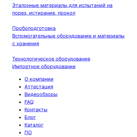
Эталонные материалы для испытаний на
порез, истирание, прокол
Пробоподготовка
Вспомогательные оборудование и материалы
с хранения
Технологическое оборудование
Импортное оборудование
О компании
Аттестация
Видеообзоры
FAQ
Контакты
Блог
Каталог
ПО