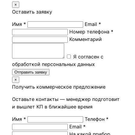
×
Оставить заявку
Имя *
Email *
Номер телефона *
Комментарий
Я согласен с
обработкой персональных данных
Отправить заявку
×
Получить коммерческое предложение
Оставьте контакты — менеджер подготовит
и вышлет КП в ближайшее время
Имя *
Телефон *
Email *
На какой прибор