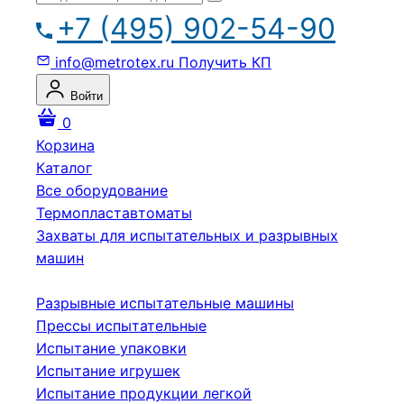
+7 (495) 902-54-90
info@metrotex.ru
Получить КП
Войти
0
Корзина
Каталог
Все оборудование
Термопластавтоматы
Захваты для испытательных и разрывных
машин
Разрывные испытательные машины
Прессы испытательные
Испытание упаковки
Испытание игрушек
Испытание продукции легкой