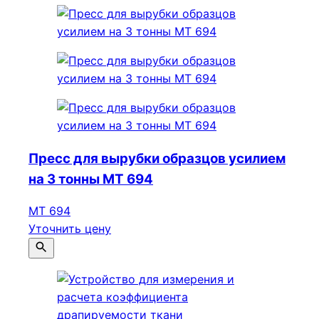
Пресс для вырубки образцов усилием
на 3 тонны МТ 694
МТ 694
Уточнить цену