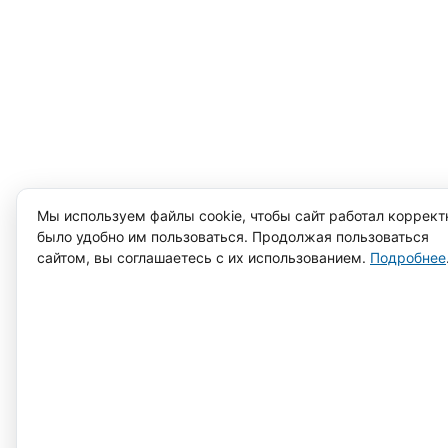
Мы используем файлы cookie, чтобы сайт работал коррект
было удобно им пользоваться. Продолжая пользоваться
сайтом, вы соглашаетесь с их использованием.
Подробнее