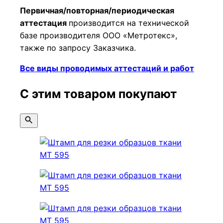
Первичная/повторная/периодическая
аттестация
производится на технической
базе производителя ООО «Метротекс»,
также по запросу Заказчика.
Все виды проводимых аттестаций и работ
С этим товаром покупают