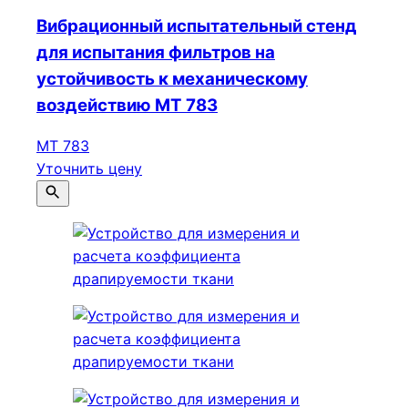
Вибрационный испытательный стенд
для испытания фильтров на
устойчивость к механическому
воздействию МТ 783
МТ 783
Уточнить цену