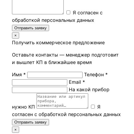
Я согласен с
обработкой персональных данных
Отправить заявку
×
Получить коммерческое предложение
Оставьте контакты — менеджер подготовит
и вышлет КП в ближайшее время
Имя *
Телефон *
Email *
На какой прибор
нужно КП
Я
согласен с обработкой персональных данных
Отправить заявку
×