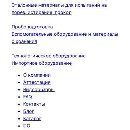
Эталонные материалы для испытаний на
порез, истирание, прокол
Пробоподготовка
Вспомогательные оборудование и материалы
с хранения
Технологическое оборудование
Импортное оборудование
О компании
Аттестация
Видеообзоры
FAQ
Контакты
Блог
Каталог
ПО