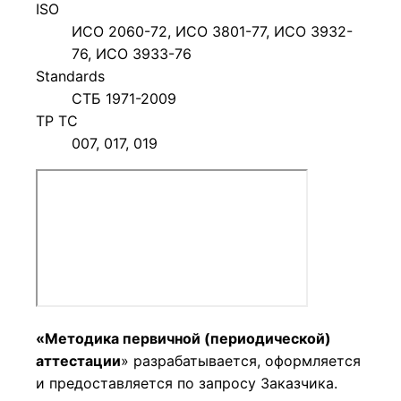
ISO
ИСО 2060-72, ИСО 3801-77, ИСО 3932-
76, ИСО 3933-76
Standards
СТБ 1971-2009
ТР ТС
007, 017, 019
«Методика первичной (периодической)
аттестации
» разрабатывается, оформляется
и предоставляется по запросу Заказчика.