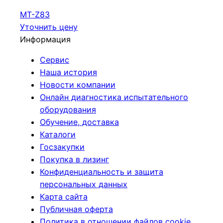
МТ-Z83
Уточнить цену
Информация
Сервис
Наша история
Новости компании
Онлайн диагностика испытательного
оборудования
Обучение, доставка
Каталоги
Госзакупки
Покупка в лизинг
Конфиденциальность и защита
персональных данных
Карта сайта
Публичная оферта
Политика в отношении файлов cookie