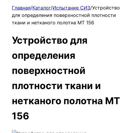
Главная
/
Каталог
/
Испытание СИЗ
/
Устройство
для определения поверхностной плотности
ткани и нетканого полотна МТ 156
Устройство для
определения
поверхностной
плотности ткани и
нетканого полотна МТ
156