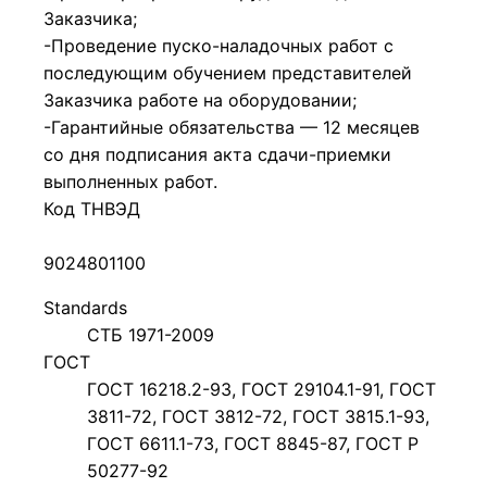
Заказчика;
-Проведение пуско-наладочных работ с
последующим обучением представителей
Заказчика работе на оборудовании;
-Гарантийные обязательства — 12 месяцев
со дня подписания акта сдачи-приемки
выполненных работ.
Код ТНВЭД
9024801100
Standards
СТБ 1971-2009
ГОСТ
ГОСТ 16218.2-93, ГОСТ 29104.1-91, ГОСТ
3811-72, ГОСТ 3812-72, ГОСТ 3815.1-93,
ГОСТ 6611.1-73, ГОСТ 8845-87, ГОСТ P
50277-92