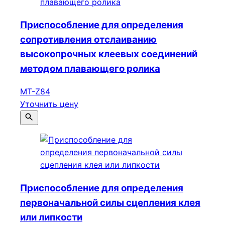
Приспособление для определения
сопротивления отслаиванию
высокопрочных клеевых соединений
методом плавающего ролика
MT-Z84
Уточнить цену
Приспособление для определения
первоначальной силы сцепления клея
или липкости