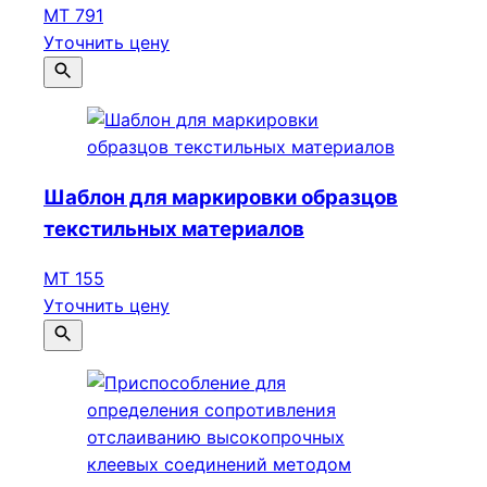
МТ 791
Уточнить цену
Шаблон для маркировки образцов
текстильных материалов
МТ 155
Уточнить цену