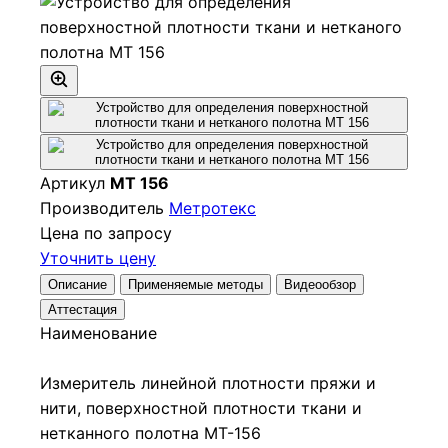
Артикул
МТ 156
Производитель
Метротекс
Цена по запросу
Уточнить цену
Описание
Применяемые методы
Видеообзор
Аттестация
Наименование
Измеритель линейной плотности пряжи и
нити, поверхностной плотности ткани и
нетканного полотна МТ-156