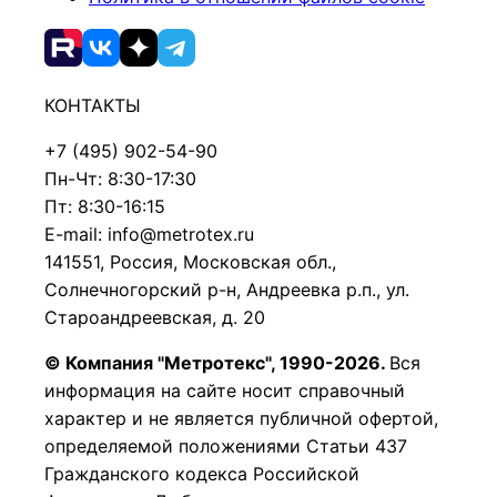
КОНТАКТЫ
+7 (495) 902-54-90
Пн-Чт: 8:30-17:30
Пт: 8:30-16:15
E-mail: info@metrotex.ru
141551, Россия, Московская обл.,
Солнечногорский р-н, Андреевка р.п., ул.
Староандреевская, д. 20
© Компания "Метротекс", 1990-2026.
Вся
информация на сайте носит справочный
характер и не является публичной офертой,
определяемой положениями Статьи 437
Гражданского кодекса Российской