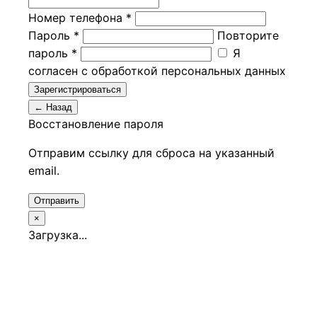
Номер телефона *
Пароль *
Повторите
пароль *
Я
согласен с обработкой персональных данных
Зарегистрироваться
← Назад
Восстановление пароля
Отправим ссылку для сброса на указанный
email.
Отправить
×
Загрузка...