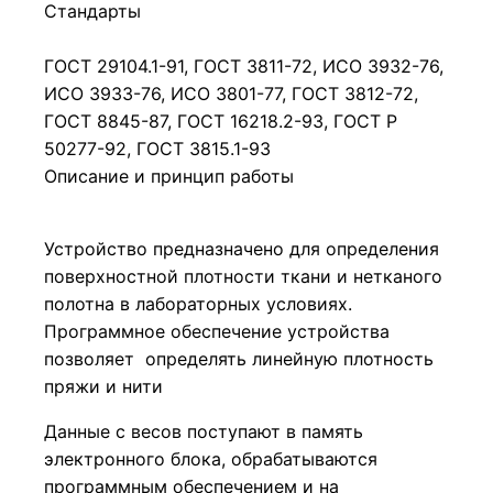
Стандарты
ГОСТ 29104.1-91, ГОСТ 3811-72, ИСО 3932-76,
ИСО 3933-76, ИСО 3801-77, ГОСТ 3812-72,
ГОСТ 8845-87, ГОСТ 16218.2-93, ГОСТ P
50277-92, ГОСТ 3815.1-93
Описание и принцип работы
Устройство предназначено для определения
поверхностной плотности ткани и нетканого
полотна в лабораторных условиях.
Программное обеспечение устройства
позволяет определять линейную плотность
пряжи и нити
Данные с весов поступают в память
электронного блока, обрабатываются
программным обеспечением и на