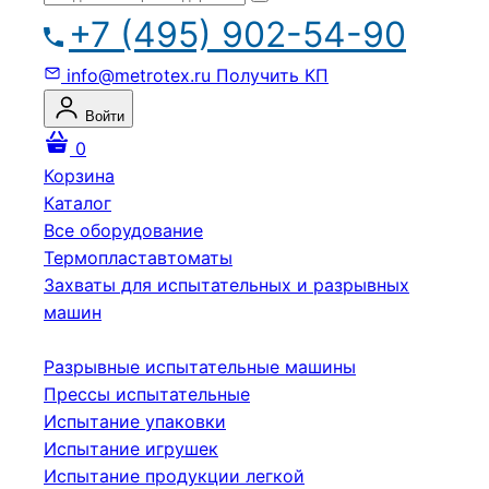
+7 (495) 902-54-90
info@metrotex.ru
Получить КП
Войти
0
Корзина
Каталог
Все оборудование
Термопластавтоматы
Захваты для испытательных и разрывных
машин
Разрывные испытательные машины
Прессы испытательные
Испытание упаковки
Испытание игрушек
Испытание продукции легкой