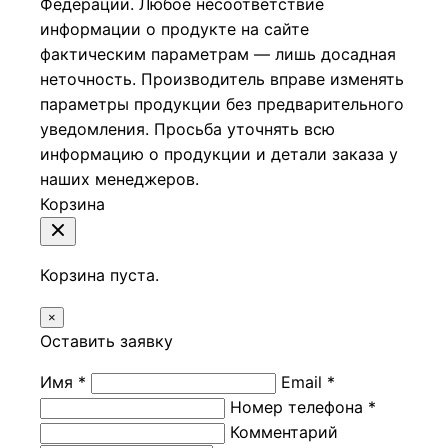
Федерации.
Любое несоответствие
информации о продукте на сайте
фактическим параметрам — лишь досадная
неточность. Производитель вправе изменять
параметры продукции без предварительного
уведомления. Просьба уточнять всю
информацию о продукции и детали заказа у
наших менеджеров.
Корзина
Корзина пуста.
×
Оставить заявку
Имя *
Email *
Номер телефона *
Комментарий