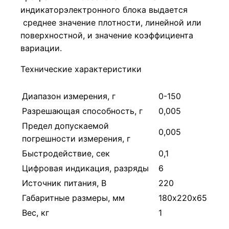
индикаторэлектронного блока выдается
среднее значение плотности, линейной или
поверхностной, и значение коэффициента
вариации.
Технические характеристики
Диапазон измерения, г
0-150
Разрешающая способность, г
0,005
Предел допускаемой
0,005
погрешности измерения, г
Быстродействие, сек
0,1
Цифровая индикация, разряды
6
Источник питания, В
220
Габаритные размеры, мм
180х220х65
Вес, кг
1