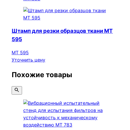
Штамп для резки образцов ткани МТ
595
МТ 595
Уточнить цену
Похожие товары