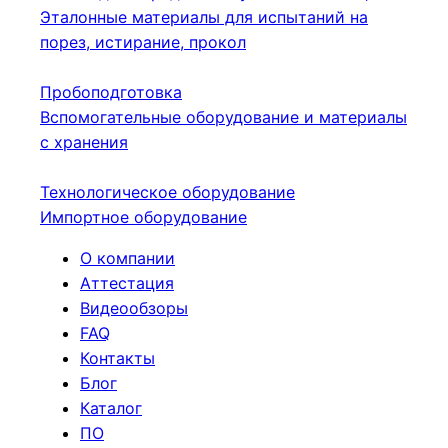
Эталонные материалы для испытаний на
порез, истирание, прокол
Пробоподготовка
Вспомогательные оборудование и материалы
с хранения
Технологическое оборудование
Импортное оборудование
О компании
Аттестация
Видеообзоры
FAQ
Контакты
Блог
Каталог
ПО