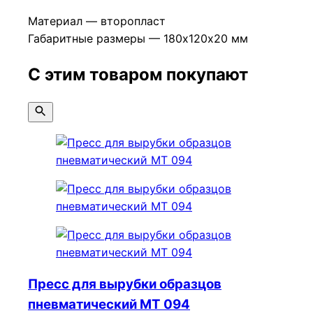
Материал — второпласт
Габаритные размеры — 180х120х20 мм
С этим товаром покупают
Пресс для вырубки образцов
пневматический МТ 094