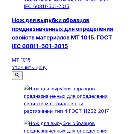
Нож для вырубки образцов
предназначенных для определения
свойств материалов МТ 1015. ГОСТ
IEC 60811-501-2015
МТ 1015
Уточнить цену