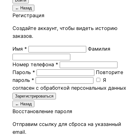
Войти
← Назад
Регистрация
Создайте аккаунт, чтобы видеть историю
заказов.
Имя *
Фамилия
Номер телефона *
Пароль *
Повторите
пароль *
Я
согласен с обработкой персональных данных
Зарегистрироваться
← Назад
Восстановление пароля
Отправим ссылку для сброса на указанный
email.