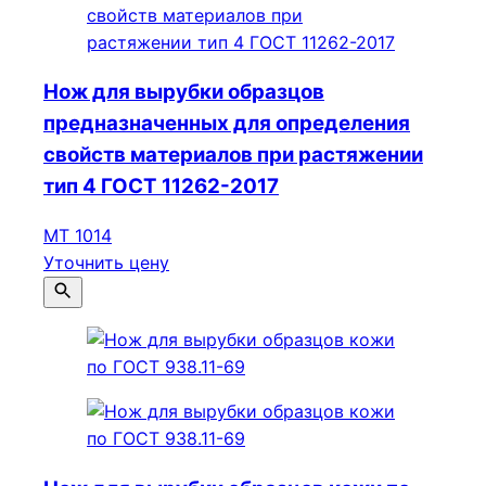
Нож для вырубки образцов
предназначенных для определения
свойств материалов при растяжении
тип 4 ГОСТ 11262-2017
МТ 1014
Уточнить цену