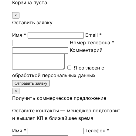
Корзина пуста.
×
Оставить заявку
Имя *
Email *
Номер телефона *
Комментарий
Я согласен с
обработкой персональных данных
Отправить заявку
×
Получить коммерческое предложение
Оставьте контакты — менеджер подготовит
и вышлет КП в ближайшее время
Имя *
Телефон *