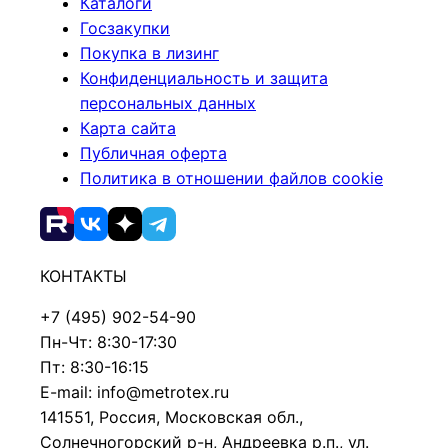
Каталоги
Госзакупки
Покупка в лизинг
Конфиденциальность и защита
персональных данных
Карта сайта
Публичная оферта
Политика в отношении файлов cookie
КОНТАКТЫ
+7 (495) 902-54-90
Пн-Чт: 8:30-17:30
Пт: 8:30-16:15
E-mail: info@metrotex.ru
141551, Россия, Московская обл.,
Солнечногорский р-н, Андреевка р.п., ул.