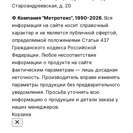
Староандреевская, д. 20
© Компания "Метротекс", 1990-2026.
Вся
информация на сайте носит справочный
характер и не является публичной офертой,
определяемой положениями Статьи 437
Гражданского кодекса Российской
Федерации.
Любое несоответствие
информации о продукте на сайте
фактическим параметрам — лишь досадная
неточность. Производитель вправе изменять
параметры продукции без предварительного
уведомления. Просьба уточнять всю
информацию о продукции и детали заказа у
наших менеджеров.
Корзина