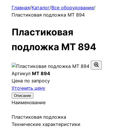
Главная
/
Каталог
/
Все оборудование
/
Пластиковая подложка МТ 894
Пластиковая
подложка МТ 894
Артикул
МТ 894
Цена по запросу
Уточнить цену
Описание
Наименование
Пластиковая подложка
Технические характеристики