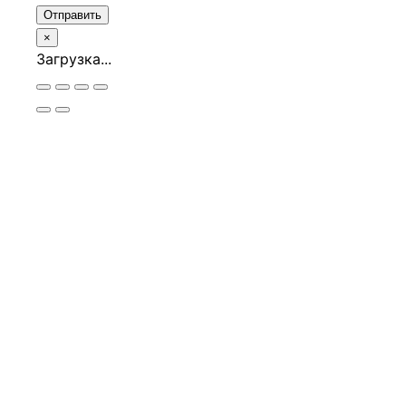
Отправить
×
Загрузка...