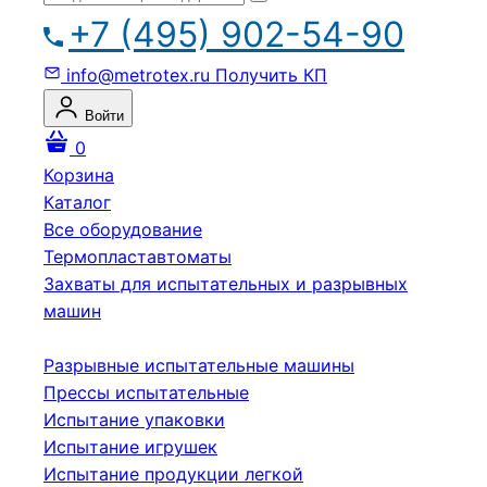
+7 (495) 902-54-90
info@metrotex.ru
Получить КП
Войти
0
Корзина
Каталог
Все оборудование
Термопластавтоматы
Захваты для испытательных и разрывных
машин
Разрывные испытательные машины
Прессы испытательные
Испытание упаковки
Испытание игрушек
Испытание продукции легкой