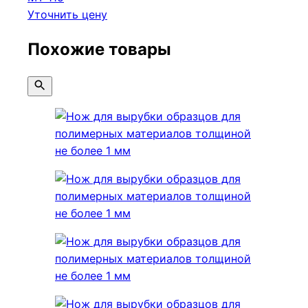
Уточнить цену
Похожие товары