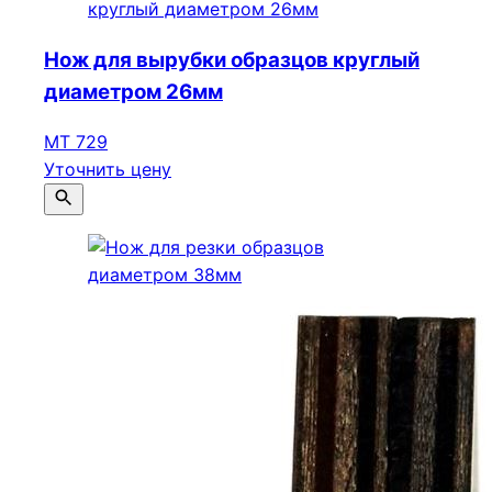
Нож для вырубки образцов круглый
диаметром 26мм
МТ 729
Уточнить цену