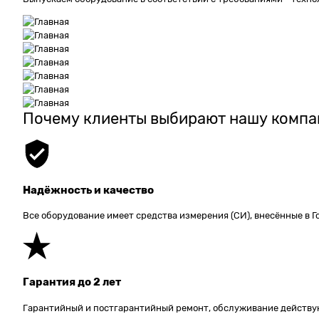
Почему клиенты выбирают нашу комп
Надёжность и качество
Все оборудование имеет средства измерения (СИ), внесённые в 
Гарантия до 2 лет
Гарантийный и постгарантийный ремонт, обслуживание действую