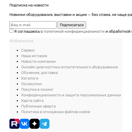
Подписка на новости
Новинки оборудования, выставки и акции — без спама, не чаще ра
Подписаться
Я соглашаюсь с
политикой конфиденциальности
и обработкой 
Информация
Сервис
Наша история
Новости компании
Онлайн диагностика испытательного оборудования
Обучение, доставка
Каталоги
Госзакупки
Покупка в лизинг
Конфиденциальность и защита персональных данных
Карта сайта
Публичная оферта
Политика в отношении файлов cookie