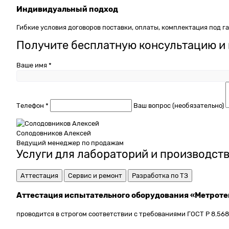
Индивидуальный подход
Гибкие условия договоров поставки, оплаты, комплектация под г
Получите бесплатную консультацию и 
Ваше имя *
Телефон *
Ваш вопрос (необязательно)
Солодовников Алексей
Ведущий менеджер по продажам
Услуги для лабораторий и производст
Аттестация
Сервис и ремонт
Разработка по ТЗ
Аттестация испытательного оборудования «Метроте
проводится в строгом соответствии с требованиями ГОСТ Р 8.56