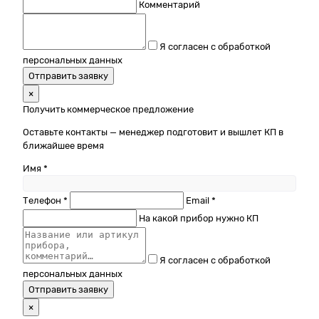
Комментарий
Я согласен с обработкой
персональных данных
Отправить заявку
×
Получить коммерческое предложение
Оставьте контакты — менеджер подготовит и вышлет КП в
ближайшее время
Имя *
Телефон *
Email *
На какой прибор нужно КП
Я согласен с обработкой
персональных данных
Отправить заявку
×