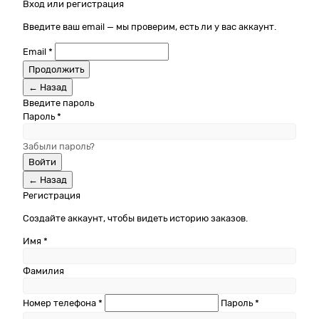
Вход или регистрация
Введите ваш email — мы проверим, есть ли у вас аккаунт.
Email *
Продолжить
← Назад
Введите пароль
Пароль *
Забыли пароль?
Войти
← Назад
Регистрация
Создайте аккаунт, чтобы видеть историю заказов.
Имя *
Фамилия
Номер телефона *
Пароль *