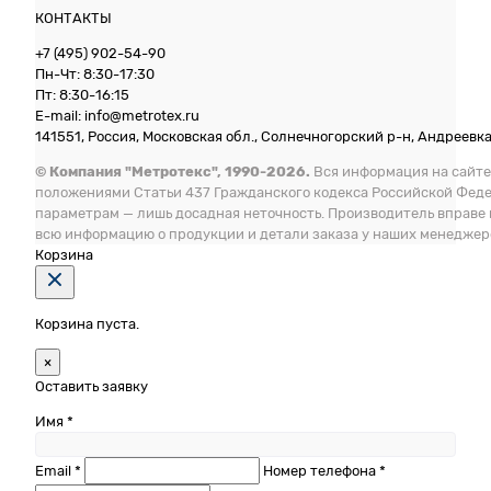
КОНТАКТЫ
+7 (495) 902-54-90
Пн-Чт: 8:30-17:30
Пт: 8:30-16:15
E-mail: info@metrotex.ru
141551, Россия, Московская обл., Солнечногорский р-н, Андреевка 
© Компания "Метротекс", 1990-2026.
Вся информация на сайте
положениями Статьи 437 Гражданского кодекса Российской Фед
параметрам — лишь досадная неточность. Производитель вправе
всю информацию о продукции и детали заказа у наших менеджер
Корзина
Корзина пуста.
×
Оставить заявку
Имя *
Email *
Номер телефона *