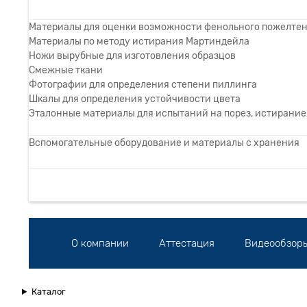
Материалы для оценки возможности фенольного пожелте
Материалы по методу истирания Мартиндейла
Ножи вырубные для изготовления образцов
Смежные ткани
Фотографии для определения степени пиллинга
Шкалы для определения устойчивости цвета
Эталонные материалы для испытаний на порез, истирание,
Вспомогательные оборудование и материалы с хранения
О компании
Аттестация
Видеообзор
Каталог