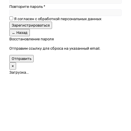
Повторите пароль *
Я согласен с обработкой персональных данных
Зарегистрироваться
← Назад
Восстановление пароля
Отправим ссылку для сброса на указанный email.
Отправить
×
Загрузка...