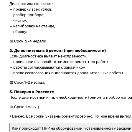
Диагностика включает:
— проверку всех узлов;
— разбор прибора;
— чистку;
— калибровку на стенде;
— сборку;
📅 Срок: 2–4 недели.
2. Дополнительный ремонт (при необходимости)
Если диагностика выявит неисправности:
— производится расчёт стоимости ремонтных работ;
— работы согласовываются с заказчиком;
— после согласования выполняются дополнительные работы.
📅 Срок:1–2 месяца.
3. Поверка в Ростесте
После диагностики и (при необходимости) ремонта прибор направ
📅 Срок: 1 месяц.
> Важно: Все сроки указаны ориентировочно. Точное время выпо
Как происходит ПНР на оборудовании, установленном у заказчи