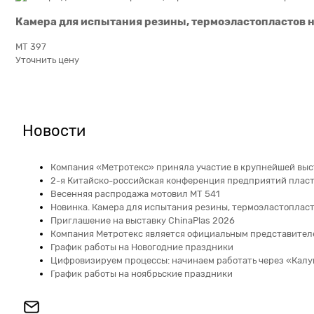
Камера для испытания резины, термоэластопластов н
МТ 397
Уточнить цену
Новости
Компания «Метротекс» приняла участие в крупнейшей выс
2-я Китайско-российская конференция предприятий плас
Весенняя распродажа мотовил МТ 541
Новинка. Камера для испытания резины, термоэластопласт
Приглашение на выставку ChinaPlas 2026
Компания Метротекс является официальным представителе
График работы на Новогодние праздники
Цифровизируем процессы: начинаем работать через «Кал
График работы на ноябрьские праздники