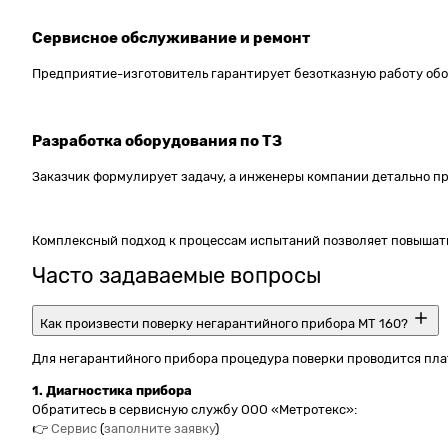
Сервисное обслуживание и ремонт
Предприятие-изготовитель гарантирует безотказную работу обо
Разработка оборудования по ТЗ
Заказчик формулирует задачу, а инженеры компании детально пр
Комплексный подход к процессам испытаний позволяет повышать
Часто задаваемые вопросы
Как произвести поверку негарантийного прибора МТ 160?
Для негарантийного прибора процедура поверки проводится пла
1. Диагностика прибора
Обратитесь в сервисную службу ООО «Метротекс»:
👉
Сервис
(
заполните заявку
)