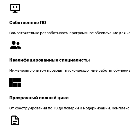
Собственное ПО
Самостоятельно разрабатываем программное обеспечение для каж
Квалифицированные специалисты
Инженеры с опытом проводят пусконаладочные работы, обучение 
Прозрачный полный цикл
От конструирования по ТЗ до поверки и модернизации. Комплек