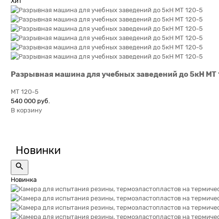
Хит
Разрывная машина для учебных заведений до 5кН МТ 
МТ 120-5
540 000 руб.
В корзину
Новинки
Новинка