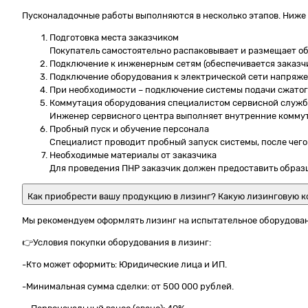
Пусконаладочные работы выполняются в несколько этапов. Ниже
Подготовка места заказчиком
Покупатель самостоятельно распаковывает и размещает об
Подключение к инженерным сетям (обеспечивается заказч
Подключение оборудования к электрической сети напряжен
При необходимости – подключение системы подачи сжатог
Коммутация оборудования специалистом сервисной служ
Инженер сервисного центра выполняет внутренние коммут
Пробный пуск и обучение персонала
Специалист проводит пробный запуск системы, после чего
Необходимые материалы от заказчика
Для проведения ПНР заказчик должен предоставить образц
Как приобрести вашу продукцию в лизинг? Какую лизинговую к
Мы рекомендуем оформлять лизинг на испытательное оборудова
👉Условия покупки оборудования в лизинг:
-Кто может оформить: Юридические лица и ИП.
-Минимальная сумма сделки: от 500 000 рублей.