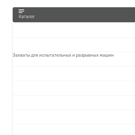
Каталог
Захваты для испытательных и разрывных машин