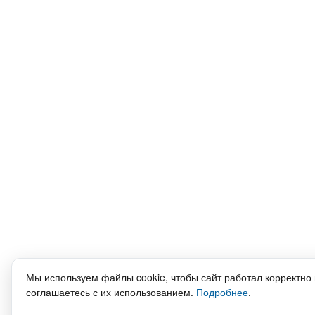
Мы используем файлы cookie, чтобы сайт работал корректно 
соглашаетесь с их использованием.
Подробнее
.