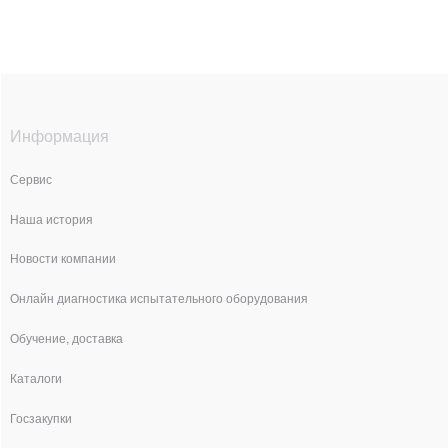
Информация
Сервис
Наша история
Новости компании
Онлайн диагностика испытательного оборудования
Обучение, доставка
Каталоги
Госзакупки