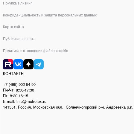
Покупка в лизинг
Конфиденциальность и защита персональных данных
Карта сайта
Публичная оферта
Политика в отношении файлов cookie
КОНТАКТЫ
+7 (495) 902-54-90
Пн-Чт: 8:30-17:30
Пт: 8:30-16:15
E-mail: info@metrotex.ru
141551, Россия, Московская обл., Солнечногорский р-н, Андреевка р.п.