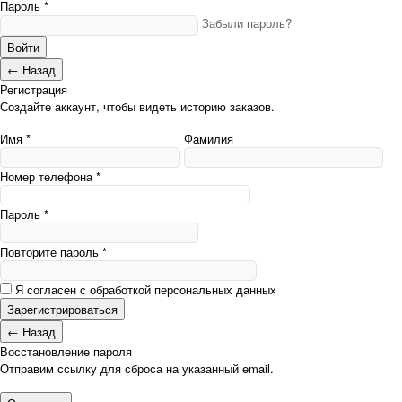
Пароль *
Забыли пароль?
Войти
← Назад
Регистрация
Создайте аккаунт, чтобы видеть историю заказов.
Имя *
Фамилия
Номер телефона *
Пароль *
Повторите пароль *
Я согласен с обработкой персональных данных
Зарегистрироваться
← Назад
Восстановление пароля
Отправим ссылку для сброса на указанный email.