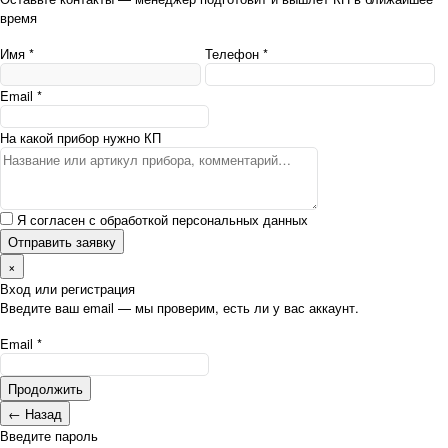
время
Имя *
Телефон *
Email *
На какой прибор нужно КП
Я согласен с обработкой персональных данных
Отправить заявку
×
Вход или регистрация
Введите ваш email — мы проверим, есть ли у вас аккаунт.
Email *
Продолжить
← Назад
Введите пароль