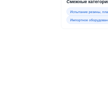
Смежные категори
Испытание резины, пла
Импортное оборудован