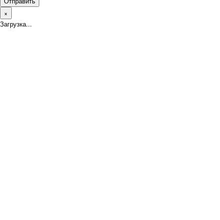
Отправить
×
Загрузка...