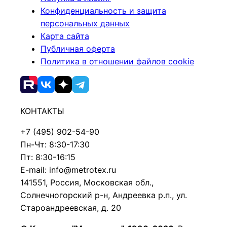
Конфиденциальность и защита
персональных данных
Карта сайта
Публичная оферта
Политика в отношении файлов cookie
КОНТАКТЫ
+7 (495) 902-54-90
Пн-Чт: 8:30-17:30
Пт: 8:30-16:15
E-mail: info@metrotex.ru
141551, Россия, Московская обл.,
Солнечногорский р-н, Андреевка р.п., ул.
Староандреевская, д. 20