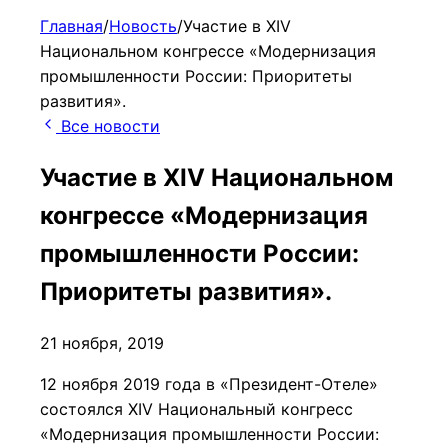
Главная
/
Новость
/
Участие в XIV
Национальном конгрессе «Модернизация
промышленности России: Приоритеты
развития».
Все новости
Участие в XIV Национальном
конгрессе «Модернизация
промышленности России:
Приоритеты развития».
21 ноября, 2019
12 ноября 2019 года в «Президент-Отеле»
состоялся XIV Национальный конгресс
«Модернизация промышленности России: