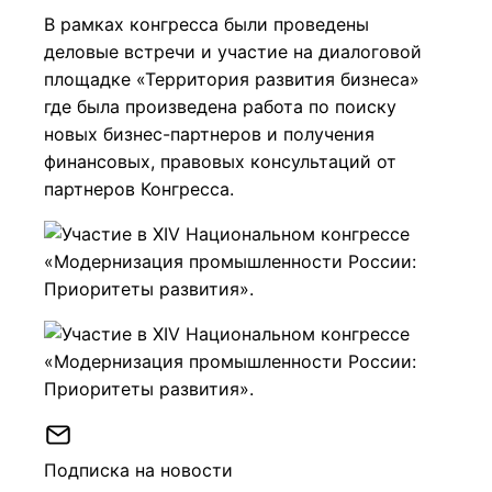
В рамках конгресса были проведены
деловые встречи и участие на диалоговой
площадке «Территория развития бизнеса»
где была произведена работа по поиску
новых бизнес-партнеров и получения
финансовых, правовых консультаций от
партнеров Конгресса.
Подписка на новости