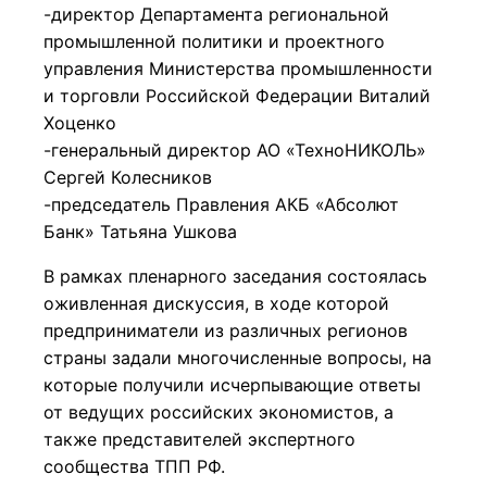
-директор Департамента региональной
промышленной политики и проектного
управления Министерства промышленности
и торговли Российской Федерации Виталий
Хоценко
-генеральный директор АО «ТехноНИКОЛЬ»
Сергей Колесников
-председатель Правления АКБ «Абсолют
Банк» Татьяна Ушкова
В рамках пленарного заседания состоялась
оживленная дискуссия, в ходе которой
предприниматели из различных регионов
страны задали многочисленные вопросы, на
которые получили исчерпывающие ответы
от ведущих российских экономистов, а
также представителей экспертного
сообщества ТПП РФ.