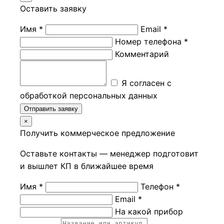
Оставить заявку
Имя *
Email *
Номер телефона *
Комментарий
Я согласен с
обработкой персональных данных
Отправить заявку
×
Получить коммерческое предложение
Оставьте контакты — менеджер подготовит
и вышлет КП в ближайшее время
Имя *
Телефон *
Email *
На какой прибор