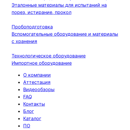
Эталонные материалы для испытаний на
порез, истирание, прокол
Пробоподготовка
Вспомогательные оборудование и материалы
с хранения
Технологическое оборудование
Импортное оборудование
О компании
Аттестация
Видеообзоры
FAQ
Контакты
Блог
Каталог
ПО