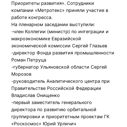
Приоритеты развития». Сотрудники
компании «Метротекс» приняли участие в
работе конгресса.
На пленарном заседании выступили:
-член Коллегии (министр) по интеграции и
макроэкономике Евразийской
экономической комиссии Сергей Глазьев
-директор Фонда развития промышленности
Роман Петруца
-губернатор Ульяновской области Сергей
Морозов
-руководитель Аналитического центра при
Правительстве Российской Федерации
Владислав Онищенко
-первый заместитель генерального
директора по развитию орбитальной
группировки и приоритетным проектам ГК
«Роскосмос» Юрий Урличич