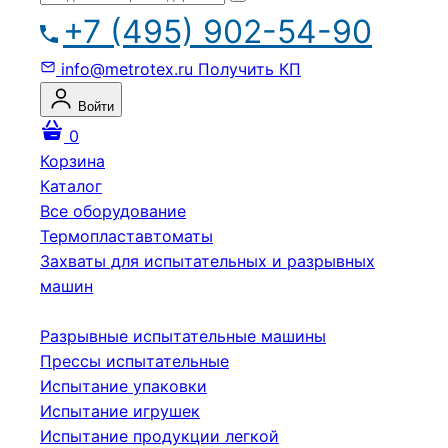
+7 (495) 902-54-90
info@metrotex.ru
Получить КП
Войти
0
Корзина
Каталог
Все оборудование
Термопластавтоматы
Захваты для испытательных и разрывных
машин
Разрывные испытательные машины
Прессы испытательные
Испытание упаковки
Испытание игрушек
Испытание продукции легкой