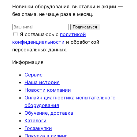
Новинки оборудования, выставки и акции —
без спама, не чаще раза в месяц.
Подписаться
Я соглашаюсь с
политикой
конфиденциальности
и обработкой
персональных данных.
Информация
Сервис
Наша история
Новости компании
Онлайн диагностика испытательного
оборудования
Обучение, доставка
Каталоги
Госзакупки
Покупка в лизинг