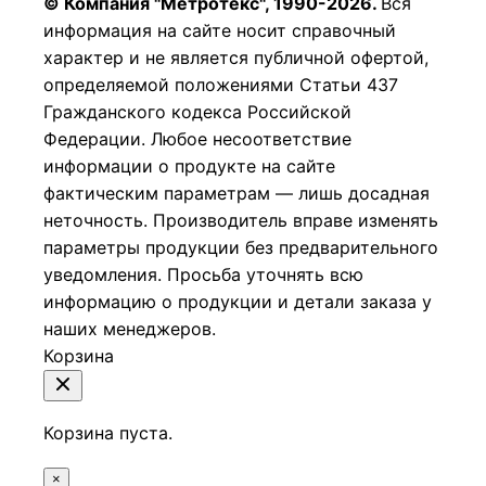
© Компания "Метротекс", 1990-2026.
Вся
информация на сайте носит справочный
характер и не является публичной офертой,
определяемой положениями Статьи 437
Гражданского кодекса Российской
Федерации.
Любое несоответствие
информации о продукте на сайте
фактическим параметрам — лишь досадная
неточность. Производитель вправе изменять
параметры продукции без предварительного
уведомления. Просьба уточнять всю
информацию о продукции и детали заказа у
наших менеджеров.
Корзина
Корзина пуста.
×