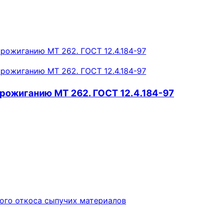
прожиганию МТ 262. ГОСТ 12.4.184-97