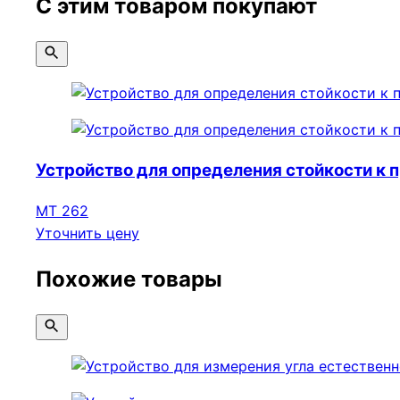
С этим товаром покупают
Устройство для определения стойкости к 
МТ 262
Уточнить цену
Похожие товары