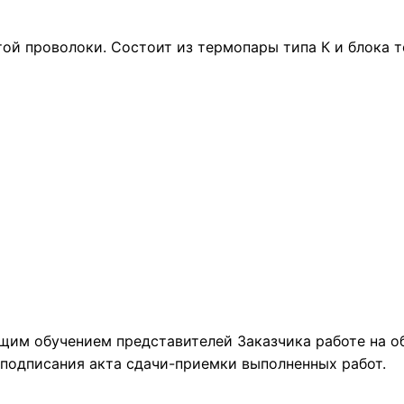
ой проволоки. Состоит из термопары типа К и блока т
щим обучением представителей Заказчика работе на о
 подписания акта сдачи-приемки выполненных работ.