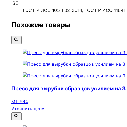
ISO
ГОСТ Р ИСО 105-F02-2014, ГОСТ Р ИСО 11641
Похожие товары
Пресс для вырубки образцов усилием на 3
МТ 694
Уточнить цену