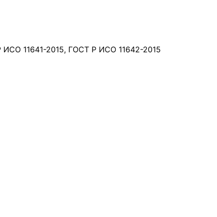
 ИСО 11641-2015, ГОСТ Р ИСО 11642-2015