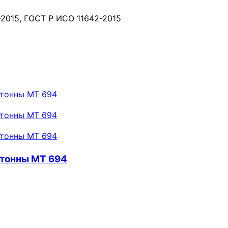
-2015, ГОСТ Р ИСО 11642-2015
 тонны МТ 694