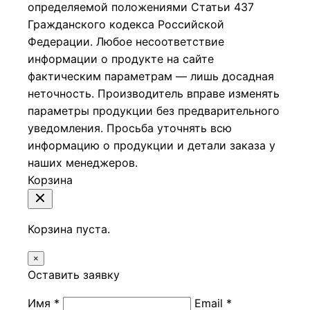
определяемой положениями Статьи 437
Гражданского кодекса Российской
Федерации.
Любое несоответствие
информации о продукте на сайте
фактическим параметрам — лишь досадная
неточность. Производитель вправе изменять
параметры продукции без предварительного
уведомления. Просьба уточнять всю
информацию о продукции и детали заказа у
наших менеджеров.
Корзина
Корзина пуста.
×
Оставить заявку
Имя *
Email *