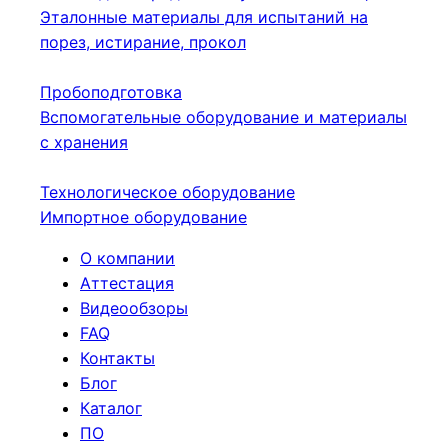
Эталонные материалы для испытаний на
порез, истирание, прокол
Пробоподготовка
Вспомогательные оборудование и материалы
с хранения
Технологическое оборудование
Импортное оборудование
О компании
Аттестация
Видеообзоры
FAQ
Контакты
Блог
Каталог
ПО