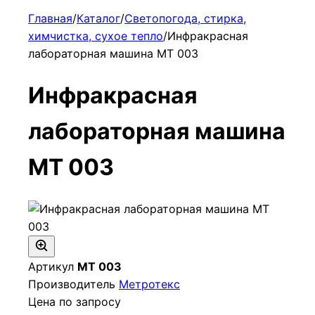
Главная
/
Каталог
/
Светопогода, стирка,
химчистка, сухое тепло
/
Инфракрасная
лабораторная машина МТ 003
Инфракрасная
лабораторная машина
МТ 003
Артикул
МТ 003
Производитель
Метротекс
Цена по запросу