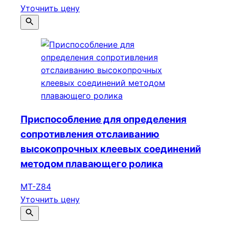
Уточнить цену
Приспособление для определения
сопротивления отслаиванию
высокопрочных клеевых соединений
методом плавающего ролика
MT-Z84
Уточнить цену