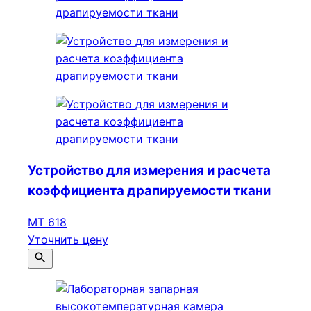
Устройство для измерения и расчета
коэффициента драпируемости ткани
МТ 618
Уточнить цену