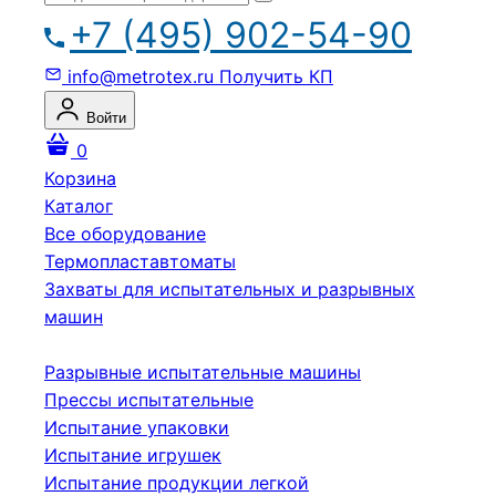
+7 (495) 902-54-90
info@metrotex.ru
Получить КП
Войти
0
Корзина
Каталог
Все оборудование
Термопластавтоматы
Захваты для испытательных и разрывных
машин
Разрывные испытательные машины
Прессы испытательные
Испытание упаковки
Испытание игрушек
Испытание продукции легкой