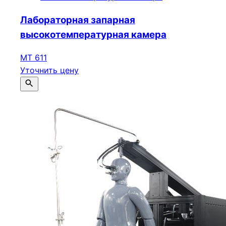
Лабораторная запарная
высокотемпературная камера
МТ 611
Уточнить цену