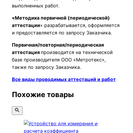
выполненных работ.
«Методика первичной (периодической)
аттестации
» разрабатывается, оформляется
и предоставляется по запросу Заказчика.
Первичная/повторная/периодическая
аттестация
производится на технической
базе производителя ООО «Метротекс»,
также по запросу Заказчика.
Все виды проводимых аттестаций и работ
Похожие товары