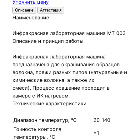
Уточнить цену
Описание
Аттестация
Наименование
Инфракрасная лабораторная машина МТ 003
Описание и принцип работы
Инфракрасная лабораторная машина
предназначена для окрашивания образцов
волокна, пряжи разных типов (натуральные и
химические волокна, а также их
смеси). Процесс крашение проходит в
камере с ИК-нагревом.
Технические характеристики
Диапазон температур, °С
20-140
Точность контроля
±1
температуры, °С