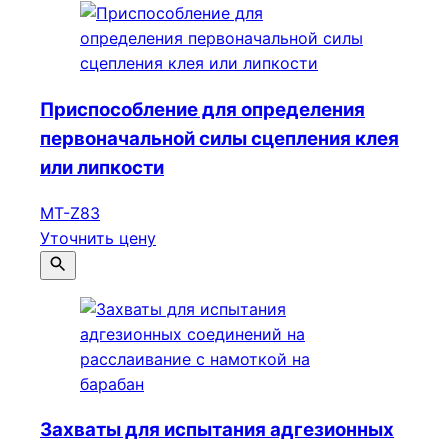
Приспособление для определения
первоначальной силы сцепления клея
или липкости
МТ-Z83
Уточнить цену
Захваты для испытания адгезионных