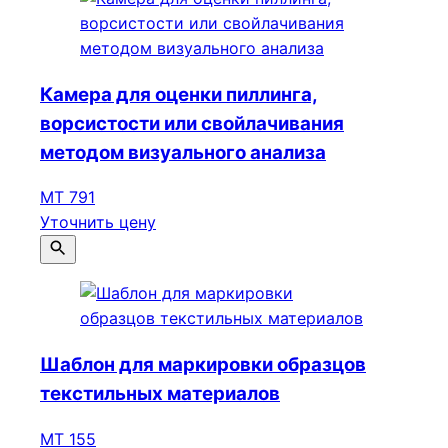
Камера для оценки пиллинга,
ворсистости или свойлачивания
методом визуального анализа
МТ 791
Уточнить цену
Шаблон для маркировки образцов
текстильных материалов
МТ 155