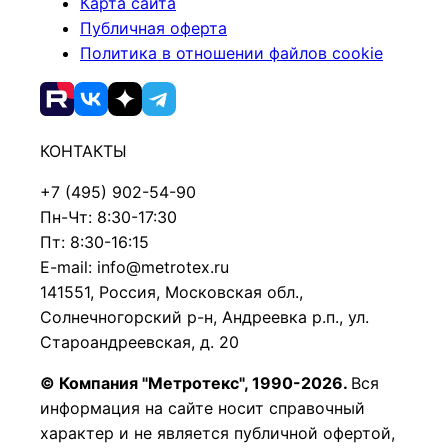
Карта сайта
Публичная оферта
Политика в отношении файлов cookie
КОНТАКТЫ
+7 (495) 902-54-90
Пн-Чт: 8:30-17:30
Пт: 8:30-16:15
E-mail: info@metrotex.ru
141551, Россия, Московская обл.,
Солнечногорский р-н, Андреевка р.п., ул.
Староандреевская, д. 20
© Компания "Метротекс", 1990-2026.
Вся
информация на сайте носит справочный
характер и не является публичной офертой,