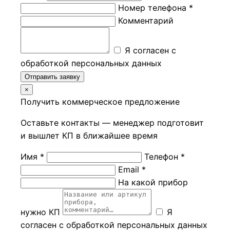
Номер телефона *
Комментарий
Я согласен с
обработкой персональных данных
Отправить заявку
×
Получить коммерческое предложение
Оставьте контакты — менеджер подготовит
и вышлет КП в ближайшее время
Имя *
Телефон *
Email *
На какой прибор
нужно КП
Я
согласен с обработкой персональных данных