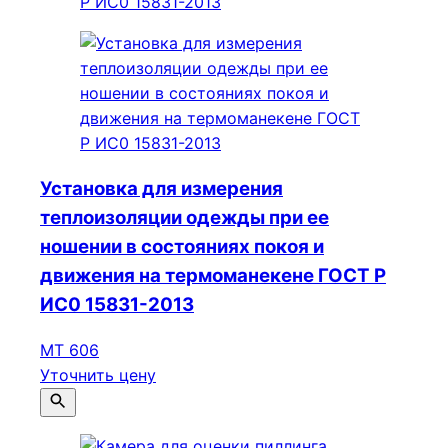
Установка для измерения
теплоизоляции одежды при ее
ношении в состояниях покоя и
движения на термоманекене ГОСТ Р
ИС0 15831-2013
МТ 606
Уточнить цену