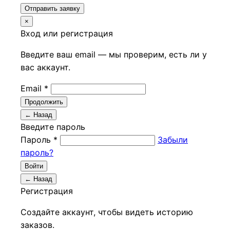
Отправить заявку
×
Вход или регистрация
Введите ваш email — мы проверим, есть ли у
вас аккаунт.
Email *
Продолжить
← Назад
Введите пароль
Пароль *
Забыли
пароль?
Войти
← Назад
Регистрация
Создайте аккаунт, чтобы видеть историю
заказов.