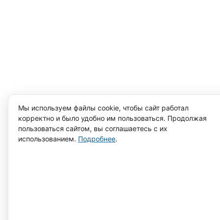
Мы используем файлы cookie, чтобы сайт работал
корректно и было удобно им пользоваться. Продолжая
пользоваться сайтом, вы соглашаетесь с их
использованием.
Подробнее
.