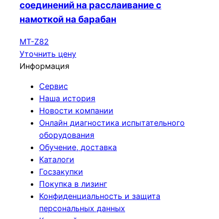
соединений на расслаивание с
намоткой на барабан
МТ-Z82
Уточнить цену
Информация
Сервис
Наша история
Новости компании
Онлайн диагностика испытательного
оборудования
Обучение, доставка
Каталоги
Госзакупки
Покупка в лизинг
Конфиденциальность и защита
персональных данных