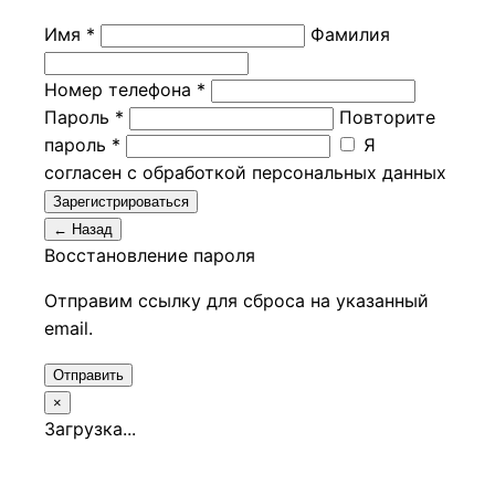
Имя *
Фамилия
Номер телефона *
Пароль *
Повторите
пароль *
Я
согласен с обработкой персональных данных
Зарегистрироваться
← Назад
Восстановление пароля
Отправим ссылку для сброса на указанный
email.
Отправить
×
Загрузка...