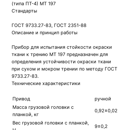
(типа ПТ-4) МТ 197
Стандарты
ГОСТ 9733.27-83, ГОСТ 2351-88
Описание и принцип работы
Прибор для испытания стойкости окраски
ткани к трению МТ 197 предназначен для
определения устойчивости окраски ткани
при сухом и мокром трении по методу ГОСТ
9733.27-83.
Технические характеристики
Привод
ручной
Масса грузовой головки с
0,92±0,02
планкой, кг
Вес грузовой головки с планкой,
9±0,2
Н