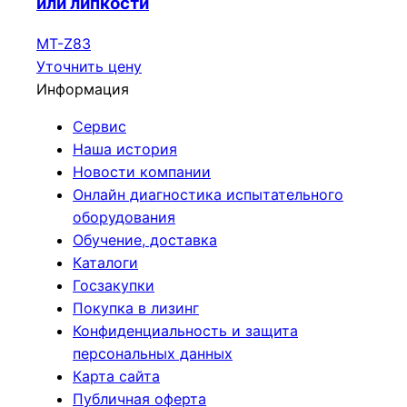
или липкости
МТ-Z83
Уточнить цену
Информация
Сервис
Наша история
Новости компании
Онлайн диагностика испытательного
оборудования
Обучение, доставка
Каталоги
Госзакупки
Покупка в лизинг
Конфиденциальность и защита
персональных данных
Карта сайта
Публичная оферта