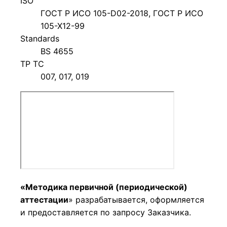
ISO
ГОСТ Р ИСО 105-D02-2018, ГОСТ Р ИСО
105-Х12-99
Standards
BS 4655
ТР ТС
007, 017, 019
«Методика первичной (периодической)
аттестации
» разрабатывается, оформляется
и предоставляется по запросу Заказчика.