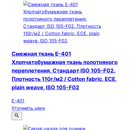
Смежная ткань E-401
Хлопчатобумажная ткань полотняного
переплетения. Стандарт ISO 105-F02.
Плотность 110г/м2 / Cotton fabric, ECE,
plain weave, ISO 105-F02
E-401
Уточнить цену