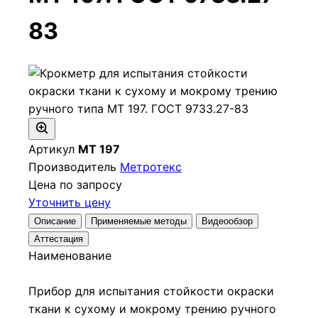
83
Артикул
МТ 197
Производитель
Метротекс
Цена по запросу
Уточнить цену
Описание
Применяемые методы
Видеообзор
Аттестация
Наименование
Прибор для испытания стойкости окраски
ткани к сухому и мокрому трению ручного