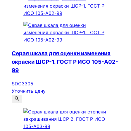
Серая шкала для оценки изменения
окраски ШСР-1. ГОСТ Р ИСО 105-A02-
99
SDC3305
Уточнить цену