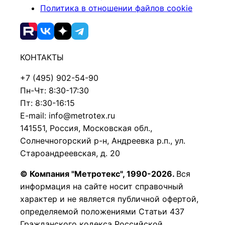
Политика в отношении файлов cookie
КОНТАКТЫ
+7 (495) 902-54-90
Пн-Чт: 8:30-17:30
Пт: 8:30-16:15
E-mail: info@metrotex.ru
141551, Россия, Московская обл.,
Солнечногорский р-н, Андреевка р.п., ул.
Староандреевская, д. 20
© Компания "Метротекс", 1990-2026.
Вся
информация на сайте носит справочный
характер и не является публичной офертой,
определяемой положениями Статьи 437
Гражданского кодекса Российской