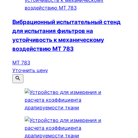
Вибрационный испытательный стенд
для испытания фильтров на
устойчивость к механическому
воздействию МТ 783
МТ 783
Уточнить цену