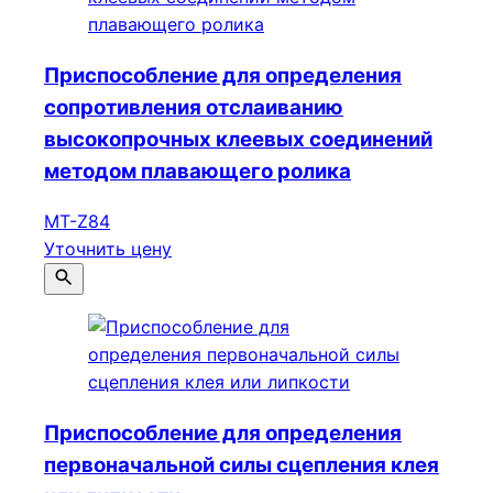
Приспособление для определения
сопротивления отслаиванию
высокопрочных клеевых соединений
методом плавающего ролика
MT-Z84
Уточнить цену
Приспособление для определения
первоначальной силы сцепления клея