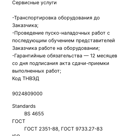
Сервисные услуги
-Транспортировка оборудования до
Заказчика;
-Проведение пуско-наладочных работ с
последующим обучением представителей
Заказчика работе на оборудовании;
-Гарантийные обязательства — 12 месяцев
со дня подписания акта сдачи-приемки
выполненных работ;
Код ТНВЭД
9024809000
Standards
BS 4655
ГОСТ
ГОСТ 2351-88, ГОСТ 9733.27-83