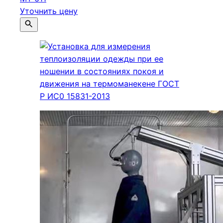
Уточнить цену