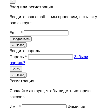
×
Вход или регистрация
Введите ваш email — мы проверим, есть ли у
вас аккаунт.
Email *
Продолжить
← Назад
Введите пароль
Пароль *
Забыли
пароль?
Войти
← Назад
Регистрация
Создайте аккаунт, чтобы видеть историю
заказов.
Имя *
Фамилия