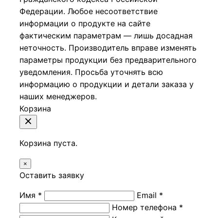
Федерации.
Любое несоответствие
информации о продукте на сайте
фактическим параметрам — лишь досадная
неточность. Производитель вправе изменять
параметры продукции без предварительного
уведомления. Просьба уточнять всю
информацию о продукции и детали заказа у
наших менеджеров.
Корзина
Корзина пуста.
×
Оставить заявку
Имя *
Email *
Номер телефона *