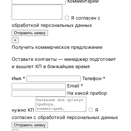
Комментарий
Я согласен с
обработкой персональных данных
Отправить заявку
×
Получить коммерческое предложение
Оставьте контакты — менеджер подготовит
и вышлет КП в ближайшее время
Имя *
Телефон *
Email *
На какой прибор
нужно КП
Я
согласен с обработкой персональных данных
Отправить заявку