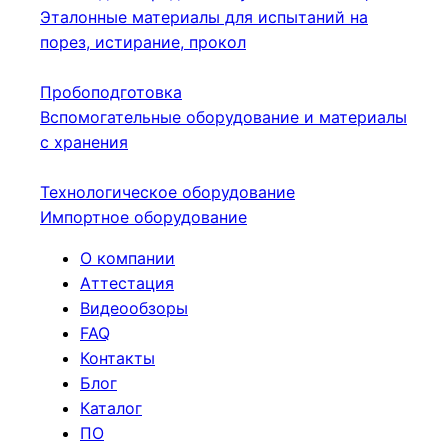
Эталонные материалы для испытаний на
порез, истирание, прокол
Пробоподготовка
Вспомогательные оборудование и материалы
с хранения
Технологическое оборудование
Импортное оборудование
О компании
Аттестация
Видеообзоры
FAQ
Контакты
Блог
Каталог
ПО