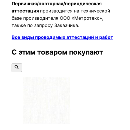
Первичная/повторная/периодическая
аттестация
производится на технической
базе производителя ООО «Метротекс»,
также по запросу Заказчика.
Все виды проводимых аттестаций и работ
С этим товаром покупают