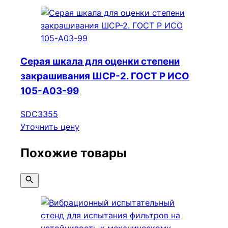
Серая шкала для оценки степени
закрашивания ШСР-2. ГОСТ Р ИСО
105-A03-99
SDC3355
Уточнить цену
Похожие товары