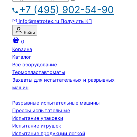
+7 (495) 902-54-90
info@metrotex.ru
Получить КП
Войти
0
Корзина
Каталог
Все оборудование
Термопластавтоматы
Захваты для испытательных и разрывных
машин
Разрывные испытательные машины
Прессы испытательные
Испытание упаковки
Испытание игрушек
Испытание продукции легкой