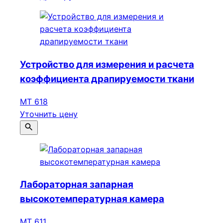
Устройство для измерения и расчета
коэффициента драпируемости ткани
МТ 618
Уточнить цену
Лабораторная запарная
высокотемпературная камера
МТ 611