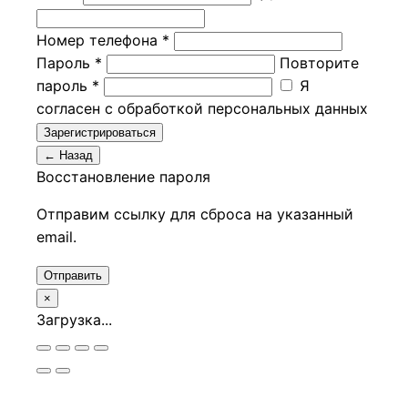
Номер телефона *
Пароль *
Повторите
пароль *
Я
согласен с обработкой персональных данных
Зарегистрироваться
← Назад
Восстановление пароля
Отправим ссылку для сброса на указанный
email.
Отправить
×
Загрузка...