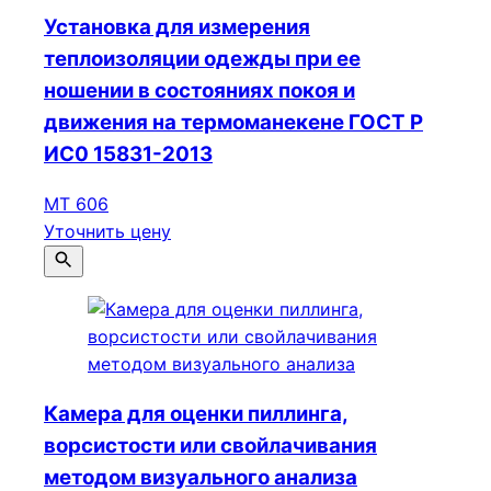
Установка для измерения
теплоизоляции одежды при ее
ношении в состояниях покоя и
движения на термоманекене ГОСТ Р
ИС0 15831-2013
МТ 606
Уточнить цену
Камера для оценки пиллинга,
ворсистости или свойлачивания
методом визуального анализа