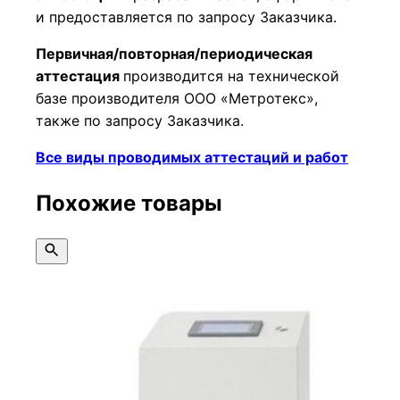
и предоставляется по запросу Заказчика.
Первичная/повторная/периодическая
аттестация
производится на технической
базе производителя ООО «Метротекс»,
также по запросу Заказчика.
Все виды проводимых аттестаций и работ
Похожие товары