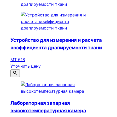
Устройство для измерения и расчета
коэффициента драпируемости ткани
МТ 618
Уточнить цену
Лабораторная запарная
высокотемпературная камера