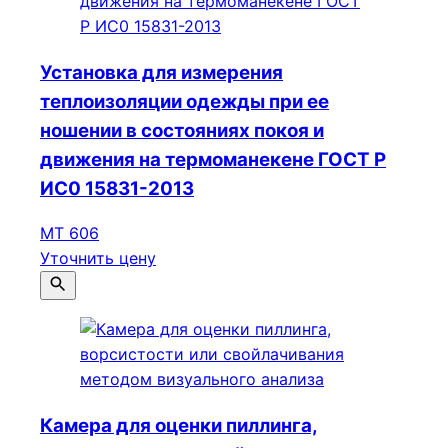
Установка для измерения
теплоизоляции одежды при ее
ношении в состояниях покоя и
движения на термоманекене ГОСТ Р
ИС0 15831-2013
МТ 606
Уточнить цену
Камера для оценки пиллинга,