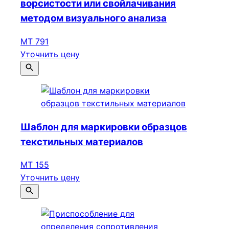
ворсистости или свойлачивания
методом визуального анализа
МТ 791
Уточнить цену
Шаблон для маркировки образцов
текстильных материалов
МТ 155
Уточнить цену