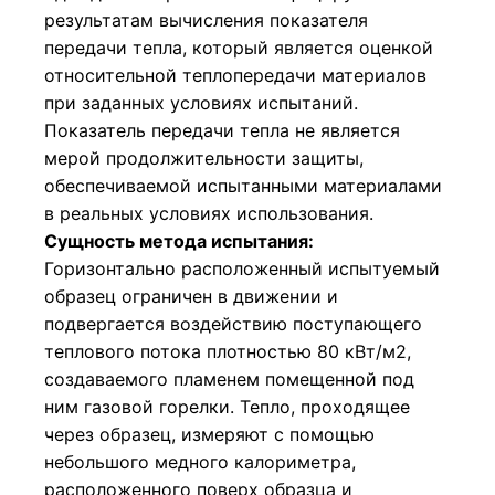
результатам вычисления показателя
передачи тепла, который является оценкой
относительной теплопередачи материалов
при заданных условиях испытаний.
Показатель передачи тепла не является
мерой продолжительности защиты,
обеспечиваемой испытанными материалами
в реальных условиях использования.
Сущность метода испытания:
Горизонтально расположенный испытуемый
образец ограничен в движении и
подвергается воздействию поступающего
теплового потока плотностью 80 кВт/м2,
создаваемого пламенем помещенной под
ним газовой горелки. Тепло, проходящее
через образец, измеряют с помощью
небольшого медного калориметра,
расположенного поверх образца и