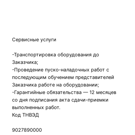
Сервисные услуги
-Транспортировка оборудования до
Заказчика;
-Проведение пуско-наладочных работ с
последующим обучением представителей
Заказчика работе на оборудовании;
-Гарантийные обязательства — 12 месяцев
со дня подписания акта сдачи-приемки
выполненных работ.
Код ТНВЭД
9027890000