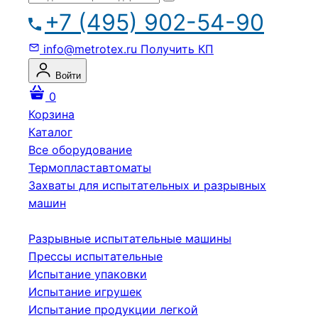
+7 (495) 902-54-90
info@metrotex.ru
Получить КП
Войти
0
Корзина
Каталог
Все оборудование
Термопластавтоматы
Захваты для испытательных и разрывных
машин
Разрывные испытательные машины
Прессы испытательные
Испытание упаковки
Испытание игрушек
Испытание продукции легкой