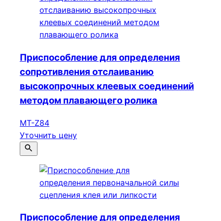
Приспособление для определения
сопротивления отслаиванию
высокопрочных клеевых соединений
методом плавающего ролика
MT-Z84
Уточнить цену
Приспособление для определения