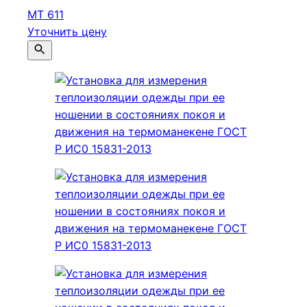
МТ 611
Уточнить цену