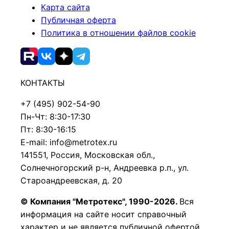
Карта сайта
Публичная оферта
Политика в отношении файлов cookie
КОНТАКТЫ
+7 (495) 902-54-90
Пн-Чт: 8:30-17:30
Пт: 8:30-16:15
E-mail: info@metrotex.ru
141551, Россия, Московская обл.,
Солнечногорский р-н, Андреевка р.п., ул.
Староандреевская, д. 20
© Компания "Метротекс", 1990-2026.
Вся
информация на сайте носит справочный
характер и не является публичной офертой,