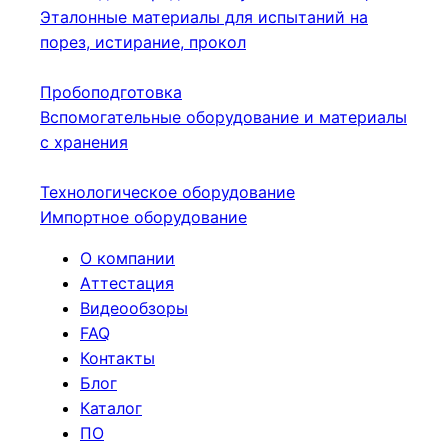
Эталонные материалы для испытаний на
порез, истирание, прокол
Пробоподготовка
Вспомогательные оборудование и материалы
с хранения
Технологическое оборудование
Импортное оборудование
О компании
Аттестация
Видеообзоры
FAQ
Контакты
Блог
Каталог
ПО