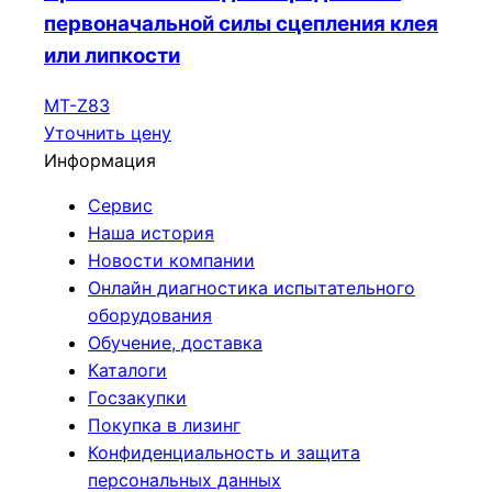
первоначальной силы сцепления клея
или липкости
МТ-Z83
Уточнить цену
Информация
Сервис
Наша история
Новости компании
Онлайн диагностика испытательного
оборудования
Обучение, доставка
Каталоги
Госзакупки
Покупка в лизинг
Конфиденциальность и защита
персональных данных