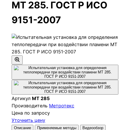
МТ 285. ГОСТ Р ИСО
9151-2007
Артикул
МТ 285
Производитель
Метротекс
Цена по запросу
Уточнить цену
Описание
Применяемые методы
Видеообзор