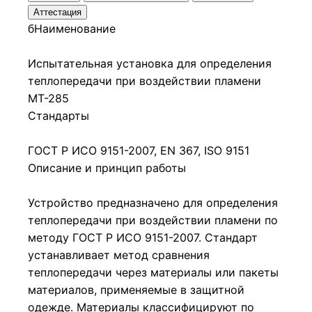
Аттестация
бНаименование
Испытательная установка для определения
теплопередачи при воздействии пламени
МТ-285
Стандарты
ГОСТ Р ИСО 9151-2007, EN 367,
ISO 9151
Описание и принцип работы
Устройство предназначено для определения
теплопередачи при воздействии пламени по
методу ГОСТ Р ИСО 9151-2007. Стандарт
устанавливает метод сравнения
теплопередачи через материалы или пакеты
материалов, применяемые в защитной
одежде. Материалы классифицируют по