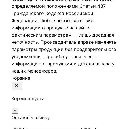
определяемой положениями Статьи 437
Гражданского кодекса Российской
Федерации.
Любое несоответствие
информации о продукте на сайте
фактическим параметрам — лишь досадная
неточность. Производитель вправе изменять
параметры продукции без предварительного
уведомления. Просьба уточнять всю
информацию о продукции и детали заказа у
наших менеджеров.
Корзина
Корзина пуста.
×
Оставить заявку