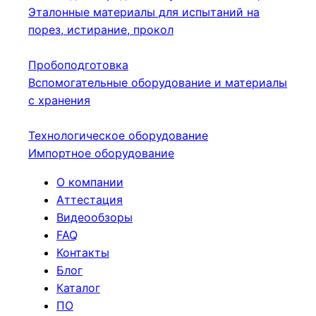
Эталонные материалы для испытаний на
порез, истирание, прокол
Пробоподготовка
Вспомогательные оборудование и материалы
с хранения
Технологическое оборудование
Импортное оборудование
О компании
Аттестация
Видеообзоры
FAQ
Контакты
Блог
Каталог
ПО