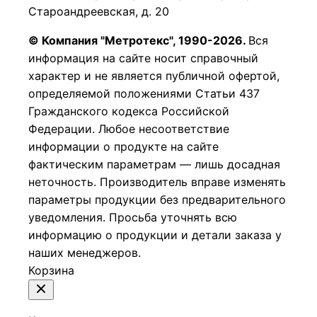
Староандреевская, д. 20
© Компания "Метротекс", 1990-2026.
Вся
информация на сайте носит справочный
характер и не является публичной офертой,
определяемой положениями Статьи 437
Гражданского кодекса Российской
Федерации.
Любое несоответствие
информации о продукте на сайте
фактическим параметрам — лишь досадная
неточность. Производитель вправе изменять
параметры продукции без предварительного
уведомления. Просьба уточнять всю
информацию о продукции и детали заказа у
наших менеджеров.
Корзина