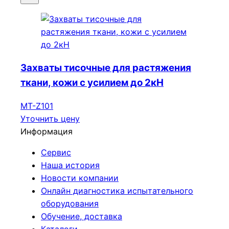
Захваты тисочные для растяжения
ткани, кожи с усилием до 2кН
МТ-Z101
Уточнить цену
Информация
Сервис
Наша история
Новости компании
Онлайн диагностика испытательного
оборудования
Обучение, доставка