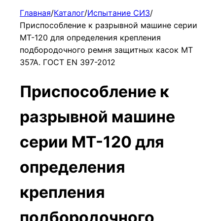
Главная
/
Каталог
/
Испытание СИЗ
/
Приспособление к разрывной машине серии
МТ-120 для определения крепления
подбородочного ремня защитных касок МТ
357А. ГОСТ EN 397-2012
Приспособление к
разрывной машине
серии МТ-120 для
определения
крепления
подбородочного