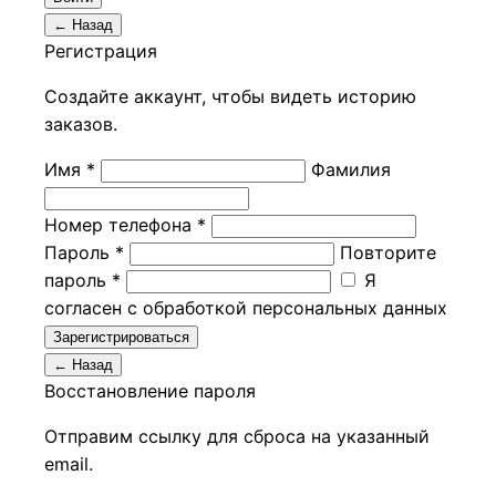
← Назад
Регистрация
Создайте аккаунт, чтобы видеть историю
заказов.
Имя *
Фамилия
Номер телефона *
Пароль *
Повторите
пароль *
Я
согласен с обработкой персональных данных
Зарегистрироваться
← Назад
Восстановление пароля
Отправим ссылку для сброса на указанный
email.