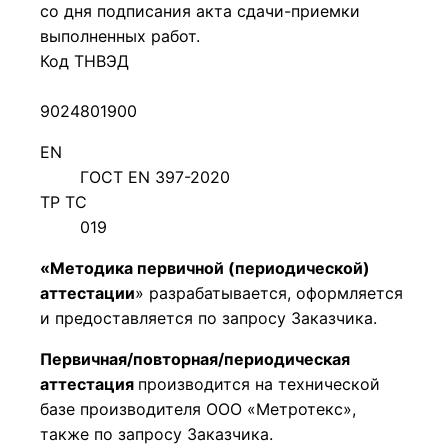
со дня подписания акта сдачи-приемки
выполненных работ.
Код ТНВЭД
9024801900
EN
ГОСТ EN 397-2020
ТР ТС
019
«Методика первичной (периодической)
аттестации
» разрабатывается, оформляется
и предоставляется по запросу Заказчика.
Первичная/повторная/периодическая
аттестация
производится на технической
базе производителя ООО «Метротекс»,
также по запросу Заказчика.