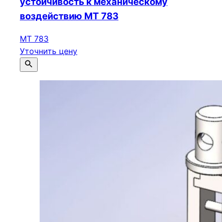
устойчивость к механическому
воздействию МТ 783
МТ 783
Уточнить цену