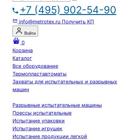
+7 (495) 902-54-90
info@metrotex.ru
Получить КП
Войти
0
Корзина
Каталог
Все оборудование
Термопластавтоматы
Захваты для испытательных и разрывных
машин
Разрывные испытательные машины
Прессы испытательные
Испытание упаковки
Испытание игрушек
Испытание продукции легкой