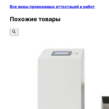
Все виды проводимых аттестаций и работ
Похожие товары