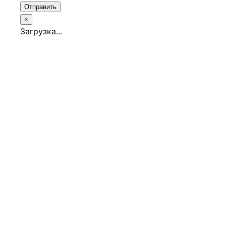
Отправить
×
Загрузка...