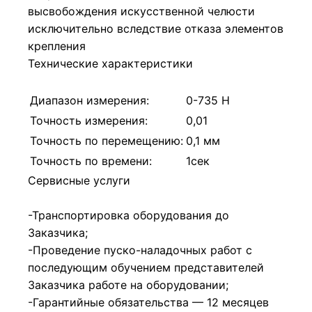
высвобождения искусственной челюсти
исключительно вследствие отказа элементов
крепления
Технические характеристики
Диапазон измерения:
0-735 Н
Точность измерения:
0,01
Точность по перемещению:
0,1 мм
Точность по времени:
1сек
Сервисные услуги
-Транспортировка оборудования до
Заказчика;
-Проведение пуско-наладочных работ с
последующим обучением представителей
Заказчика работе на оборудовании;
-Гарантийные обязательства — 12 месяцев