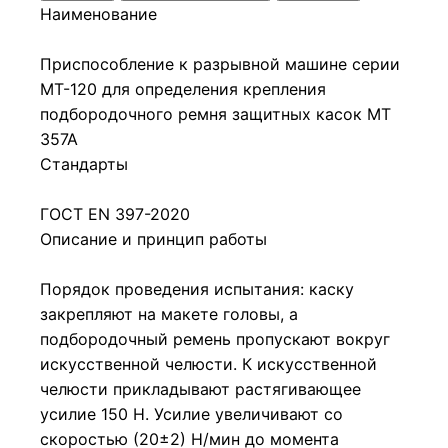
Наименование
Приспособление к разрывной машине серии
МТ-120 для определения крепления
подбородочного ремня защитных касок МТ
357А
Стандарты
ГОСТ EN 397-2020
Описание и принцип работы
Порядок проведения испытания: каску
закрепляют на макете головы, а
подбородочный ремень пропускают вокруг
искусственной челюсти. К искусственной
челюсти прикладывают растягивающее
усилие 150 Н. Усилие увеличивают со
скоростью (20±2) Н/мин до момента