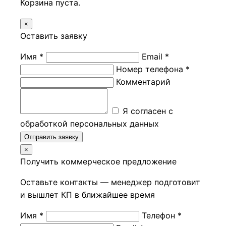
Корзина пуста.
×
Оставить заявку
Имя *
Email *
Номер телефона *
Комментарий
Я согласен с
обработкой персональных данных
Отправить заявку
×
Получить коммерческое предложение
Оставьте контакты — менеджер подготовит
и вышлет КП в ближайшее время
Имя *
Телефон *