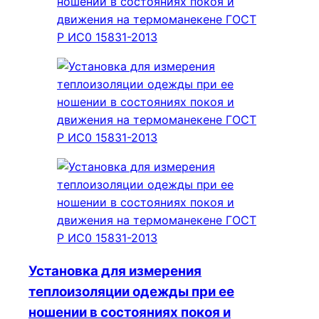
Установка для измерения
теплоизоляции одежды при ее
ношении в состояниях покоя и