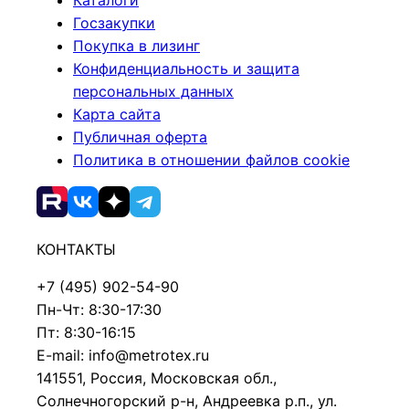
Каталоги
Госзакупки
Покупка в лизинг
Конфиденциальность и защита
персональных данных
Карта сайта
Публичная оферта
Политика в отношении файлов cookie
КОНТАКТЫ
+7 (495) 902-54-90
Пн-Чт: 8:30-17:30
Пт: 8:30-16:15
E-mail: info@metrotex.ru
141551, Россия, Московская обл.,
Солнечногорский р-н, Андреевка р.п., ул.