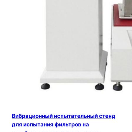
Вибрационный испытательный стенд
для испытания фильтров на