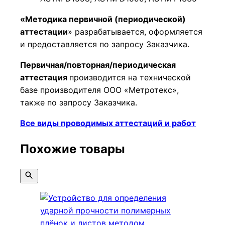
«Методика первичной (периодической)
аттестации
» разрабатывается, оформляется
и предоставляется по запросу Заказчика.
Первичная/повторная/периодическая
аттестация
производится на технической
базе производителя ООО «Метротекс»,
также по запросу Заказчика.
Все виды проводимых аттестаций и работ
Похожие товары