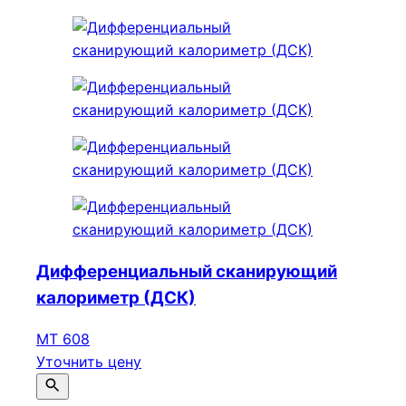
Дифференциальный сканирующий
калориметр (ДСК)
МТ 608
Уточнить цену