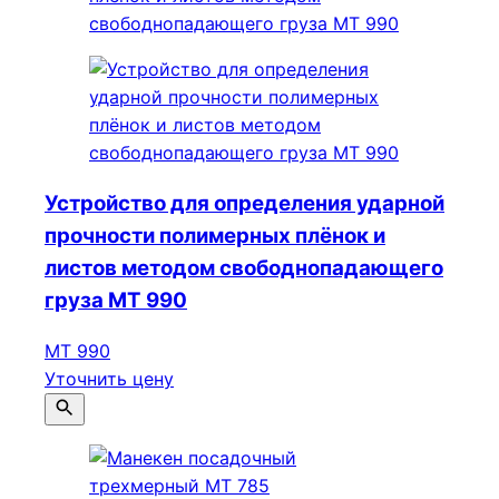
Устройство для определения ударной
прочности полимерных плёнок и
листов методом свободнопадающего
груза МТ 990
МТ 990
Уточнить цену