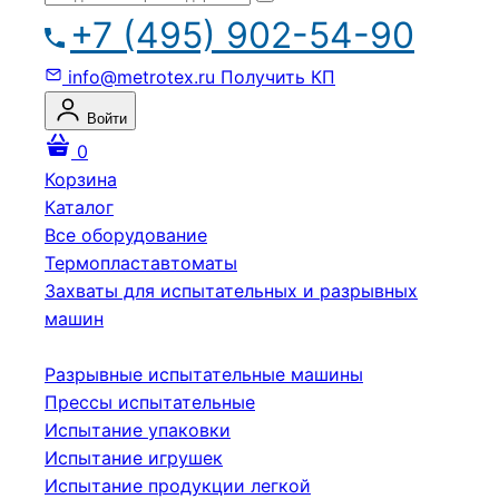
+7 (495) 902-54-90
info@metrotex.ru
Получить КП
Войти
0
Корзина
Каталог
Все оборудование
Термопластавтоматы
Захваты для испытательных и разрывных
машин
Разрывные испытательные машины
Прессы испытательные
Испытание упаковки
Испытание игрушек
Испытание продукции легкой