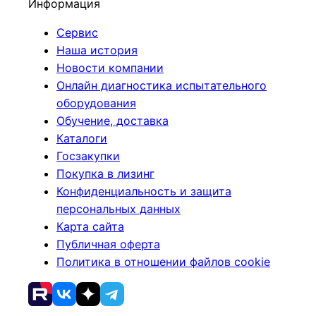
Информация
Сервис
Наша история
Новости компании
Онлайн диагностика испытательного
оборудования
Обучение, доставка
Каталоги
Госзакупки
Покупка в лизинг
Конфиденциальность и защита
персональных данных
Карта сайта
Публичная оферта
Политика в отношении файлов cookie