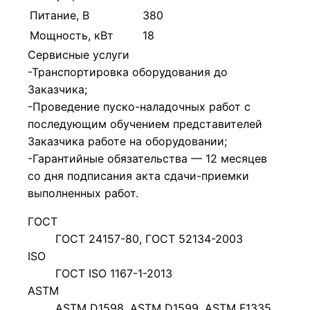
Питание, В
380
Мощность, кВт
18
Сервисные услуги
-Транспортировка оборудования до
Заказчика;
-Проведение пуско-наладочных работ с
последующим обучением представителей
Заказчика работе на оборудовании;
-Гарантийные обязательства — 12 месяцев
со дня подписания акта сдачи-приемки
выполненных работ.
ГОСТ
ГОСТ 24157-80, ГОСТ 52134-2003
ISO
ГОСТ ISO 1167-1-2013
ASTM
ASTM D1598, ASTM D1599, ASTM F1335