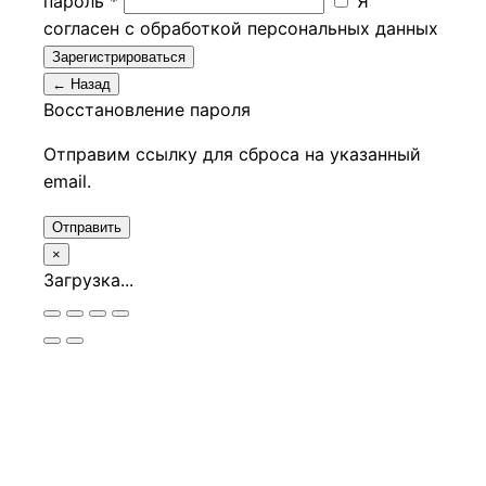
пароль *
Я
согласен с обработкой персональных данных
Зарегистрироваться
← Назад
Восстановление пароля
Отправим ссылку для сброса на указанный
email.
Отправить
×
Загрузка...