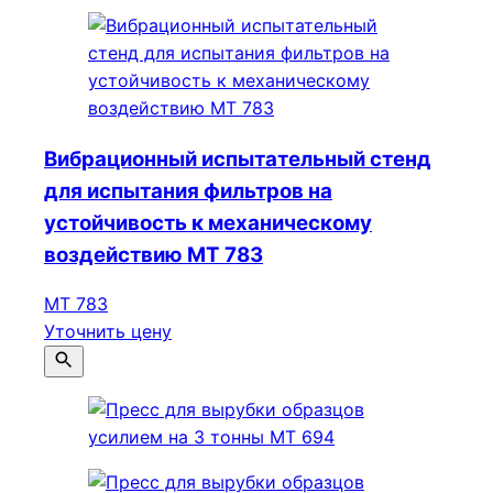
Вибрационный испытательный стенд
для испытания фильтров на
устойчивость к механическому
воздействию МТ 783
МТ 783
Уточнить цену