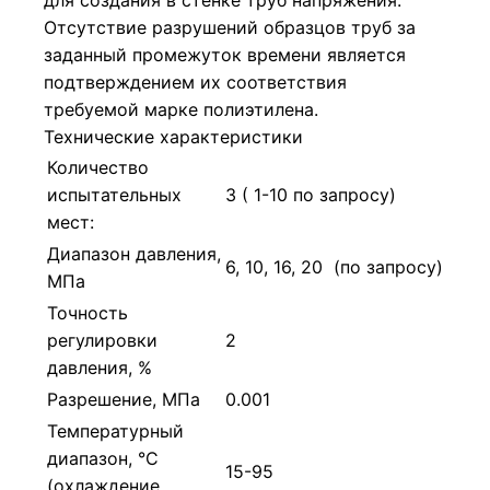
Отсутствие разрушений образцов труб за
заданный промежуток времени является
подтверждением их соответствия
требуемой марке полиэтилена.
Технические характеристики
Количество
испытательных
3 ( 1-10 по запросу)
мест:
Диапазон давления,
6, 10, 16, 20 (по запросу)
МПа
Точность
регулировки
2
давления, %
Разрешение, МПа
0.001
Температурный
диапазон, °С
15-95
(охлаждение