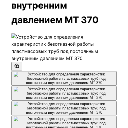
внутренним
давлением МТ 370