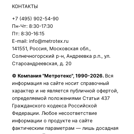
КОНТАКТЫ
+7 (495) 902-54-90
Пн-Чт: 8:30-17:30
Пт: 8:30-16:15
E-mail: info@metrotex.ru
141551, Россия, Московская обл.,
Солнечногорский р-н, Андреевка р.п., ул.
Староандреевская, д. 20
© Компания "Метротекс", 1990-2026.
Вся
информация на сайте носит справочный
характер и не является публичной офертой,
определяемой положениями Статьи 437
Гражданского кодекса Российской
Федерации.
Любое несоответствие
информации о продукте на сайте
фактическим параметрам — лишь досадная