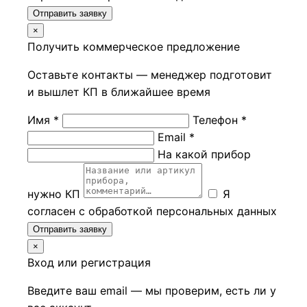
Отправить заявку
×
Получить коммерческое предложение
Оставьте контакты — менеджер подготовит
и вышлет КП в ближайшее время
Имя *
Телефон *
Email *
На какой прибор
нужно КП
Я
согласен с обработкой персональных данных
Отправить заявку
×
Вход или регистрация
Введите ваш email — мы проверим, есть ли у