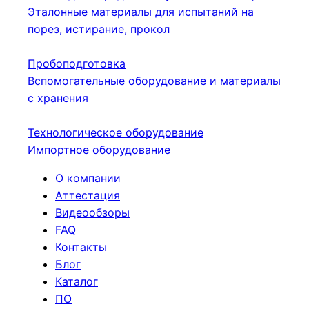
Эталонные материалы для испытаний на
порез, истирание, прокол
Пробоподготовка
Вспомогательные оборудование и материалы
с хранения
Технологическое оборудование
Импортное оборудование
О компании
Аттестация
Видеообзоры
FAQ
Контакты
Блог
Каталог
ПО