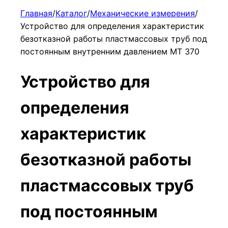
Главная
/
Каталог
/
Механические измерения
/
Устройство для определения характеристик
безотказной работы пластмассовых труб под
постоянным внутренним давлением МТ 370
Устройство для
определения
характеристик
безотказной работы
пластмассовых труб
под постоянным