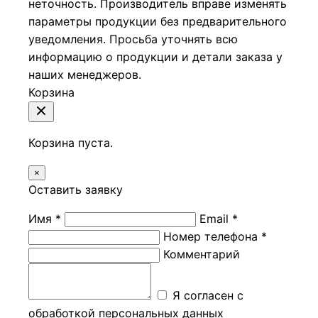
неточность. Производитель вправе изменять
параметры продукции без предварительного
уведомления. Просьба уточнять всю
информацию о продукции и детали заказа у
наших менеджеров.
Корзина
Корзина пуста.
×
Оставить заявку
Имя *
Email *
Номер телефона *
Комментарий
Я согласен с
обработкой персональных данных