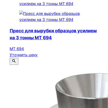
Пресс для вырубки образцов усилием
на 3 тонны МТ 694
МТ 694
Уточнить цену