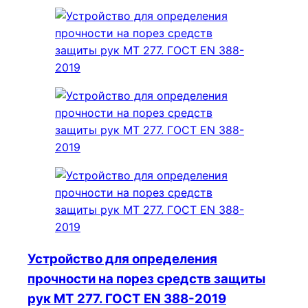
Устройство для определения
прочности на порез средств защиты
рук МТ 277. ГОСТ ЕN 388-2019