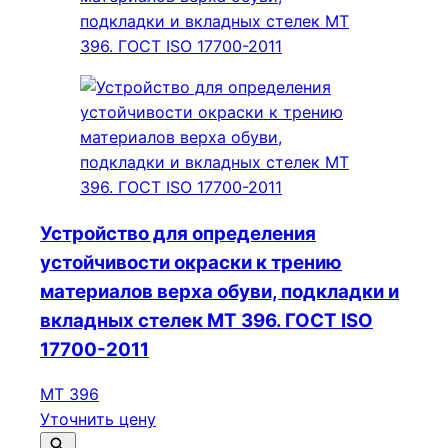
Устройство для определения
устойчивости окраски к трению
материалов верха обуви, подкладки и
вкладных стелек МТ 396. ГОСТ ISO
17700-2011
МТ 396
Уточнить цену