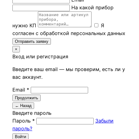
На какой прибор
нужно КП
Я
согласен с обработкой персональных данных
Отправить заявку
×
Вход или регистрация
Введите ваш email — мы проверим, есть ли у
вас аккаунт.
Email *
Продолжить
← Назад
Введите пароль
Пароль *
Забыли
пароль?
Войти