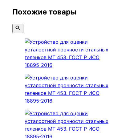
Похожие товары