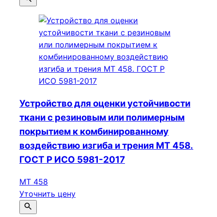
Устройство для оценки устойчивости
ткани с резиновым или полимерным
покрытием к комбинированному
воздействию изгиба и трения МТ 458.
ГОСТ Р ИСО 5981-2017
МТ 458
Уточнить цену