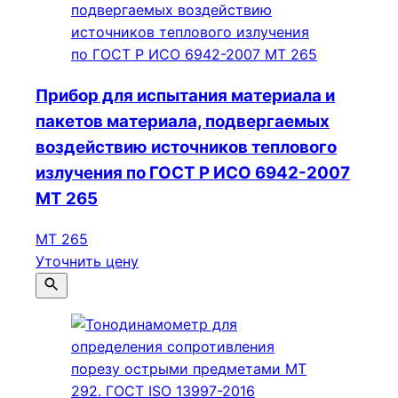
Прибор для испытания материала и
пакетов материала, подвергаемых
воздействию источников теплового
излучения по ГОСТ Р ИСО 6942-2007
МТ 265
МТ 265
Уточнить цену