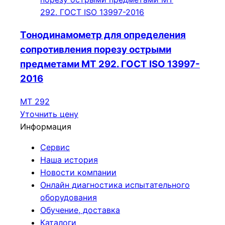
Тонодинамометр для определения
сопротивления порезу острыми
предметами МТ 292. ГОСТ ISO 13997-
2016
МТ 292
Уточнить цену
Информация
Сервис
Наша история
Новости компании
Онлайн диагностика испытательного
оборудования
Обучение, доставка
Каталоги