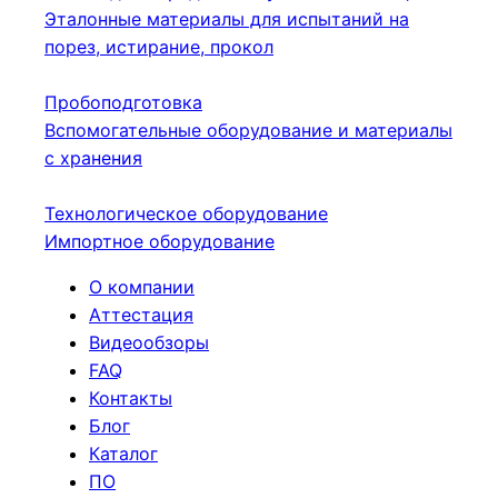
Эталонные материалы для испытаний на
порез, истирание, прокол
Пробоподготовка
Вспомогательные оборудование и материалы
с хранения
Технологическое оборудование
Импортное оборудование
О компании
Аттестация
Видеообзоры
FAQ
Контакты
Блог
Каталог
ПО