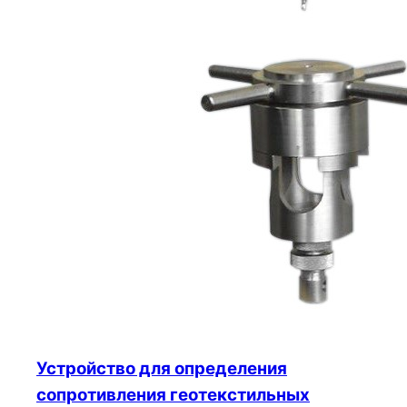
Устройство для определения
сопротивления геотекстильных