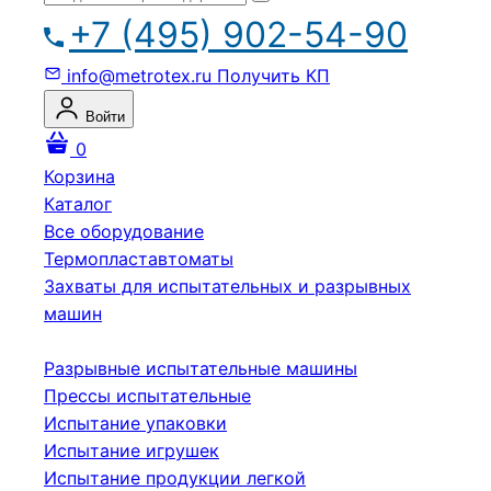
+7 (495) 902-54-90
info@metrotex.ru
Получить КП
Войти
0
Корзина
Каталог
Все оборудование
Термопластавтоматы
Захваты для испытательных и разрывных
машин
Разрывные испытательные машины
Прессы испытательные
Испытание упаковки
Испытание игрушек
Испытание продукции легкой