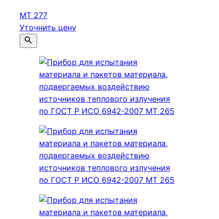
МТ 277
Уточнить цену