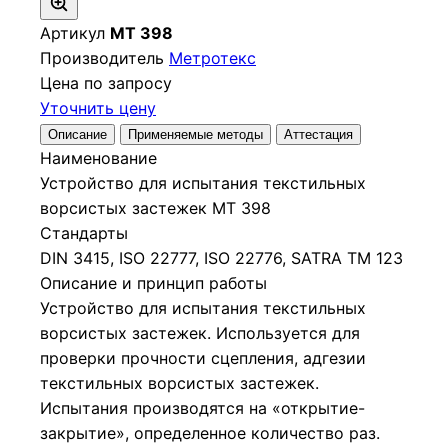
Артикул
МТ 398
Производитель
Метротекс
Цена по запросу
Уточнить цену
Описание
Применяемые методы
Аттестация
Наименование
Устройство для испытания текстильных
ворсистых застежек МТ 398
Стандарты
DIN 3415, ISO 22777, ISO 22776, SATRA TM 123
Описание и принцип работы
Устройство для испытания текстильных
ворсистых застежек. Используется для
проверки прочности сцепления, адгезии
текстильных ворсистых застежек.
Испытания производятся на «открытие-
закрытие», определенное количество раз.