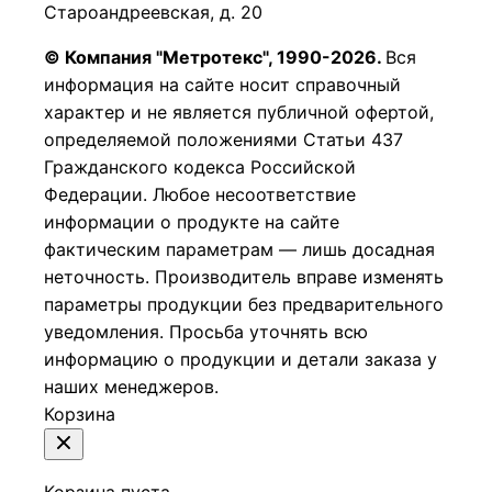
Староандреевская, д. 20
© Компания "Метротекс", 1990-2026.
Вся
информация на сайте носит справочный
характер и не является публичной офертой,
определяемой положениями Статьи 437
Гражданского кодекса Российской
Федерации.
Любое несоответствие
информации о продукте на сайте
фактическим параметрам — лишь досадная
неточность. Производитель вправе изменять
параметры продукции без предварительного
уведомления. Просьба уточнять всю
информацию о продукции и детали заказа у
наших менеджеров.
Корзина