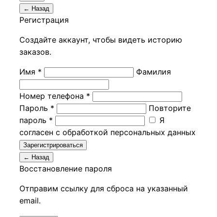
← Назад
Регистрация
Создайте аккаунт, чтобы видеть историю
заказов.
Имя *
Фамилия
Номер телефона *
Пароль *
Повторите
пароль *
Я
согласен с обработкой персональных данных
Зарегистрироваться
← Назад
Восстановление пароля
Отправим ссылку для сброса на указанный
email.