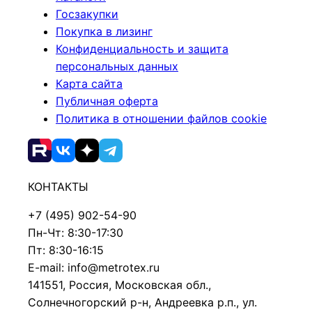
Госзакупки
Покупка в лизинг
Конфиденциальность и защита
персональных данных
Карта сайта
Публичная оферта
Политика в отношении файлов cookie
КОНТАКТЫ
+7 (495) 902-54-90
Пн-Чт: 8:30-17:30
Пт: 8:30-16:15
E-mail: info@metrotex.ru
141551, Россия, Московская обл.,
Солнечногорский р-н, Андреевка р.п., ул.