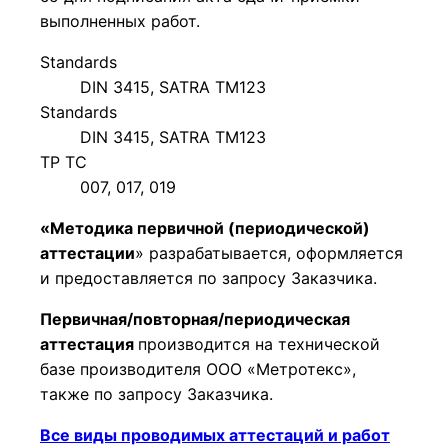
выполненных работ.
Standards
DIN 3415, SATRA ТM123
Standards
DIN 3415, SATRA ТM123
ТР ТС
007, 017, 019
«Методика первичной (периодической)
аттестации
» разрабатывается, оформляется
и предоставляется по запросу Заказчика.
Первичная/повторная/периодическая
аттестация
производится на технической
базе производителя ООО «Метротекс»,
также по запросу Заказчика.
Все виды проводимых аттестаций и работ