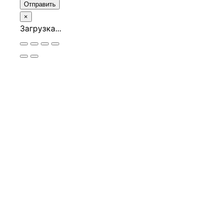
Отправить
×
Загрузка...