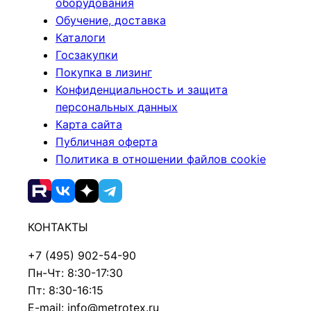
оборудования
Обучение, доставка
Каталоги
Госзакупки
Покупка в лизинг
Конфиденциальность и защита
персональных данных
Карта сайта
Публичная оферта
Политика в отношении файлов cookie
КОНТАКТЫ
+7 (495) 902-54-90
Пн-Чт: 8:30-17:30
Пт: 8:30-16:15
E-mail: info@metrotex.ru