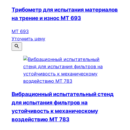
Трибометр для испытания материалов
на трение и износ МТ 693
МТ 693
Уточнить цену
Вибрационный испытательный стенд
для испытания фильтров на
устойчивость к механическому
воздействию МТ 783