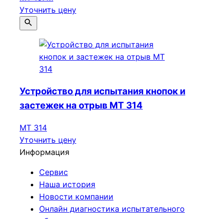
Уточнить цену
Устройство для испытания кнопок и
застежек на отрыв МТ 314
МТ 314
Уточнить цену
Информация
Сервис
Наша история
Новости компании
Онлайн диагностика испытательного