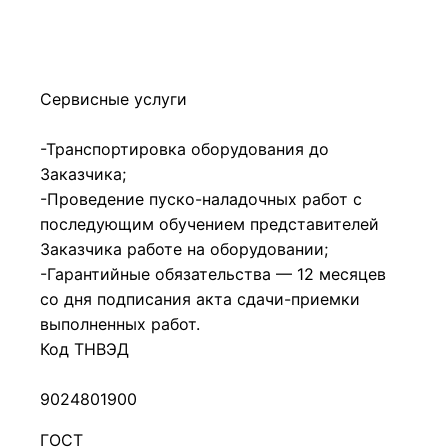
Сервисные услуги
-Транспортировка оборудования до
Заказчика;
-Проведение пуско-наладочных работ с
последующим обучением представителей
Заказчика работе на оборудовании;
-Гарантийные обязательства — 12 месяцев
со дня подписания акта сдачи-приемки
выполненных работ.
Код ТНВЭД
9024801900
ГОСТ