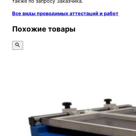
также по запросу Заказчика.
Все виды проводимых аттестаций и работ
Похожие товары