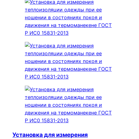
Установка для измерения