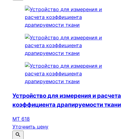
Устройство для измерения и расчета
коэффициента драпируемости ткани
МТ 618
Уточнить цену