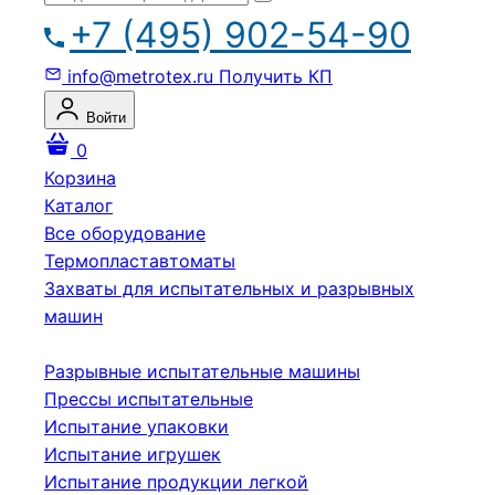
+7 (495) 902-54-90
info@metrotex.ru
Получить КП
Войти
0
Корзина
Каталог
Все оборудование
Термопластавтоматы
Захваты для испытательных и разрывных
машин
Разрывные испытательные машины
Прессы испытательные
Испытание упаковки
Испытание игрушек
Испытание продукции легкой