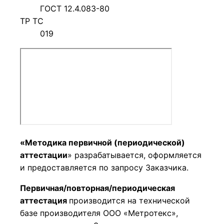
ГОСТ 12.4.083-80
ТР ТС
019
«Методика первичной (периодической)
аттестации
» разрабатывается, оформляется
и предоставляется по запросу Заказчика.
Первичная/повторная/периодическая
аттестация
производится на технической
базе производителя ООО «Метротекс»,