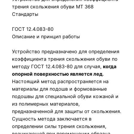
трения скольжения обуви МТ 368
Стандарты
ГОСТ 12.4.083-80
Описание и принцип работы
Устройство предназначено для определения
коэффициента трения скольжения обуви по
методу ГОСТ 12.4.083-80 для случая,
когда
опорной поверхностью является лед
.
Настоящий метод распространяется на
материалы для подошв и формованные
подошвы для специальной обуви кожаной и
из полимерных материалов,
предназначенной для защиты от скольжения.
Сущность метода заключается в
определении силы трения скольжения,
возникающей при перемещении образца