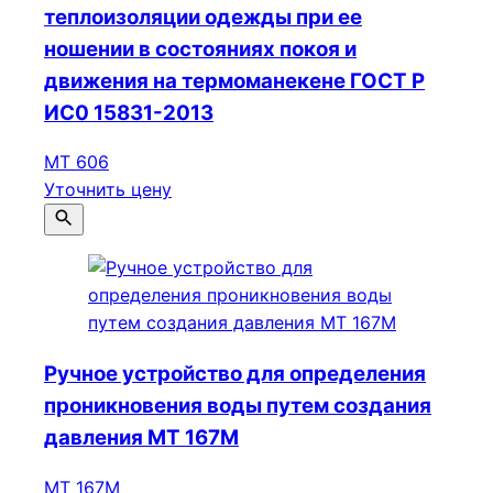
теплоизоляции одежды при ее
ношении в состояниях покоя и
движения на термоманекене ГОСТ Р
ИС0 15831-2013
МТ 606
Уточнить цену
Ручное устройство для определения
проникновения воды путем создания
давления МТ 167М
МТ 167М