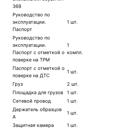
368
Руководство по
эксплуатации.
1 шт.
Паспорт
Руководство по
эксплуатации.
1
Паспорт с отметкой о
компл.
поверке на ТРМ
Паспорт с отметкой о
1 шт.
поверке на ДТС
Груз
2 шт.
Площадка для грузов
1 шт.
Сетевой провод
1 шт.
Держатель образцов
1 шт.
А
Защитная камера
1 шт.