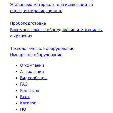
Эталонные материалы для испытаний на
порез, истирание, прокол
Пробоподготовка
Вспомогательные оборудование и материалы
с хранения
Технологическое оборудование
Импортное оборудование
О компании
Аттестация
Видеообзоры
FAQ
Контакты
Блог
Каталог
ПО