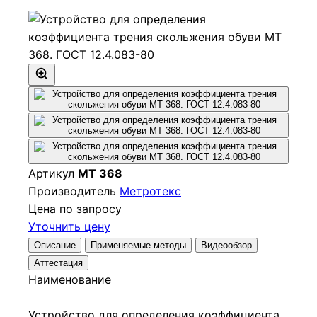
Артикул
МТ 368
Производитель
Метротекс
Цена по запросу
Уточнить цену
Описание
Применяемые методы
Видеообзор
Аттестация
Наименование
Устройство для определения коэффициента