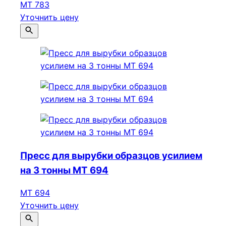
МТ 783
Уточнить цену
Пресс для вырубки образцов усилием
на 3 тонны МТ 694
МТ 694
Уточнить цену