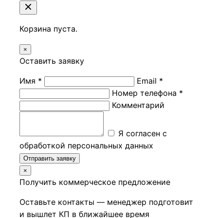
Корзина пуста.
×
Оставить заявку
Имя *
Email *
Номер телефона *
Комментарий
Я согласен с
обработкой персональных данных
Отправить заявку
×
Получить коммерческое предложение
Оставьте контакты — менеджер подготовит
и вышлет КП в ближайшее время