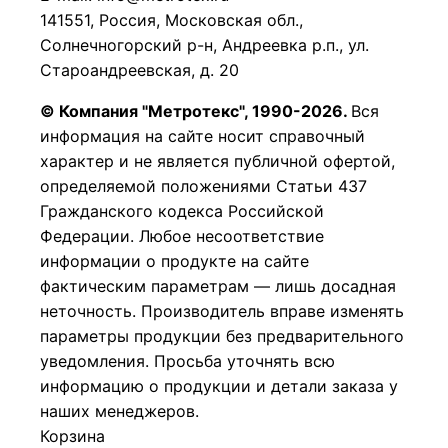
141551, Россия, Московская обл.,
Солнечногорский р-н, Андреевка р.п., ул.
Староандреевская, д. 20
© Компания "Метротекс", 1990-2026.
Вся
информация на сайте носит справочный
характер и не является публичной офертой,
определяемой положениями Статьи 437
Гражданского кодекса Российской
Федерации.
Любое несоответствие
информации о продукте на сайте
фактическим параметрам — лишь досадная
неточность. Производитель вправе изменять
параметры продукции без предварительного
уведомления. Просьба уточнять всю
информацию о продукции и детали заказа у
наших менеджеров.
Корзина