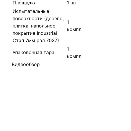
Площадка
1 шт.
Испытательные
поверхности (дерево,
1
плитка, напольное
компл.
покрытие Industrial
Стэп 7мм рал 7037)
1
Упаковочная тара
компл.
Видеообзор