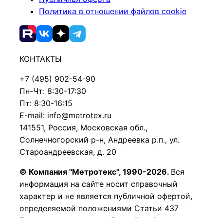
Политика в отношении файлов cookie
КОНТАКТЫ
+7 (495) 902-54-90
Пн-Чт: 8:30-17:30
Пт: 8:30-16:15
E-mail: info@metrotex.ru
141551, Россия, Московская обл.,
Солнечногорский р-н, Андреевка р.п., ул.
Староандреевская, д. 20
© Компания "Метротекс", 1990-2026.
Вся
информация на сайте носит справочный
характер и не является публичной офертой,
определяемой положениями Статьи 437