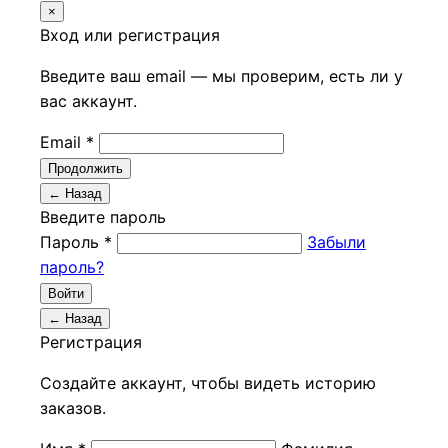
×
Вход или регистрация
Введите ваш email — мы проверим, есть ли у
вас аккаунт.
Email *
Продолжить
← Назад
Введите пароль
Пароль *
Забыли
пароль?
Войти
← Назад
Регистрация
Создайте аккаунт, чтобы видеть историю
заказов.