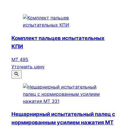
Комплект пальцев испытательных
КПИ
МТ 495
Уточнить цену
Нешарнирный испытательный палец с
нормированным усилием нажатия МТ