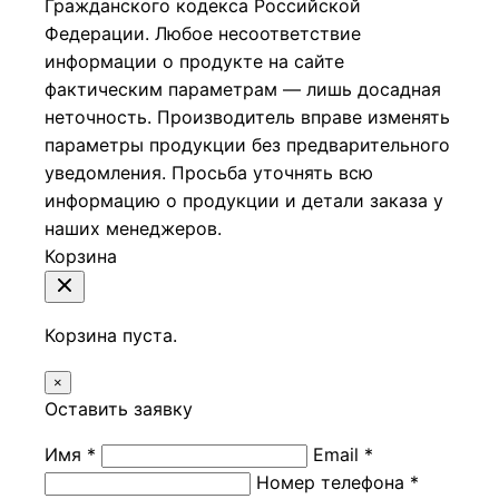
Гражданского кодекса Российской
Федерации.
Любое несоответствие
информации о продукте на сайте
фактическим параметрам — лишь досадная
неточность. Производитель вправе изменять
параметры продукции без предварительного
уведомления. Просьба уточнять всю
информацию о продукции и детали заказа у
наших менеджеров.
Корзина
Корзина пуста.
×
Оставить заявку
Имя *
Email *
Номер телефона *