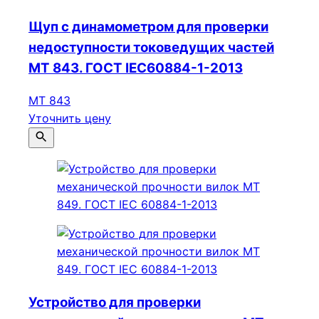
Щуп с динамометром для проверки
недоступности токоведущих частей
МТ 843. ГОСТ IEC60884-1-2013
МТ 843
Уточнить цену
Устройство для проверки