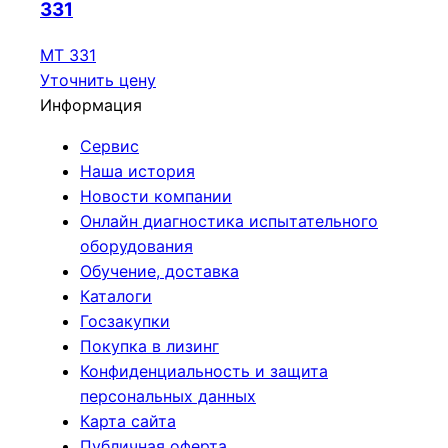
331
МТ 331
Уточнить цену
Информация
Сервис
Наша история
Новости компании
Онлайн диагностика испытательного
оборудования
Обучение, доставка
Каталоги
Госзакупки
Покупка в лизинг
Конфиденциальность и защита
персональных данных
Карта сайта
Публичная оферта