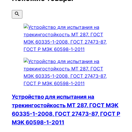
Устройство для испытания на
трекингостойкость МТ 287. ГОСТ МЭК
60335-1-2008, ГОСТ 27473-87, ГОСТ Р
МЭК 60598-1-2011