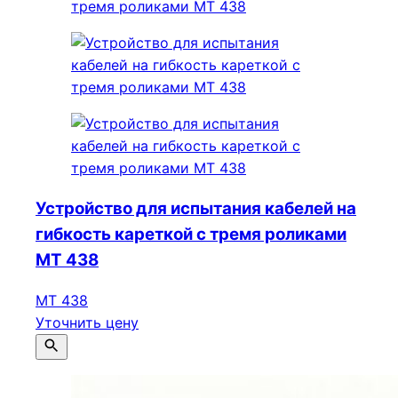
Устройство для испытания кабелей на
гибкость кареткой с тремя роликами
МТ 438
МТ 438
Уточнить цену