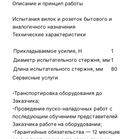
Описание и принцип работы
Испытания вилок и розеток бытового и
аналогичного назначения
Технические характеристики
Прикладываемое усилие, Н
1
Диаметр испытательного стержня, мм
1
Длина испытательного стержня, мм
80
Сервисные услуги
-Транспортировка оборудования до
Заказчика;
-Проведение пуско-наладочных работ с
последующим обучением представителей
Заказчика работе на оборудовании;
-Гарантийные обязательства — 12 месяцев