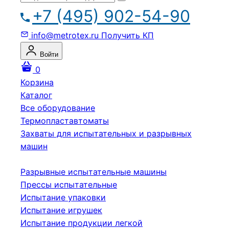
+7 (495) 902-54-90
info@metrotex.ru
Получить КП
Войти
0
Корзина
Каталог
Все оборудование
Термопластавтоматы
Захваты для испытательных и разрывных
машин
Разрывные испытательные машины
Прессы испытательные
Испытание упаковки
Испытание игрушек
Испытание продукции легкой