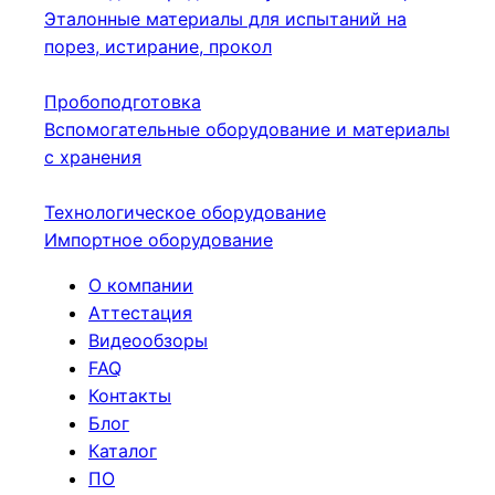
Эталонные материалы для испытаний на
порез, истирание, прокол
Пробоподготовка
Вспомогательные оборудование и материалы
с хранения
Технологическое оборудование
Импортное оборудование
О компании
Аттестация
Видеообзоры
FAQ
Контакты
Блог
Каталог
ПО