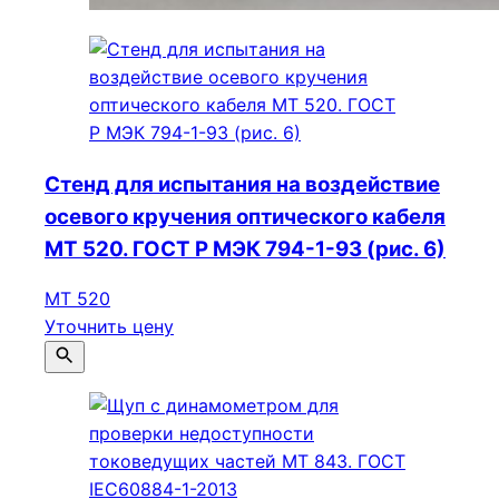
Стенд для испытания на воздействие
осевого кручения оптического кабеля
МТ 520. ГОСТ Р МЭК 794-1-93 (рис. 6)
МТ 520
Уточнить цену