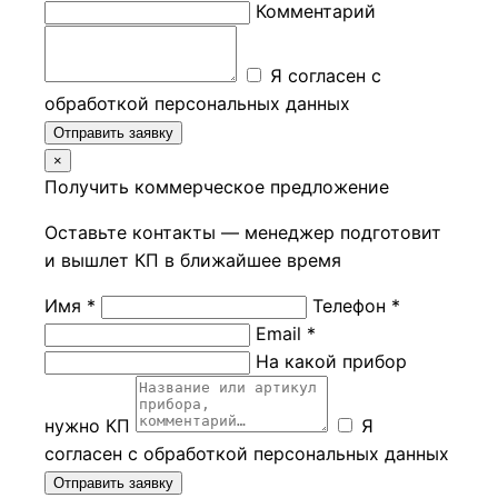
Комментарий
Я согласен с
обработкой персональных данных
Отправить заявку
×
Получить коммерческое предложение
Оставьте контакты — менеджер подготовит
и вышлет КП в ближайшее время
Имя *
Телефон *
Email *
На какой прибор
нужно КП
Я
согласен с обработкой персональных данных
Отправить заявку