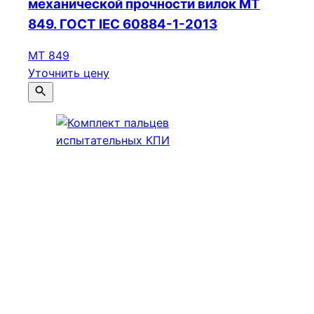
механической прочности вилок МТ
849. ГОСТ IEC 60884-1-2013
МТ 849
Уточнить цену