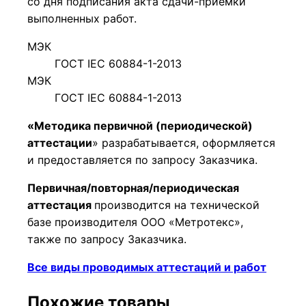
со дня подписания акта сдачи-приемки
выполненных работ.
МЭК
ГОСТ IEC 60884-1-2013
МЭК
ГОСТ IEC 60884-1-2013
«Методика первичной (периодической)
аттестации
» разрабатывается, оформляется
и предоставляется по запросу Заказчика.
Первичная/повторная/периодическая
аттестация
производится на технической
базе производителя ООО «Метротекс»,
также по запросу Заказчика.
Все виды проводимых аттестаций и работ
Похожие товары