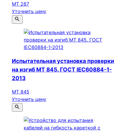
МТ 287
Уточнить цену
Испытательная установка проверки
на изгиб МТ 845. ГОСТ IEC60884-1-
2013
МТ 845
Уточнить цену