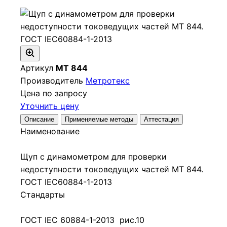
Артикул
МТ 844
Производитель
Метротекс
Цена по запросу
Уточнить цену
Описание
Применяемые методы
Аттестация
Наименование
Щуп с динамометром для проверки
недоступности токоведущих частей МТ 844.
ГОСТ IEC60884-1-2013
Стандарты
ГОСТ IEC 60884-1-2013 рис.10