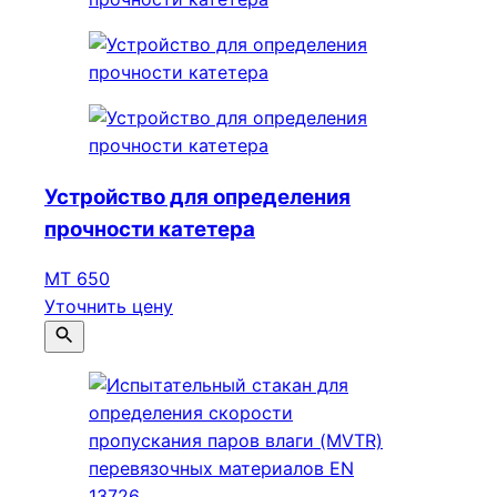
Устройство для определения
прочности катетера
МТ 650
Уточнить цену