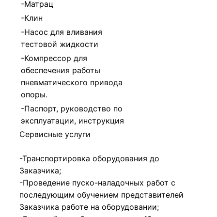
-Матрац
-Клин
-Насос для вливания
тестовой жидкости
-Компрессор для
обеспечения работы
пневматического привода
опоры.
-Паспорт, руководство по
эксплуатации, инструкция
Сервисные услуги
-Транспортировка оборудования до
Заказчика;
-Проведение пуско-наладочных работ с
последующим обучением представителей
Заказчика работе на оборудовании;