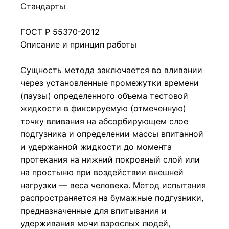
Стандарты
ГОСТ Р 55370-2012
Описание и принцип работы
Сущность метода заключается во вливании
через установленные промежутки времени
(паузы) определенного объема тестовой
жидкости в фиксируемую (отмеченную)
точку вливания на абсорбирующем слое
подгузника и определении массы впитанной
и удержанной жидкости до момента
протекания на нижний покровный слой или
на простыню при воздействии внешней
нагрузки — веса человека. Метод испытания
распространяется на бумажные подгузники,
предназначенные для впитывания и
удерживания мочи взрослых людей,