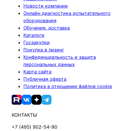
Новости компании
Онлайн диагностика испытательного
оборудования
Обучение, доставка
Каталоги
Госзакупки
Покупка в лизинг
Конфиденциальность и защита
персональных данных
Карта сайта
Публичная оферта
Политика в отношении файлов cookie
КОНТАКТЫ
+7 (495) 902-54-90