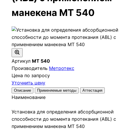
манекена МТ 540
Артикул
МТ 540
Производитель
Метротекс
Цена по запросу
Уточнить цену
Описание
Применяемые методы
Аттестация
Наименование
Установка для определения абсорбционной
способности до момента протекания (ABL) с
применением манекена МТ 540