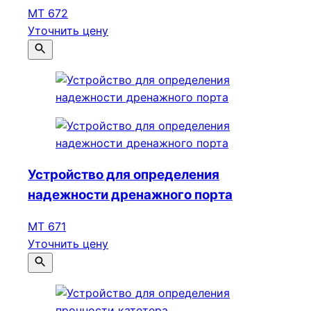
МТ 672
Уточнить цену
Устройство для определения
надежности дренажного порта
МТ 671
Уточнить цену