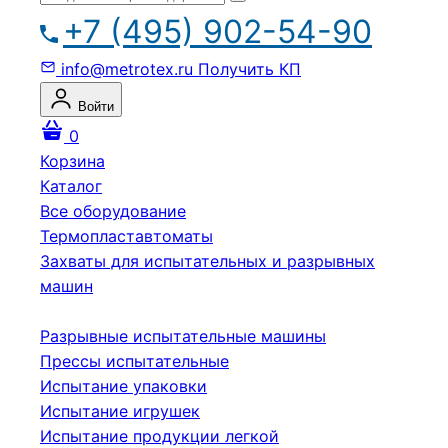
+7 (495) 902-54-90
info@metrotex.ru
Получить КП
Войти
0
Корзина
Каталог
Все оборудование
Термопластавтоматы
Захваты для испытательных и разрывных
машин
Разрывные испытательные машины
Прессы испытательные
Испытание упаковки
Испытание игрушек
Испытание продукции легкой