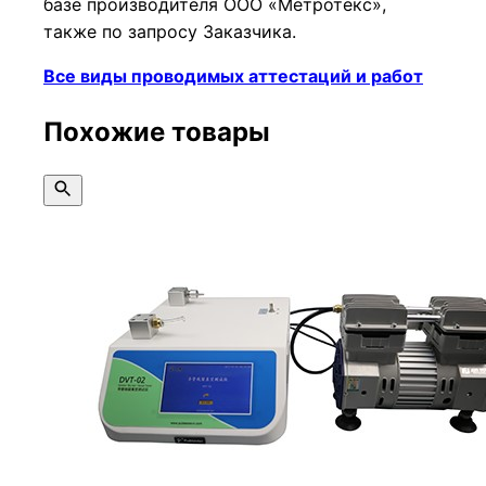
базе производителя ООО «Метротекс»,
также по запросу Заказчика.
Все виды проводимых аттестаций и работ
Похожие товары