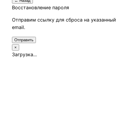
← Назад
Восстановление пароля
Отправим ссылку для сброса на указанный
email.
Отправить
×
Загрузка...