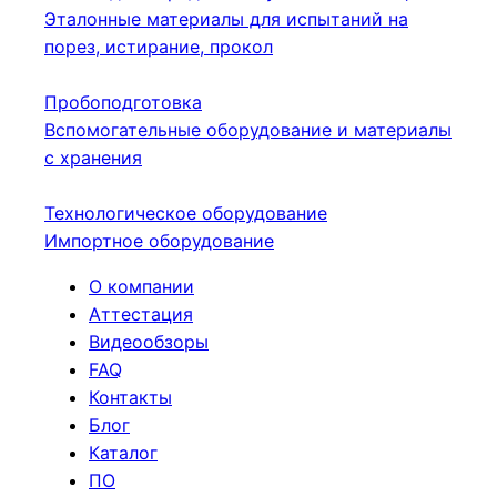
Эталонные материалы для испытаний на
порез, истирание, прокол
Пробоподготовка
Вспомогательные оборудование и материалы
с хранения
Технологическое оборудование
Импортное оборудование
О компании
Аттестация
Видеообзоры
FAQ
Контакты
Блог
Каталог
ПО