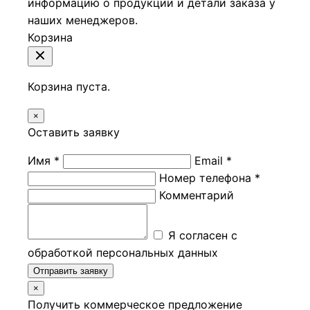
информацию о продукции и детали заказа у
наших менеджеров.
Корзина
Корзина пуста.
×
Оставить заявку
Имя *
Email *
Номер телефона *
Комментарий
Я согласен с
обработкой персональных данных
Отправить заявку
×
Получить коммерческое предложение