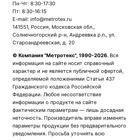
Пн-Чт: 8:30-17:30
Пт: 8:30-16:15
E-mail: info@metrotex.ru
141551, Россия, Московская обл.,
Солнечногорский р-н, Андреевка р.п., ул.
Староандреевская, д. 20
© Компания "Метротекс", 1990-2026.
Вся
информация на сайте носит справочный
характер и не является публичной офертой,
определяемой положениями Статьи 437
Гражданского кодекса Российской
Федерации.
Любое несоответствие
информации о продукте на сайте
фактическим параметрам — лишь досадная
неточность. Производитель вправе изменять
параметры продукции без предварительного
уведомления. Просьба уточнять всю