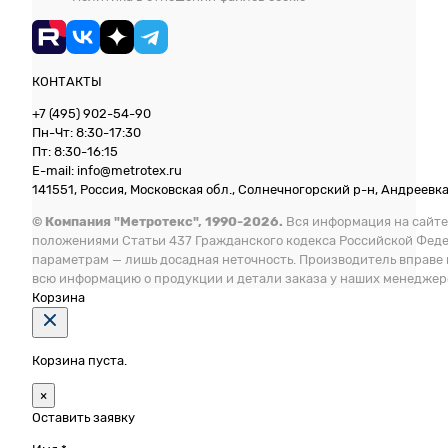
КОНТАКТЫ
+7 (495) 902-54-90
Пн-Чт: 8:30-17:30
Пт: 8:30-16:15
E-mail: info@metrotex.ru
141551, Россия, Московская обл., Солнечногорский р-н, Андреевка 
© Компания "Метротекс", 1990-2026.
Вся информация на сайте
положениями Статьи 437 Гражданского кодекса Российской Фед
параметрам — лишь досадная неточность. Производитель вправе
всю информацию о продукции и детали заказа у наших менеджер
Корзина
Корзина пуста.
×
Оставить заявку