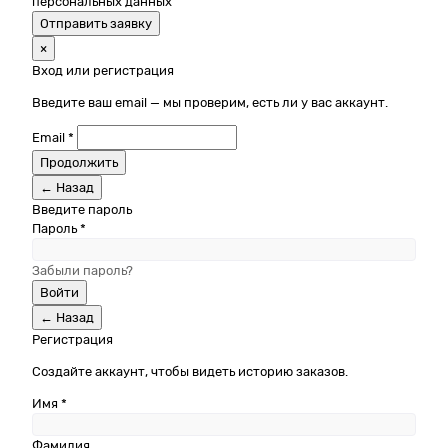
персональных данных
Отправить заявку
×
Вход или регистрация
Введите ваш email — мы проверим, есть ли у вас аккаунт.
Email *
Продолжить
← Назад
Введите пароль
Пароль *
Забыли пароль?
Войти
← Назад
Регистрация
Создайте аккаунт, чтобы видеть историю заказов.
Имя *
Фамилия