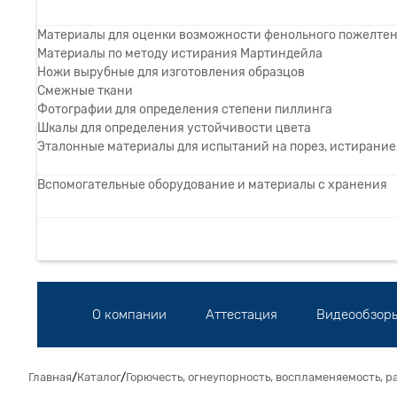
Материалы для оценки возможности фенольного пожелте
Материалы по методу истирания Мартиндейла
Ножи вырубные для изготовления образцов
Смежные ткани
Фотографии для определения степени пиллинга
Шкалы для определения устойчивости цвета
Эталонные материалы для испытаний на порез, истирание,
Вспомогательные оборудование и материалы с хранения
О компании
Аттестация
Видеообзор
Главная
/
Каталог
/
Горючесть, огнеупорность, воспламеняемость, 