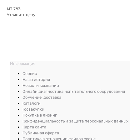
МТ 783
Уточнить цену
Информация
Сервис
Наша история
Новости компании
Онлайн диагностика испытательного оборудования
Обучение, доставка
Каталоги
Госзакупки
Покупка в лизинг
Конфиденциальность и защита персональных данных
Карта сайта
Публичная оферта
Политика в отношении файлов cookie