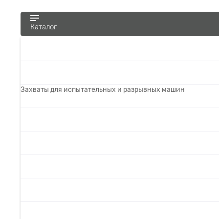
Каталог
Захваты для испытательных и разрывных машин