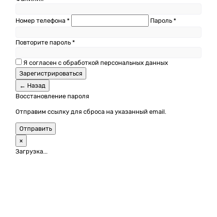
Номер телефона *
Пароль *
Повторите пароль *
Я согласен с обработкой персональных данных
Зарегистрироваться
← Назад
Восстановление пароля
Отправим ссылку для сброса на указанный email.
Отправить
×
Загрузка...