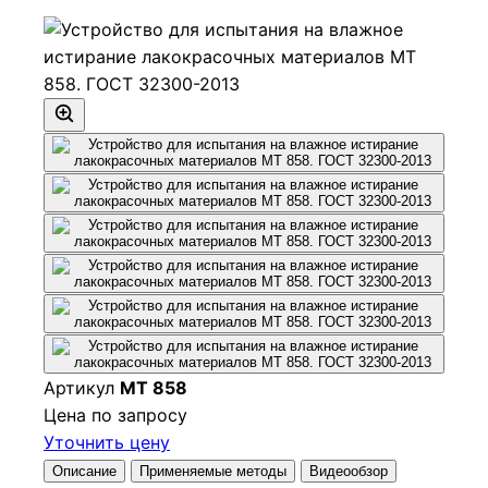
Артикул
МТ 858
Цена по запросу
Уточнить цену
Описание
Применяемые методы
Видеообзор