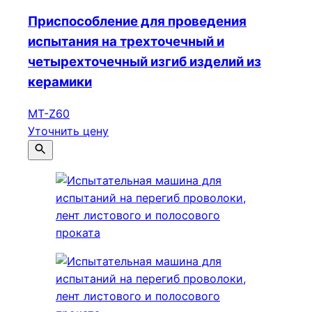
Приспособление для проведения
испытания на трехточечный и
четырехточечный изгиб изделий из
керамики
МТ-Z60
Уточнить цену