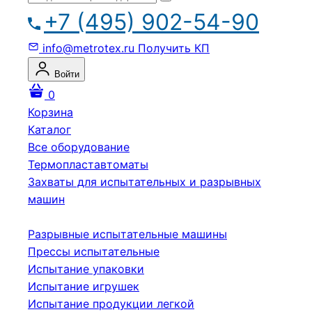
+7 (495) 902-54-90
info@metrotex.ru
Получить КП
Войти
0
Корзина
Каталог
Все оборудование
Термопластавтоматы
Захваты для испытательных и разрывных
машин
Разрывные испытательные машины
Прессы испытательные
Испытание упаковки
Испытание игрушек
Испытание продукции легкой