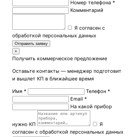
Номер телефона *
Комментарий
Я согласен с
обработкой персональных данных
Отправить заявку
×
Получить коммерческое предложение
Оставьте контакты — менеджер подготовит
и вышлет КП в ближайшее время
Имя *
Телефон *
Email *
На какой прибор
нужно КП
Я
согласен с обработкой персональных данных