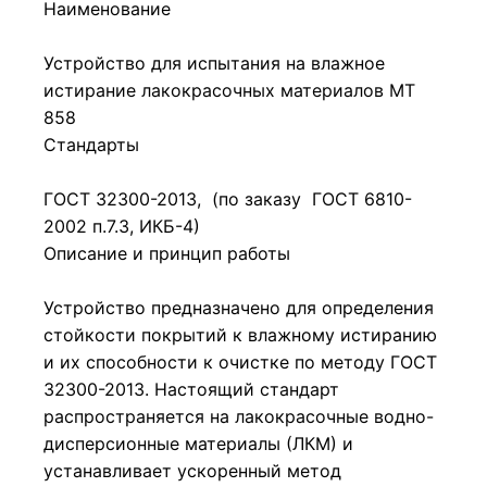
Наименование
Устройство для испытания на влажное
истирание лакокрасочных материалов МТ
858
Стандарты
ГОСТ 32300-2013, (по заказу ГОСТ 6810-
2002 п.7.3, ИКБ-4)
Описание и принцип работы
Устройство предназначено для определения
стойкости покрытий к влажному истиранию
и их способности к очистке по методу ГОСТ
32300-2013. Настоящий стандарт
распространяется на лакокрасочные водно-
дисперсионные материалы (ЛКМ) и
устанавливает ускоренный метод