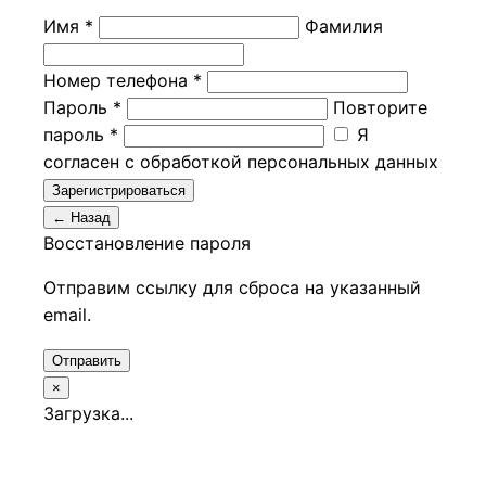
Имя *
Фамилия
Номер телефона *
Пароль *
Повторите
пароль *
Я
согласен с обработкой персональных данных
Зарегистрироваться
← Назад
Восстановление пароля
Отправим ссылку для сброса на указанный
email.
Отправить
×
Загрузка...