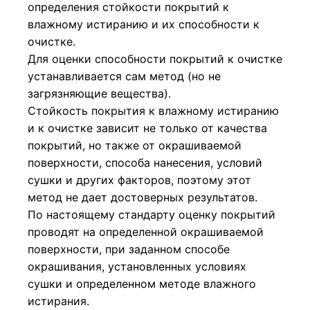
определения стойкости покрытий к
влажному истиранию и их способности к
очистке.
Для оценки способности покрытий к очистке
устанавливается сам метод (но не
загрязняющие вещества).
Стойкость покрытия к влажному истиранию
и к очистке зависит не только от качества
покрытий, но также от окрашиваемой
поверхности, способа нанесения, условий
сушки и других факторов, поэтому этот
метод не дает достоверных результатов.
По настоящему стандарту оценку покрытий
проводят на определенной окрашиваемой
поверхности, при заданном способе
окрашивания, установленных условиях
сушки и определенном методе влажного
истирания.