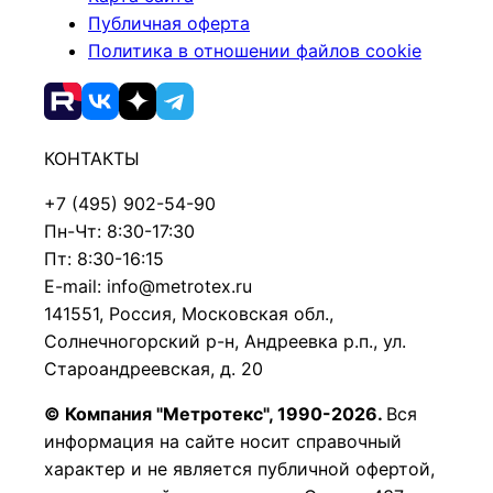
Публичная оферта
Политика в отношении файлов cookie
КОНТАКТЫ
+7 (495) 902-54-90
Пн-Чт: 8:30-17:30
Пт: 8:30-16:15
E-mail: info@metrotex.ru
141551, Россия, Московская обл.,
Солнечногорский р-н, Андреевка р.п., ул.
Староандреевская, д. 20
© Компания "Метротекс", 1990-2026.
Вся
информация на сайте носит справочный
характер и не является публичной офертой,