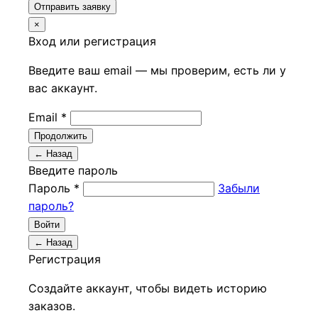
Отправить заявку
×
Вход или регистрация
Введите ваш email — мы проверим, есть ли у
вас аккаунт.
Email *
Продолжить
← Назад
Введите пароль
Пароль *
Забыли
пароль?
Войти
← Назад
Регистрация
Создайте аккаунт, чтобы видеть историю
заказов.