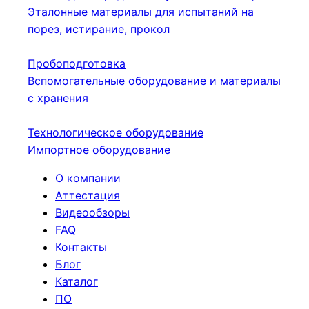
Эталонные материалы для испытаний на
порез, истирание, прокол
Пробоподготовка
Вспомогательные оборудование и материалы
с хранения
Технологическое оборудование
Импортное оборудование
О компании
Аттестация
Видеообзоры
FAQ
Контакты
Блог
Каталог
ПО