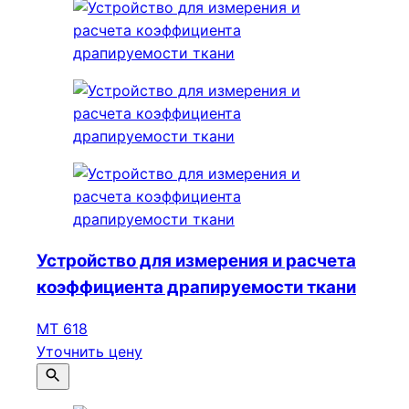
Устройство для измерения и расчета
коэффициента драпируемости ткани
МТ 618
Уточнить цену