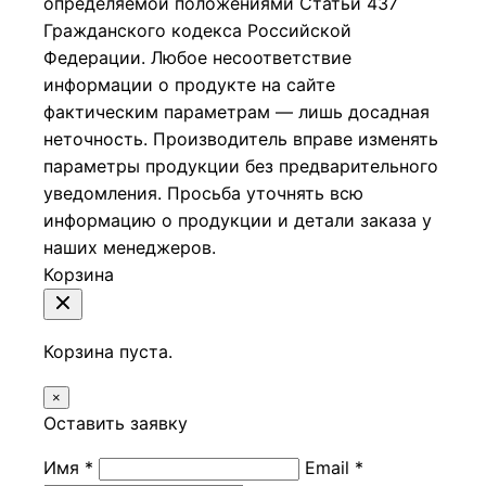
определяемой положениями Статьи 437
Гражданского кодекса Российской
Федерации.
Любое несоответствие
информации о продукте на сайте
фактическим параметрам — лишь досадная
неточность. Производитель вправе изменять
параметры продукции без предварительного
уведомления. Просьба уточнять всю
информацию о продукции и детали заказа у
наших менеджеров.
Корзина
Корзина пуста.
×
Оставить заявку
Имя *
Email *