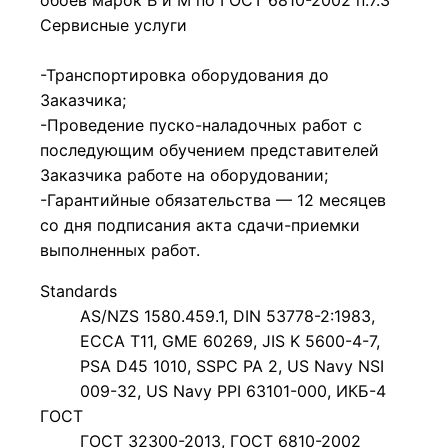
Сервисные услуги
-Транспортировка оборудования до
Заказчика;
-Проведение пуско-наладочных работ с
последующим обучением представителей
Заказчика работе на оборудовании;
-Гарантийные обязательства — 12 месяцев
со дня подписания акта сдачи-приемки
выполненных работ.
Standards
AS/NZS 1580.459.1, DIN 53778-2:1983,
ECCA T11, GME 60269, JIS K 5600-4-7,
PSA D45 1010, SSPC PA 2, US Navy NSI
009-32, US Navy PPI 63101-000, ИКБ-4
ГОСТ
ГОСТ 32300-2013, ГОСТ 6810-2002