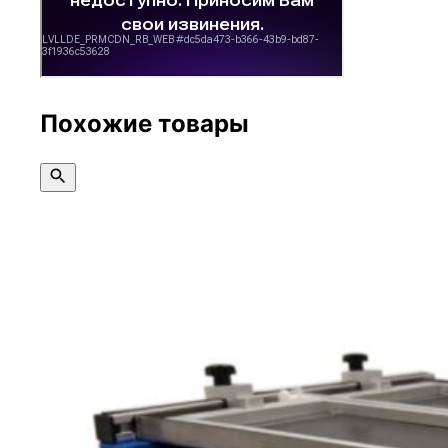
Похожие товары