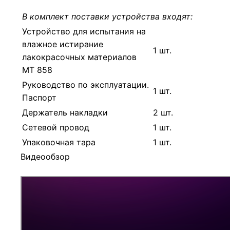
В комплект поставки устройства входят:
Устройство для испытания на
влажное истирание
1 шт.
лакокрасочных материалов
МТ 858
Руководство по эксплуатации.
1 шт.
Паспорт
Держатель накладки
2 шт.
Сетевой провод
1 шт.
Упаковочная тара
1 шт.
Видеообзор