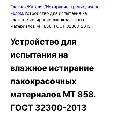
Главная
/
Каталог
/
Истирание, трение, износ,
излом
/
Устройство для испытания на
влажное истирание лакокрасочных
материалов МТ 858. ГОСТ 32300-2013
Устройство для
испытания на
влажное истирание
лакокрасочных
материалов МТ 858.
ГОСТ 32300-2013