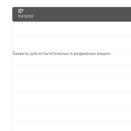
Каталог
Захваты для испытательных и разрывных машин