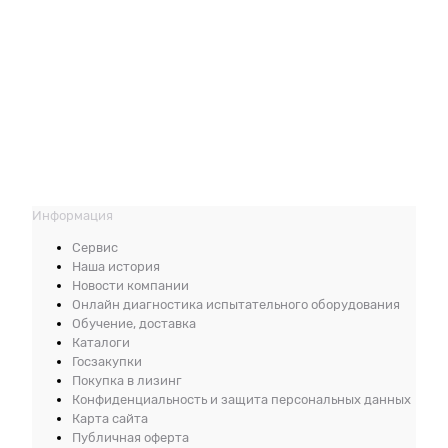
Информация
Сервис
Наша история
Новости компании
Онлайн диагностика испытательного оборудования
Обучение, доставка
Каталоги
Госзакупки
Покупка в лизинг
Конфиденциальность и защита персональных данных
Карта сайта
Публичная оферта