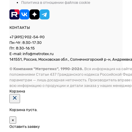
Политика в отношении файлов cookie
КОНТАКТЫ
+7 (495) 902-54-90
Пн-Чт: 8:30-17:30
Пт: 8:30-16:15
E-mail: info@metrotex.ru
141551, Россия, Московская обл., Солнечногорский р-н, Андреевка 
© Компания "Метротекс", 1990-2026.
Вся информация на сайте
положениями Статьи 437 Гражданского кодекса Российской Фед
параметрам — лишь досадная неточность. Производитель вправе
всю информацию о продукции и детали заказа у наших менеджер
Корзина
Корзина пуста.
×
Оставить заявку