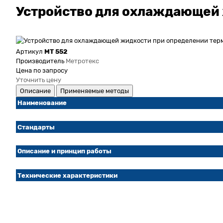
Устройство для охлаждающей 
Артикул
МТ 552
Производитель
Метротекс
Цена по запросу
Уточнить цену
Описание
Применяемые методы
Наименование
Стандарты
Описание и принцип работы
Технические характеристики