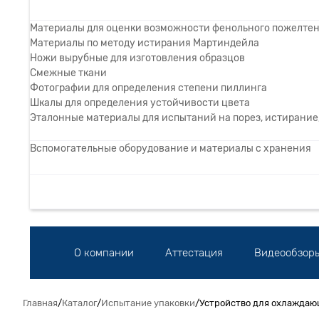
Материалы для оценки возможности фенольного пожелте
Материалы по методу истирания Мартиндейла
Ножи вырубные для изготовления образцов
Смежные ткани
Фотографии для определения степени пиллинга
Шкалы для определения устойчивости цвета
Эталонные материалы для испытаний на порез, истирание,
Вспомогательные оборудование и материалы с хранения
О компании
Аттестация
Видеообзор
Главная
/
Каталог
/
Испытание упаковки
/
Устройство для охлаждаю