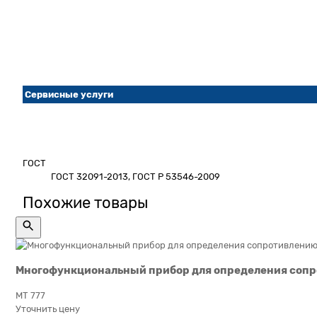
Сервисные услуги
ГОСТ
ГОСТ 32091-2013, ГОСТ Р 53546-2009
Похожие товары
Многофункциональный прибор для определения сопро
МТ 777
Уточнить цену