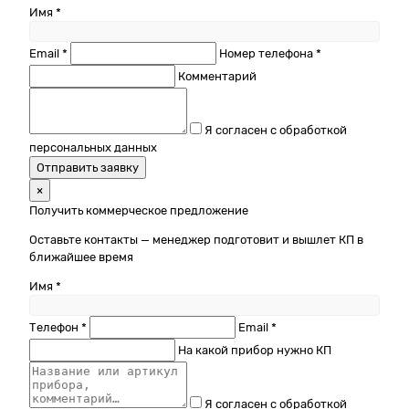
Имя *
Email *
Номер телефона *
Комментарий
Я согласен с обработкой
персональных данных
Отправить заявку
×
Получить коммерческое предложение
Оставьте контакты — менеджер подготовит и вышлет КП в
ближайшее время
Имя *
Телефон *
Email *
На какой прибор нужно КП
Я согласен с обработкой