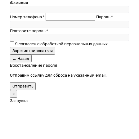
Фамилия
Номер телефона *
Пароль *
Повторите пароль *
Я согласен с обработкой персональных данных
Зарегистрироваться
← Назад
Восстановление пароля
Отправим ссылку для сброса на указанный email.
Отправить
×
Загрузка...