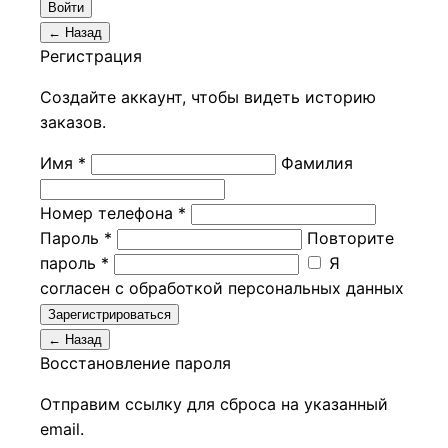
Войти
← Назад
Регистрация
Создайте аккаунт, чтобы видеть историю
заказов.
Имя *
Фамилия
Номер телефона *
Пароль *
Повторите
пароль *
Я
согласен с обработкой персональных данных
Зарегистрироваться
← Назад
Восстановление пароля
Отправим ссылку для сброса на указанный
email.