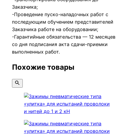
Заказчика;
-Проведение пуско-наладочных работ с
последующим обучением представителей
Заказчика работе на оборудовании;
-Гарантийные обязательства — 12 месяцев
со дня подписания акта сдачи-приемки
выполненных работ.
Похожие товары