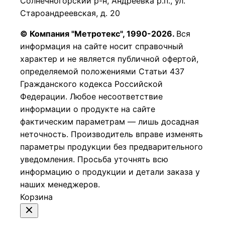
Солнечногорский р-н, Андреевка р.п., ул.
Староандреевская, д. 20
© Компания "Метротекс", 1990-2026.
Вся
информация на сайте носит справочный
характер и не является публичной офертой,
определяемой положениями Статьи 437
Гражданского кодекса Российской
Федерации.
Любое несоответствие
информации о продукте на сайте
фактическим параметрам — лишь досадная
неточность. Производитель вправе изменять
параметры продукции без предварительного
уведомления. Просьба уточнять всю
информацию о продукции и детали заказа у
наших менеджеров.
Корзина