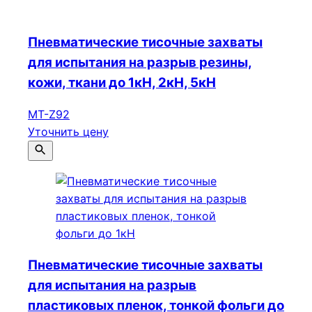
Пневматические тисочные захваты
для испытания на разрыв резины,
кожи, ткани до 1кН, 2кН, 5кН
МТ-Z92
Уточнить цену
Пневматические тисочные захваты
для испытания на разрыв
пластиковых пленок, тонкой фольги до