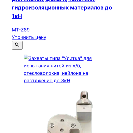
гидроизоляционных материалов до
1кН
МТ-Z89
Уточнить цену