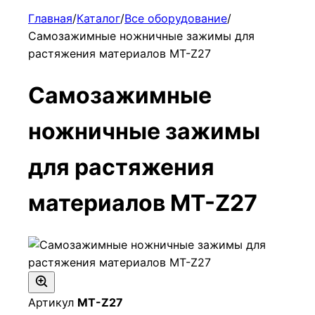
Главная
/
Каталог
/
Все оборудование
/
Самозажимные ножничные зажимы для
растяжения материалов МТ-Z27
Самозажимные
ножничные зажимы
для растяжения
материалов МТ-Z27
Артикул
МТ-Z27