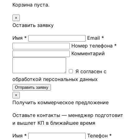
Корзина пуста.
×
Оставить заявку
Имя *
Email *
Номер телефона *
Комментарий
Я согласен с
обработкой персональных данных
Отправить заявку
×
Получить коммерческое предложение
Оставьте контакты — менеджер подготовит
и вышлет КП в ближайшее время
Имя *
Телефон *