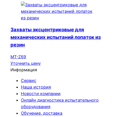
Захваты эксцентриковые для
механических испытаний лопаток из
резин
МТ-Z69
Уточнить цену
Информация
Сервис
Наша история
Новости компании
Онлайн диагностика испытательного
оборудования
Обучение, доставка