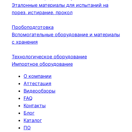
Эталонные материалы для испытаний на
порез, истирание, прокол
Пробоподготовка
Вспомогательные оборудование и материалы
с хранения
Технологическое оборудование
Импортное оборудование
О компании
Аттестация
Видеообзоры
FAQ
Контакты
Блог
Каталог
ПО