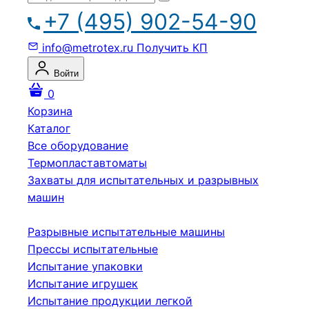
+7 (495) 902-54-90
info@metrotex.ru
Получить КП
Войти
0
Корзина
Каталог
Все оборудование
Термопластавтоматы
Захваты для испытательных и разрывных
машин
Разрывные испытательные машины
Прессы испытательные
Испытание упаковки
Испытание игрушек
Испытание продукции легкой