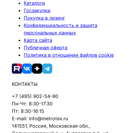
Каталоги
Госзакупки
Покупка в лизинг
Конфиденциальность и защита
персональных данных
Карта сайта
Публичная оферта
Политика в отношении файлов cookie
КОНТАКТЫ
+7 (495) 902-54-90
Пн-Чт: 8:30-17:30
Пт: 8:30-16:15
E-mail: info@metrotex.ru
141551, Россия, Московская обл.,