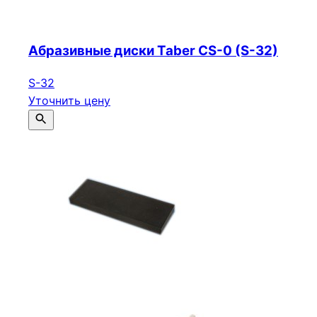
Абразивные диски Taber CS-0 (S-32)
S-32
Уточнить цену