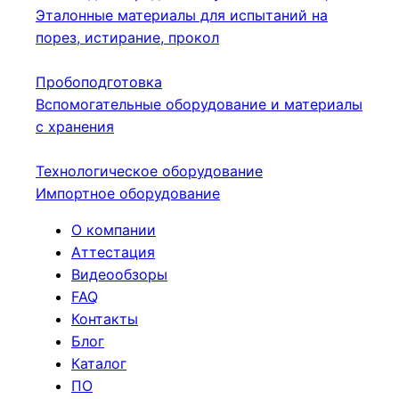
Эталонные материалы для испытаний на
порез, истирание, прокол
Пробоподготовка
Вспомогательные оборудование и материалы
с хранения
Технологическое оборудование
Импортное оборудование
О компании
Аттестация
Видеообзоры
FAQ
Контакты
Блог
Каталог
ПО