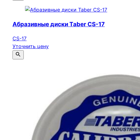
Абразивные диски Taber CS-17
CS-17
Уточнить цену