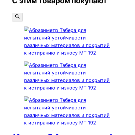
С этим товаром покупают