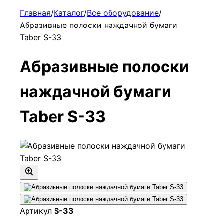
Главная
/
Каталог
/
Все оборудование
/
Абразивные полоски наждачной бумаги
Taber S-33
Абразивные полоски
наждачной бумаги
Taber S-33
Артикул
S-33