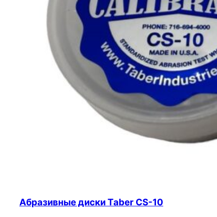
Абразивные диски Taber CS-10