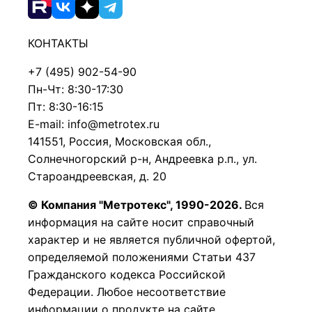
КОНТАКТЫ
+7 (495) 902-54-90
Пн-Чт: 8:30-17:30
Пт: 8:30-16:15
E-mail: info@metrotex.ru
141551, Россия, Московская обл.,
Солнечногорский р-н, Андреевка р.п., ул.
Староандреевская, д. 20
© Компания "Метротекс", 1990-2026.
Вся
информация на сайте носит справочный
характер и не является публичной офертой,
определяемой положениями Статьи 437
Гражданского кодекса Российской
Федерации.
Любое несоответствие
информации о продукте на сайте