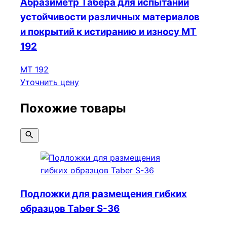
Абразиметр Табера для испытаний
устойчивости различных материалов
и покрытий к истиранию и износу МТ
192
МТ 192
Уточнить цену
Похожие товары
Подложки для размещения гибких
образцов Taber S-36