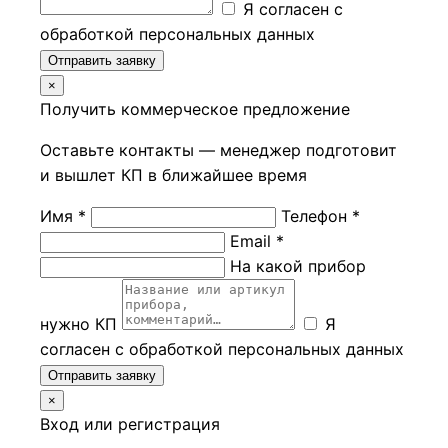
Я согласен с
обработкой персональных данных
Отправить заявку
×
Получить коммерческое предложение
Оставьте контакты — менеджер подготовит
и вышлет КП в ближайшее время
Имя *
Телефон *
Email *
На какой прибор
нужно КП
Я
согласен с обработкой персональных данных
Отправить заявку
×
Вход или регистрация