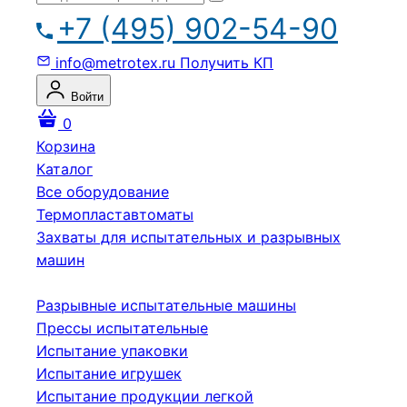
+7 (495) 902-54-90
info@metrotex.ru
Получить КП
Войти
0
Корзина
Каталог
Все оборудование
Термопластавтоматы
Захваты для испытательных и разрывных
машин
Разрывные испытательные машины
Прессы испытательные
Испытание упаковки
Испытание игрушек
Испытание продукции легкой