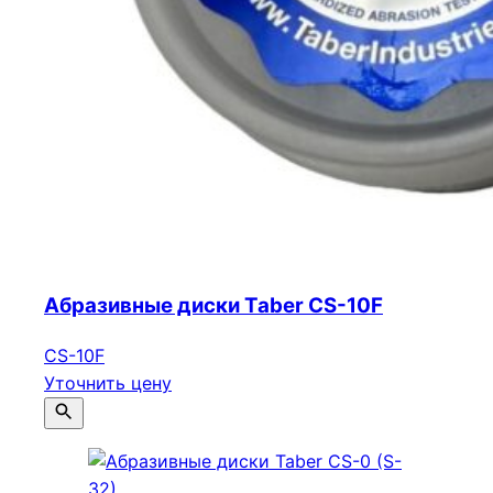
Абразивные диски Taber CS-10F
CS-10F
Уточнить цену