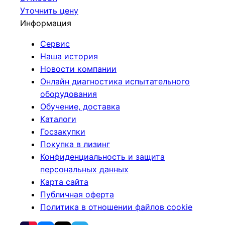
Уточнить цену
Информация
Сервис
Наша история
Новости компании
Онлайн диагностика испытательного
оборудования
Обучение, доставка
Каталоги
Госзакупки
Покупка в лизинг
Конфиденциальность и защита
персональных данных
Карта сайта
Публичная оферта
Политика в отношении файлов cookie