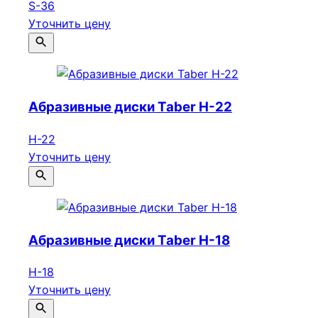
S-36
Уточнить цену
Абразивные диски Taber Н-22
Н-22
Уточнить цену
Абразивные диски Taber Н-18
Н-18
Уточнить цену