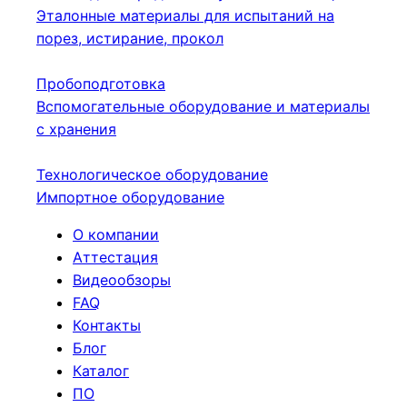
Эталонные материалы для испытаний на
порез, истирание, прокол
Пробоподготовка
Вспомогательные оборудование и материалы
с хранения
Технологическое оборудование
Импортное оборудование
О компании
Аттестация
Видеообзоры
FAQ
Контакты
Блог
Каталог
ПО