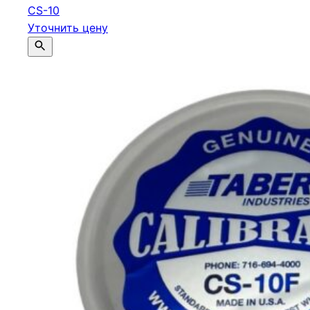
CS-10
Уточнить цену