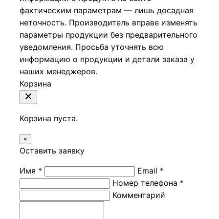
фактическим параметрам — лишь досадная
неточность. Производитель вправе изменять
параметры продукции без предварительного
уведомления. Просьба уточнять всю
информацию о продукции и детали заказа у
наших менеджеров.
Корзина
Корзина пуста.
×
Оставить заявку
Имя *
Email *
Номер телефона *
Комментарий