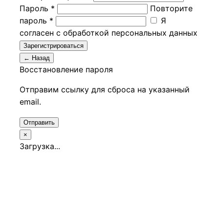
Пароль *
Повторите
пароль *
Я
согласен с обработкой персональных данных
Зарегистрироваться
← Назад
Восстановление пароля
Отправим ссылку для сброса на указанный
email.
Отправить
×
Загрузка...