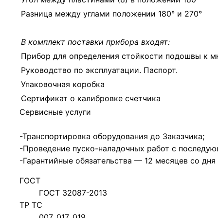
Разница между углами положении 180° и 270°
В комплект поставки прибора входят:
Прибор для определения стойкости подошвы к мн
Руководство по эксплуатации. Паспорт.
Упаковочная коробка
Сертификат о калибровке счетчика
Сервисные услуги
-Транспортировка оборудования до Заказчика;
-Проведение пуско-наладочных работ с последую
-Гарантийные обязательства — 12 месяцев со дня
ГОСТ
ГОСТ 32087-2013
ТР ТС
007, 017, 019