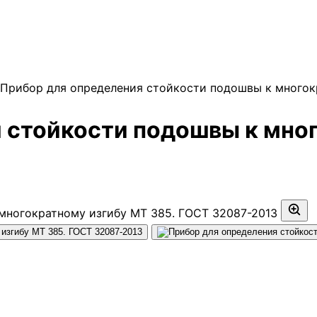
Прибор для определения стойкости подошвы к многок
 стойкости подошвы к мно