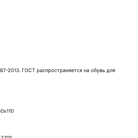
7-2013. ГОСТ распространяется на обувь для
0х110
 270°