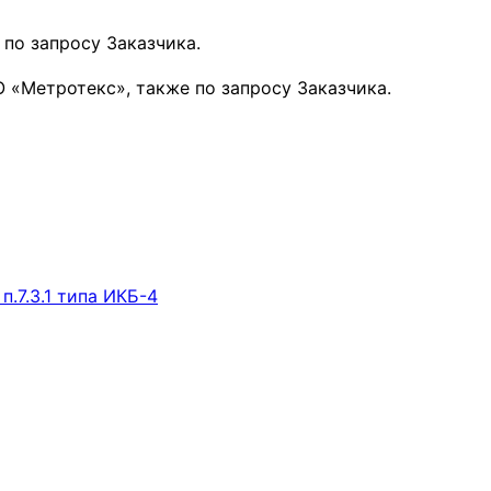
по запросу Заказчика.
 «Метротекс», также по запросу Заказчика.