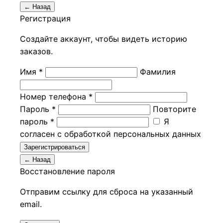
← Назад
Регистрация
Создайте аккаунт, чтобы видеть историю
заказов.
Имя *
Фамилия
Номер телефона *
Пароль *
Повторите
пароль *
Я
согласен с обработкой персональных данных
Зарегистрироваться
← Назад
Восстановление пароля
Отправим ссылку для сброса на указанный
email.