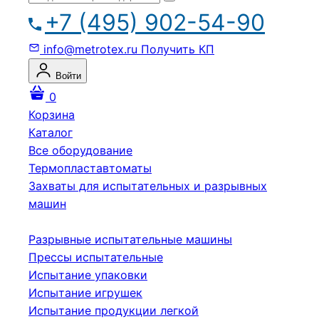
+7 (495) 902-54-90
info@metrotex.ru
Получить КП
Войти
0
Корзина
Каталог
Все оборудование
Термопластавтоматы
Захваты для испытательных и разрывных
машин
Разрывные испытательные машины
Прессы испытательные
Испытание упаковки
Испытание игрушек
Испытание продукции легкой