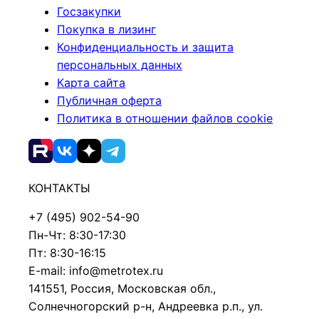
Госзакупки
Покупка в лизинг
Конфиденциальность и защита
персональных данных
Карта сайта
Публичная оферта
Политика в отношении файлов cookie
КОНТАКТЫ
+7 (495) 902-54-90
Пн-Чт: 8:30-17:30
Пт: 8:30-16:15
E-mail: info@metrotex.ru
141551, Россия, Московская обл.,
Солнечногорский р-н, Андреевка р.п., ул.