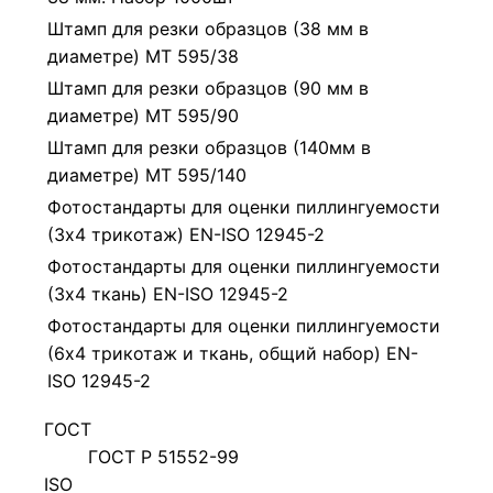
Штамп для резки образцов (38 мм в
диаметре) МТ 595/38
Штамп для резки образцов (90 мм в
диаметре) МТ 595/90
Штамп для резки образцов (140мм в
диаметре) МТ 595/140
Фотостандарты для оценки пиллингуемости
(3х4 трикотаж) EN-ISO 12945-2
Фотостандарты для оценки пиллингуемости
(3х4 ткань) EN-ISO 12945-2
Фотостандарты для оценки пиллингуемости
(6х4 трикотаж и ткань, общий набор) EN-
ISO 12945-2
ГОСТ
ГОСТ Р 51552-99
ISO