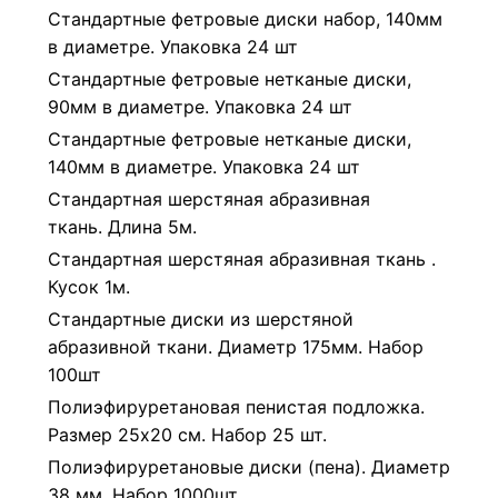
Стандартные фетровые диски набор, 140мм
в диаметре. Упаковка 24 шт
Стандартные фетровые нетканые диски,
90мм в диаметре. Упаковка 24 шт
Стандартные фетровые нетканые диски,
140мм в диаметре. Упаковка 24 шт
Стандартная шерстяная абразивная
ткань. Длина 5м.
Стандартная шерстяная абразивная ткань .
Кусок 1м.
Стандартные диски из шерстяной
абразивной ткани. Диаметр 175мм. Набор
100шт
Полиэфируретановая пенистая подложка.
Размер 25х20 см. Набор 25 шт.
Полиэфируретановые диски (пена). Диаметр
38 мм. Набор 1000шт