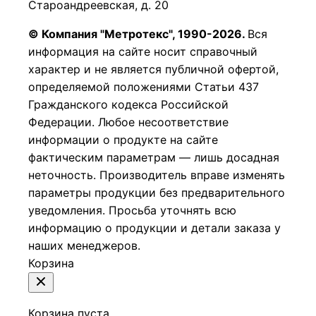
Староандреевская, д. 20
© Компания "Метротекс", 1990-2026.
Вся
информация на сайте носит справочный
характер и не является публичной офертой,
определяемой положениями Статьи 437
Гражданского кодекса Российской
Федерации.
Любое несоответствие
информации о продукте на сайте
фактическим параметрам — лишь досадная
неточность. Производитель вправе изменять
параметры продукции без предварительного
уведомления. Просьба уточнять всю
информацию о продукции и детали заказа у
наших менеджеров.
Корзина
Корзина пуста.