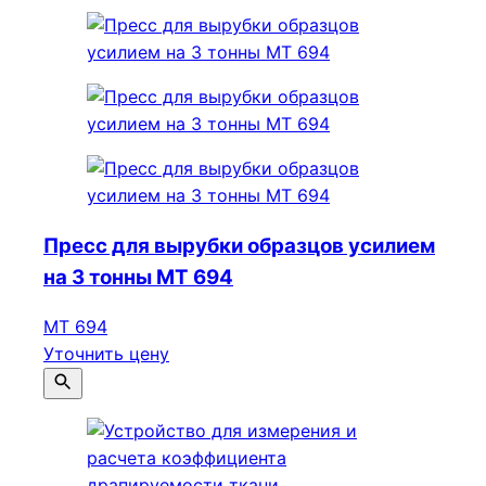
Пресс для вырубки образцов усилием
на 3 тонны МТ 694
МТ 694
Уточнить цену