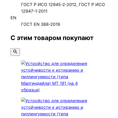
ГОСТ Р ИСО 12945-2-2012, ГОСТ Р ИСО
12947-1-2011
EN
ГОСТ EN 388-2019
С этим товаром покупают