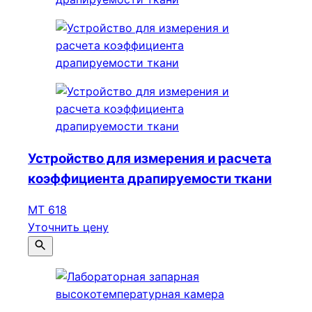
Устройство для измерения и расчета
коэффициента драпируемости ткани
МТ 618
Уточнить цену