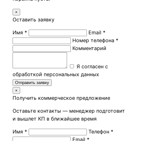
×
Оставить заявку
Имя *
Email *
Номер телефона *
Комментарий
Я согласен с
обработкой персональных данных
Отправить заявку
×
Получить коммерческое предложение
Оставьте контакты — менеджер подготовит
и вышлет КП в ближайшее время
Имя *
Телефон *
Email *