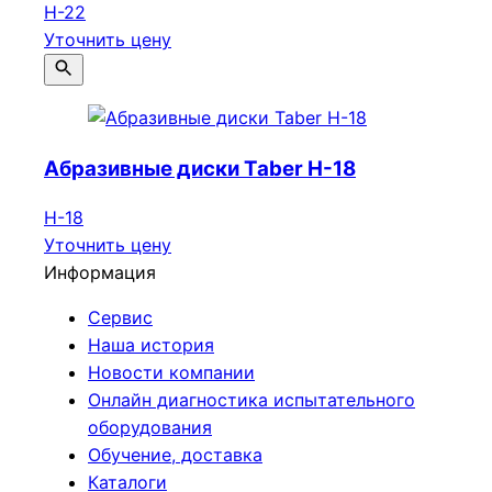
Н-22
Уточнить цену
Абразивные диски Taber Н-18
Н-18
Уточнить цену
Информация
Сервис
Наша история
Новости компании
Онлайн диагностика испытательного
оборудования
Обучение, доставка
Каталоги