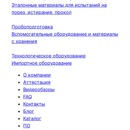
Эталонные материалы для испытаний на
порез, истирание, прокол
Пробоподготовка
Вспомогательные оборудование и материалы
с хранения
Технологическое оборудование
Импортное оборудование
О компании
Аттестация
Видеообзоры
FAQ
Контакты
Блог
Каталог
ПО