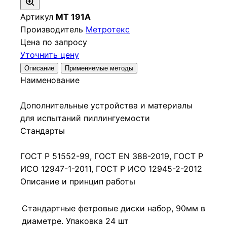
Артикул
МТ 191А
Производитель
Метротекс
Цена по запросу
Уточнить цену
Описание
Применяемые методы
Наименование
Дополнительные устройства и материалы
для испытаний пиллингуемости
Стандарты
ГОСТ Р 51552-99, ГОСТ EN 388-2019, ГОСТ Р
ИСО 12947-1-2011, ГОСТ Р ИСО 12945-2-2012
Описание и принцип работы
Стандартные фетровые диски набор, 90мм в
диаметре. Упаковка 24 шт