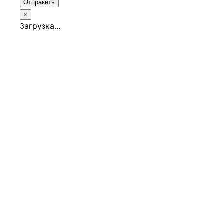
Отправить
×
Загрузка...