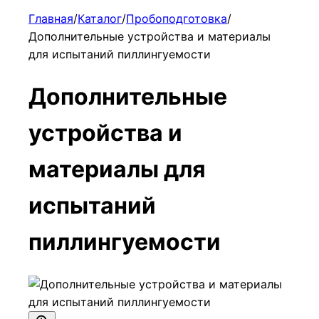
Главная
/
Каталог
/
Пробоподготовка
/
Дополнительные устройства и материалы
для испытаний пиллингуемости
Дополнительные
устройства и
материалы для
испытаний
пиллингуемости