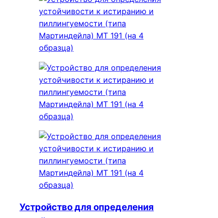
Устройство для определения