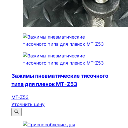
Зажимы пневматические тисочного
типа для пленок МТ-Z53
МТ-Z53
Уточнить цену