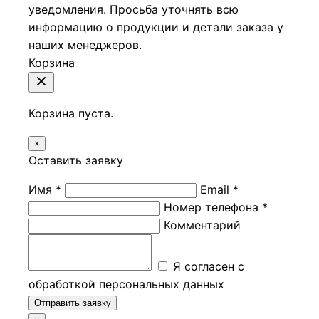
уведомления. Просьба уточнять всю
информацию о продукции и детали заказа у
наших менеджеров.
Корзина
Корзина пуста.
×
Оставить заявку
Имя *
Email *
Номер телефона *
Комментарий
Я согласен с
обработкой персональных данных
Отправить заявку