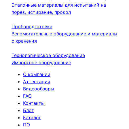
Эталонные материалы для испытаний на
порез, истирание, прокол
Пробоподготовка
Вспомогательные оборудование и материалы
с хранения
Технологическое оборудование
Импортное оборудование
О компании
Аттестация
Видеообзоры
FAQ
Контакты
Блог
Каталог
ПО