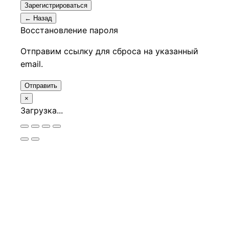
Зарегистрироваться
← Назад
Восстановление пароля
Отправим ссылку для сброса на указанный
email.
Отправить
×
Загрузка...