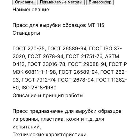
Описание
Применяемые методы
Видеообзор
Наименование
Пресс для вырубки образцов МТ-115
Стандарты
ГОСТ 270-75, ГОСТ 26589-94, ГОСТ ISO 37-
2020, ГОСТ 2678-94, ГОСТ 21751-76, ASTM
D412, ГОСТ 23016-78, ГОСТ 29088-91, ГОСТ Р
МЭК 60811-1-1-98, ГОСТ 26589-94, ГОСТ 262-
93, ГОСТ 7912-74, ГОСТ 2678-94, ГОСТ 11262-
80, ISO 2818-1980
Описание и принцип работы
Пресс предназначен для вырубки образцов
из резины, пластика, кожи и т.д. для
испытаний.
Технические характеристики