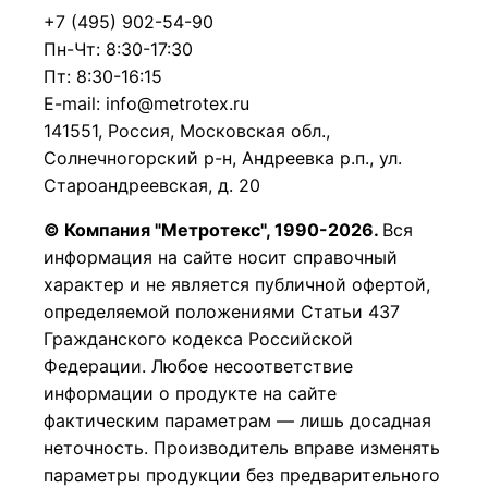
+7 (495) 902-54-90
Пн-Чт: 8:30-17:30
Пт: 8:30-16:15
E-mail: info@metrotex.ru
141551, Россия, Московская обл.,
Солнечногорский р-н, Андреевка р.п., ул.
Староандреевская, д. 20
© Компания "Метротекс", 1990-2026.
Вся
информация на сайте носит справочный
характер и не является публичной офертой,
определяемой положениями Статьи 437
Гражданского кодекса Российской
Федерации.
Любое несоответствие
информации о продукте на сайте
фактическим параметрам — лишь досадная
неточность. Производитель вправе изменять
параметры продукции без предварительного