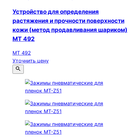
Устройство для определения
растяжения и прочности поверхности
кожи (метод продавливания шариком)
МТ 492
МТ 492
Уточнить цену