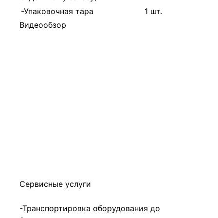
-Упаковочная тара
1 шт.
Видеообзор
Сервисные услуги
-Транспортировка оборудования до