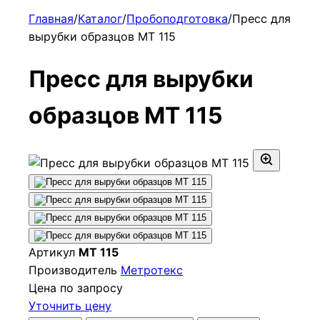
Главная
/
Каталог
/
Пробоподготовка
/
Пресс для
вырубки образцов МТ 115
Пресс для вырубки
образцов МТ 115
Артикул
МТ 115
Производитель
Метротекс
Цена по запросу
Уточнить цену