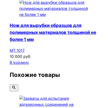
Нож для вырубки образцов для
полимерных материалов толщиной не
более 1 мм
МТ 1017
10 000 руб.
В корзину
Похожие товары