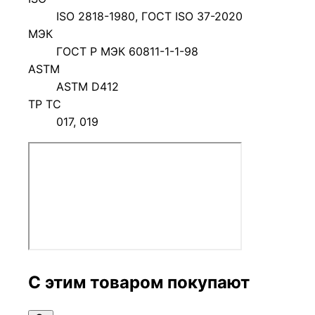
ISO 2818-1980, ГОСТ ISO 37-2020
МЭК
ГОСТ Р МЭК 60811-1-1-98
ASTM
ASTM D412
ТР ТС
017, 019
С этим товаром покупают