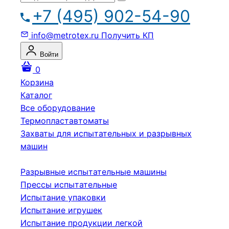
+7 (495) 902-54-90
info@metrotex.ru
Получить КП
Войти
0
Корзина
Каталог
Все оборудование
Термопластавтоматы
Захваты для испытательных и разрывных
машин
Разрывные испытательные машины
Прессы испытательные
Испытание упаковки
Испытание игрушек
Испытание продукции легкой