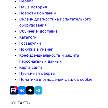
Сервис
Наша история
Новости компании
Онлайн диагностика испытательного
оборудования
Обучение, доставка
Каталоги
Госзакупки
Покупка в лизинг
Конфиденциальность и защита
персональных данных
Карта сайта
Публичная оферта
Политика в отношении файлов cookie
КОНТАКТЫ