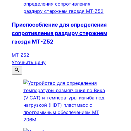
Приспособление для определения
сопротивления раздиру стержнем
гвоздя MT-Z52
MT-Z52
Уточнить цену