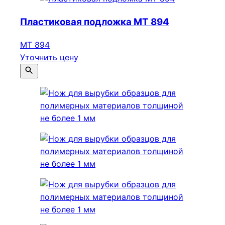
Пластиковая подложка МТ 894
МТ 894
Уточнить цену