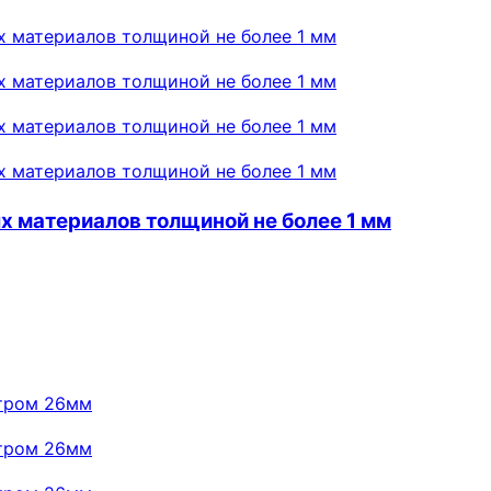
х материалов толщиной не более 1 мм