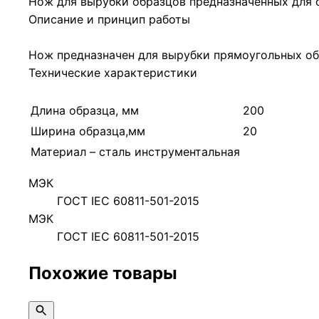
Нож для вырубки образцов предназначенных для 
Описание и принцип работы
Нож предназначен для вырубки прямоугольных о
Технические характеристики
Длина образца, мм
200
Ширина образца,мм
20
Материал – сталь инструментальная
МЭК
ГОСТ IEC 60811-501-2015
МЭК
ГОСТ IEC 60811-501-2015
Похожие товары