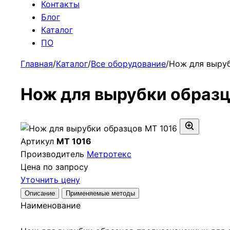
Контакты
Блог
Каталог
ПО
Главная
/
Каталог
/
Все оборудование
/
Нож для выруб
Нож для вырубки образц
Артикул
МТ 1016
Производитель
Метротекс
Цена по запросу
Уточнить цену
Описание
Применяемые методы
Наименование