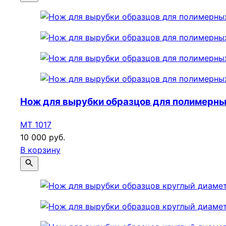
Нож для вырубки образцов для полимерны
МТ 1017
10 000 руб.
В корзину