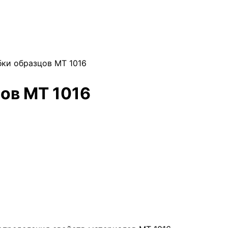
ки образцов МТ 1016
ов МТ 1016