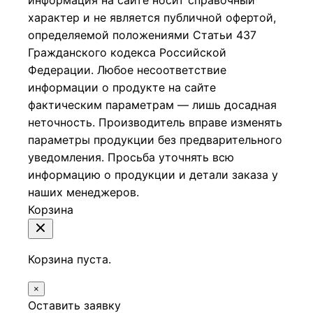
информация на сайте носит справочный
характер и не является публичной офертой,
определяемой положениями Статьи 437
Гражданского кодекса Российской
Федерации.
Любое несоответствие
информации о продукте на сайте
фактическим параметрам — лишь досадная
неточность. Производитель вправе изменять
параметры продукции без предварительного
уведомления. Просьба уточнять всю
информацию о продукции и детали заказа у
наших менеджеров.
Корзина
Корзина пуста.
×
Оставить заявку