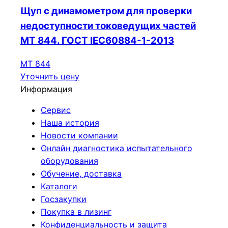
Щуп с динамометром для проверки
недоступности токоведущих частей
МТ 844. ГОСТ IEC60884-1-2013
МТ 844
Уточнить цену
Информация
Сервис
Наша история
Новости компании
Онлайн диагностика испытательного
оборудования
Обучение, доставка
Каталоги
Госзакупки
Покупка в лизинг
Конфиденциальность и защита