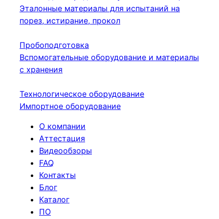
Эталонные материалы для испытаний на
порез, истирание, прокол
Пробоподготовка
Вспомогательные оборудование и материалы
с хранения
Технологическое оборудование
Импортное оборудование
О компании
Аттестация
Видеообзоры
FAQ
Контакты
Блог
Каталог
ПО