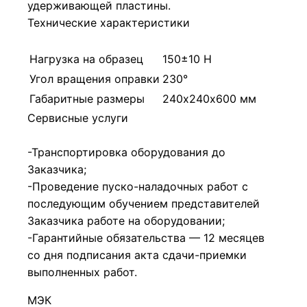
удерживающей пластины.
Технические характеристики
Нагрузка на образец
150±10 Н
Угол вращения оправки
230°
Габаритные размеры
240х240х600 мм
Сервисные услуги
-Транспортировка оборудования до
Заказчика;
-Проведение пуско-наладочных работ с
последующим обучением представителей
Заказчика работе на оборудовании;
-Гарантийные обязательства — 12 месяцев
со дня подписания акта сдачи-приемки
выполненных работ.
МЭК