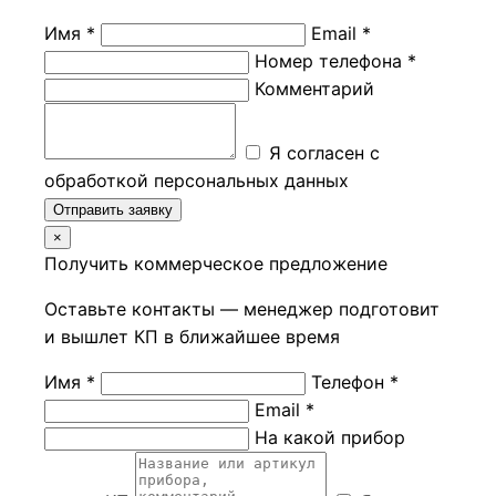
Имя *
Email *
Номер телефона *
Комментарий
Я согласен с
обработкой персональных данных
Отправить заявку
×
Получить коммерческое предложение
Оставьте контакты — менеджер подготовит
и вышлет КП в ближайшее время
Имя *
Телефон *
Email *
На какой прибор