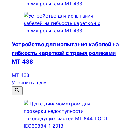
Устройство для испытания кабелей на
гибкость кареткой с тремя роликами
МТ 438
МТ 438
Уточнить цену