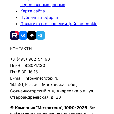
персональных данных
Карта сайта
Публичная оферта
Политика в отношении файлов cookie
КОНТАКТЫ
+7 (495) 902-54-90
Пн-Чт: 8:30-17:30
Пт: 8:30-16:15
E-mail: info@metrotex.ru
141551, Россия, Московская обл.,
Солнечногорский р-н, Андреевка р.п., ул.
Староандреевская, д. 20
© Компания "Метротекс", 1990-2026.
Вся