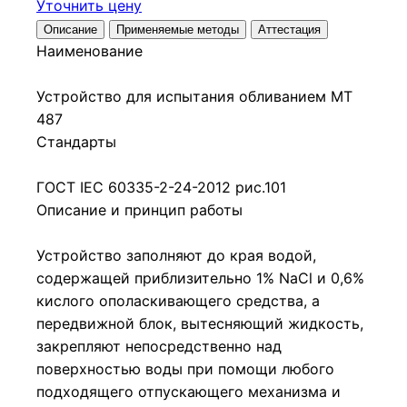
Уточнить цену
Описание
Применяемые методы
Аттестация
Наименование
Устройство для испытания обливанием МТ
487
Стандарты
ГОСТ IEC 60335-2-24-2012 рис.101
Описание и принцип работы
Устройство заполняют до края водой,
содержащей приблизительно 1% NaCl и 0,6%
кислого ополаскивающего средства, а
передвижной блок, вытесняющий жидкость,
закрепляют непосредственно над
поверхностью воды при помощи любого
подходящего отпускающего механизма и