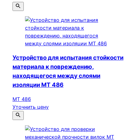
Устройство для испытания стойкости
материала к повреждению,
находящегося между слоями
изоляции МТ 486
МТ 486
Уточнить цену