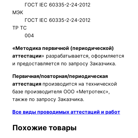
ГОСТ IEC 60335-2-24-2012
МЭК
ГОСТ IEC 60335-2-24-2012
ТР ТС
004
«Методика первичной (периодической)
аттестации
» разрабатывается, оформляется
и предоставляется по запросу Заказчика.
Первичная/повторная/периодическая
аттестация
производится на технической
базе производителя ООО «Метротекс»,
также по запросу Заказчика.
Все виды проводимых аттестаций и работ
Похожие товары