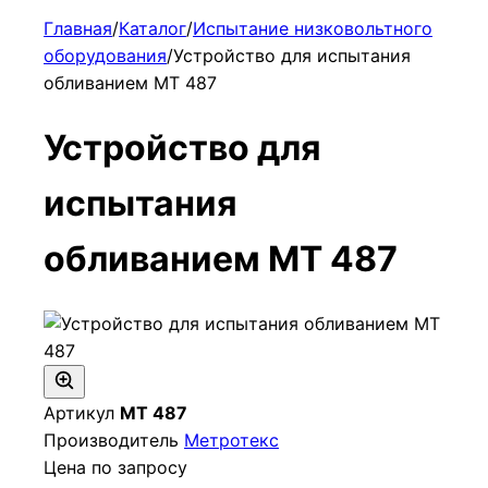
Главная
/
Каталог
/
Испытание низковольтного
оборудования
/
Устройство для испытания
обливанием МТ 487
Устройство для
испытания
обливанием МТ 487
Артикул
МТ 487
Производитель
Метротекс
Цена по запросу