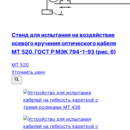
Стенд для испытания на воздействие
осевого кручения оптического кабеля
МТ 520. ГОСТ Р МЭК 794-1-93 (рис. 6)
МТ 520
Уточнить цену