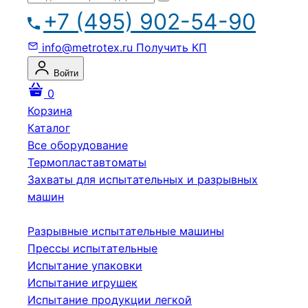
+7 (495) 902-54-90
info@metrotex.ru
Получить КП
Войти
0
Корзина
Каталог
Все оборудование
Термопластавтоматы
Захваты для испытательных и разрывных
машин
Разрывные испытательные машины
Прессы испытательные
Испытание упаковки
Испытание игрушек
Испытание продукции легкой