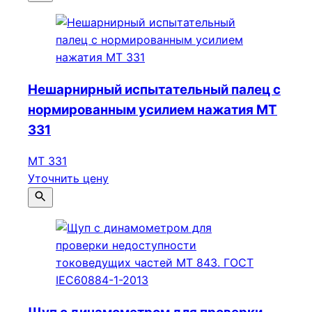
Нешарнирный испытательный палец с
нормированным усилием нажатия МТ
331
МТ 331
Уточнить цену