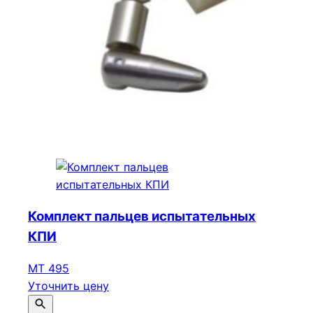
Комплект пальцев испытательных
КПИ
МТ 495
Уточнить цену