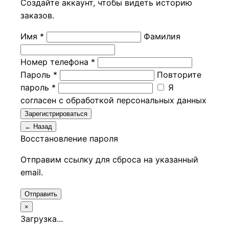
Создайте аккаунт, чтобы видеть историю
заказов.
Имя *
Фамилия
Номер телефона *
Пароль *
Повторите
пароль *
Я
согласен с обработкой персональных данных
Зарегистрироваться
← Назад
Восстановление пароля
Отправим ссылку для сброса на указанный
email.
Отправить
×
Загрузка...