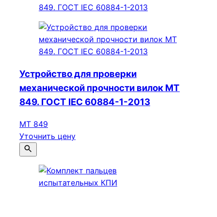
Устройство для проверки
механической прочности вилок МТ
849. ГОСТ IEC 60884-1-2013
МТ 849
Уточнить цену