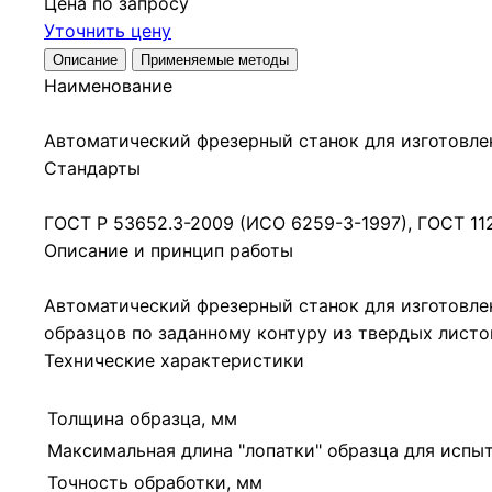
Цена по запросу
Уточнить цену
Описание
Применяемые методы
Наименование
Автоматический фрезерный станок для изготовле
Стандарты
ГОСТ Р 53652.3-2009 (ИСО 6259-3-1997), ГОСТ 1126
Описание и принцип работы
Автоматический фрезерный станок для изготовле
образцов по заданному контуру из твердых лист
Технические характеристики
Толщина образца, мм
Максимальная длина "лопатки" образца для испы
Точность обработки, мм