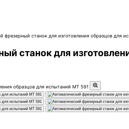
й фрезерный станок для изготовления образцов для и
ый станок для изготовлени