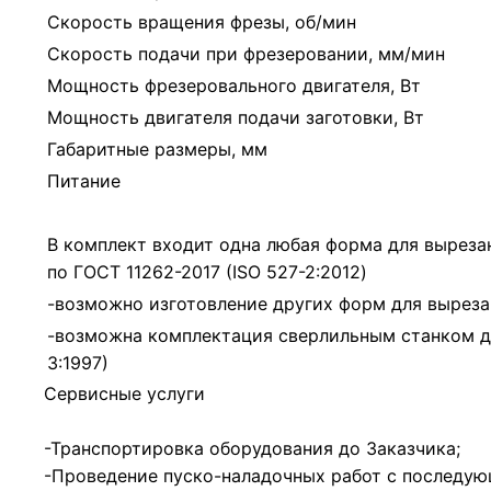
Скорость вращения фрезы, об/мин
Скорость подачи при фрезеровании, мм/мин
Мощность фрезеровального двигателя, Вт
Мощность двигателя подачи заготовки, Вт
Габаритные размеры, мм
Питание
В комплект входит одна любая форма для выреза
по ГОСТ 11262-2017 (ISO 527-2:2012)
-возможно изготовление других форм для выреза
-возможна комплектация сверлильным станком дл
3:1997)
Сервисные услуги
-Транспортировка оборудования до Заказчика;
-Проведение пуско-наладочных работ с последую