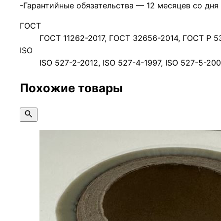
-Гарантийные обязательства — 12 месяцев со дня
ГОСТ
ГОСТ 11262-2017, ГОСТ 32656-2014, ГОСТ Р 5
ISO
ISO 527-2-2012, ISO 527-4-1997, ISO 527-5-2
Похожие товары