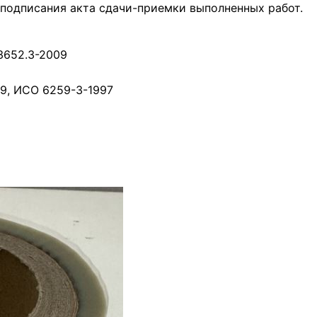
 подписания акта сдачи-приемки выполненных работ.
3652.3-2009
009, ИСО 6259-3-1997