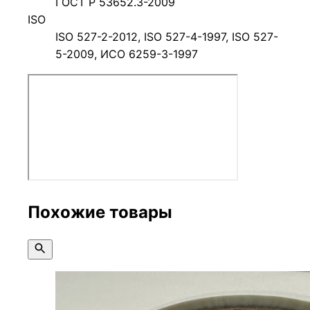
ГОСТ Р 53652.3-2009
ISO
ISO 527-2-2012, ISO 527-4-1997, ISO 527-
5-2009, ИСО 6259-3-1997
Похожие товары