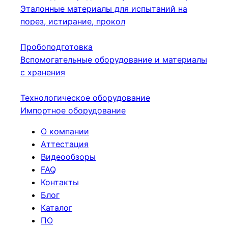
Эталонные материалы для испытаний на
порез, истирание, прокол
Пробоподготовка
Вспомогательные оборудование и материалы
с хранения
Технологическое оборудование
Импортное оборудование
О компании
Аттестация
Видеообзоры
FAQ
Контакты
Блог
Каталог
ПО