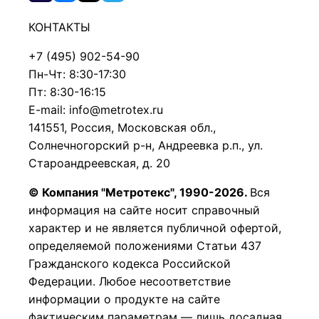
КОНТАКТЫ
+7 (495) 902-54-90
Пн-Чт: 8:30-17:30
Пт: 8:30-16:15
E-mail: info@metrotex.ru
141551, Россия, Московская обл.,
Солнечногорский р-н, Андреевка р.п., ул.
Староандреевская, д. 20
© Компания "Метротекс", 1990-2026.
Вся
информация на сайте носит справочный
характер и не является публичной офертой,
определяемой положениями Статьи 437
Гражданского кодекса Российской
Федерации.
Любое несоответствие
информации о продукте на сайте
фактическим параметрам — лишь досадная