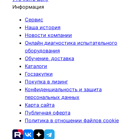
Информация
Сервис
Наша история
Новости компании
Онлайн диагностика испытательного
оборудования
Обучение, доставка
Каталоги
Госзакупки
Покупка в лизинг
Конфиденциальность и защита
персональных данных
Карта сайта
Публичная оферта
Политика в отношении файлов cookie