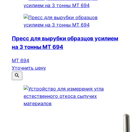
Пресс для вырубки образцов усилием
на 3 тонны МТ 694
МТ 694
Уточнить цену