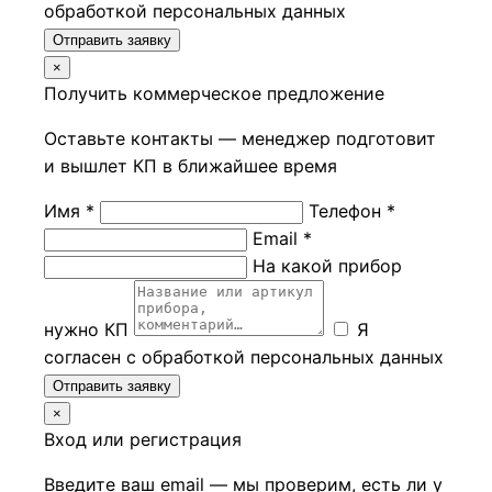
обработкой персональных данных
Отправить заявку
×
Получить коммерческое предложение
Оставьте контакты — менеджер подготовит
и вышлет КП в ближайшее время
Имя *
Телефон *
Email *
На какой прибор
нужно КП
Я
согласен с обработкой персональных данных
Отправить заявку
×
Вход или регистрация
Введите ваш email — мы проверим, есть ли у