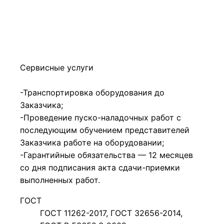
Сервисные услуги
-Транспортировка оборудования до
Заказчика;
-Проведение пуско-наладочных работ с
последующим обучением представителей
Заказчика работе на оборудовании;
-Гарантийные обязательства — 12 месяцев
со дня подписания акта сдачи-приемки
выполненных работ.
ГОСТ
ГОСТ 11262-2017, ГОСТ 32656-2014,