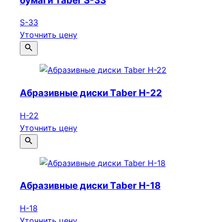
бумаги Taber S-33
S-33
Уточнить цену
Абразивные диски Taber Н-22
Н-22
Уточнить цену
Абразивные диски Taber Н-18
Н-18
Уточнить цену