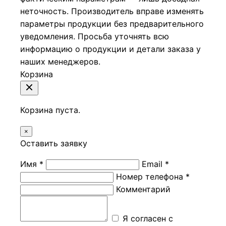
неточность. Производитель вправе изменять
параметры продукции без предварительного
уведомления. Просьба уточнять всю
информацию о продукции и детали заказа у
наших менеджеров.
Корзина
Корзина пуста.
×
Оставить заявку
Имя *
Email *
Номер телефона *
Комментарий
Я согласен с