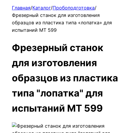
Главная
/
Каталог
/
Пробоподготовка
/
Фрезерный станок для изготовления
образцов из пластика типа «лопатка» для
испытаний МТ 599
Фрезерный станок
для изготовления
образцов из пластика
типа "лопатка" для
испытаний МТ 599