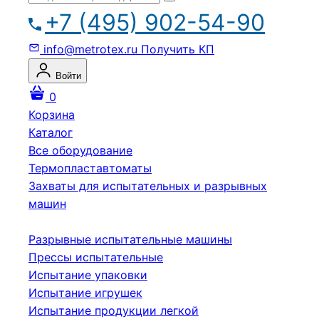
+7 (495) 902-54-90
info@metrotex.ru
Получить КП
Войти
0
Корзина
Каталог
Все оборудование
Термопластавтоматы
Захваты для испытательных и разрывных
машин
Разрывные испытательные машины
Прессы испытательные
Испытание упаковки
Испытание игрушек
Испытание продукции легкой