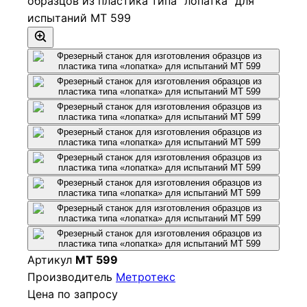
Артикул
МТ 599
Производитель
Метротекс
Цена по запросу