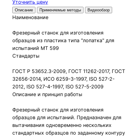
Уточнить цену
Описание
Применяемые методы
Видеообзор
Наименование
Фрезерный станок для изготовления
образцов из пластика типа "лопатка" для
испытаний МТ 599
Стандарты
ГОСТ Р 53652.3-2009, ГОСТ 11262-2017, ГОСТ
32656-2014, ИСО 6259-3-1997, ISO 527-2-
2012, ISO 527-4-1997, ISO 527-5-2009
Описание и принцип работы
Фрезерный станок для изготовления
образцов для испытаний. Предназначен для
вытачивания одновременно нескольких
стандартных образцов по заданному контуру