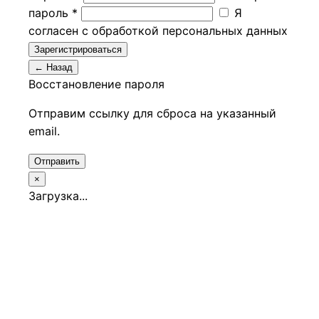
пароль *
Я
согласен с обработкой персональных данных
Зарегистрироваться
← Назад
Восстановление пароля
Отправим ссылку для сброса на указанный
email.
Отправить
×
Загрузка...