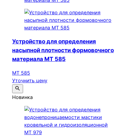
Устройство для определения
насыпной плотности формовочного
материала МТ 585
МТ 585
Уточнить цену
Новинка