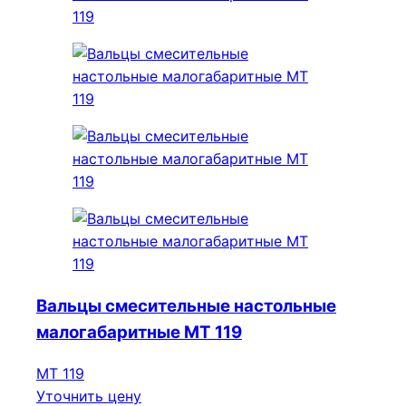
Вальцы смесительные настольные
малогабаритные МТ 119
МТ 119
Уточнить цену