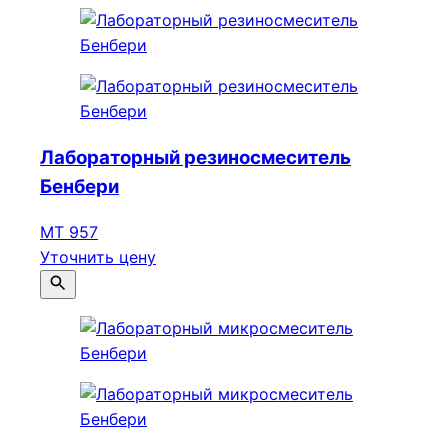
Лабораторный резиносмеситель
Бенбери
МТ 957
Уточнить цену