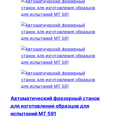
Автоматический фрезерный станок
для изготовления образцов для
испытаний МТ 591