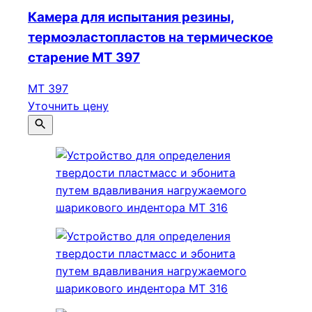
Камера для испытания резины,
термоэластопластов на термическое
старение МТ 397
МТ 397
Уточнить цену