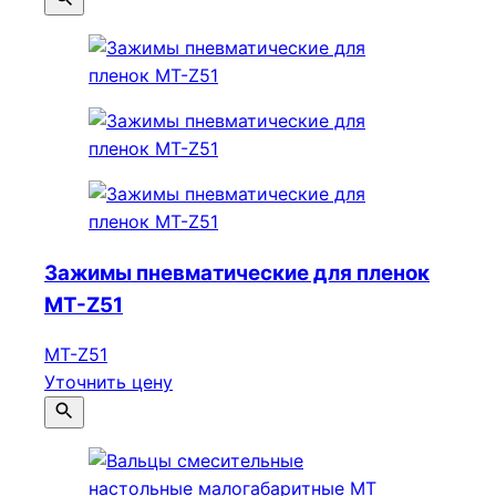
Зажимы пневматические для пленок
МТ-Z51
МТ-Z51
Уточнить цену