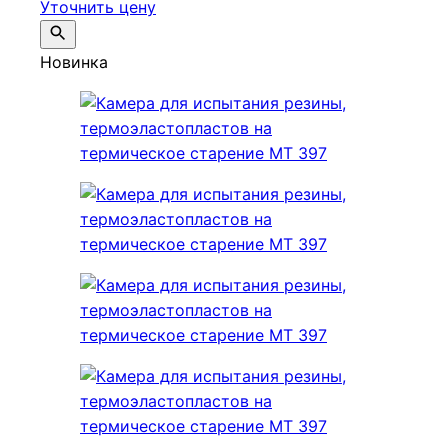
Уточнить цену
Новинка