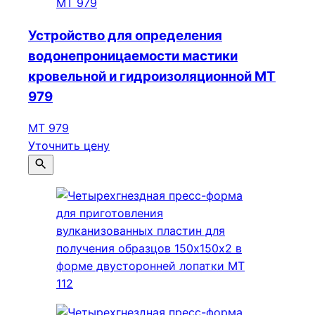
Устройство для определения
водонепроницаемости мастики
кровельной и гидроизоляционной МТ
979
МТ 979
Уточнить цену