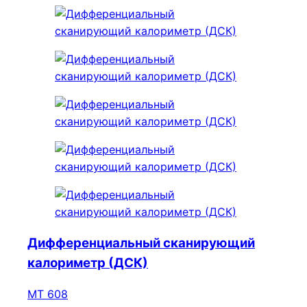
Дифференциальный сканирующий
калориметр (ДСК)
МТ 608