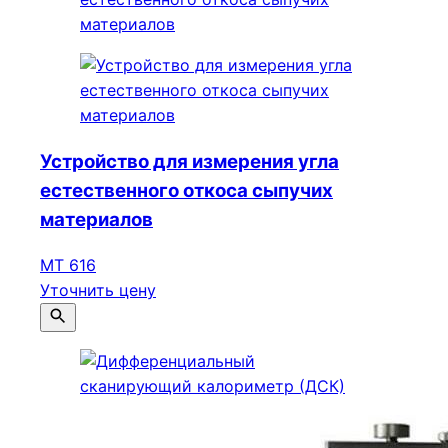
Устройство для измерения угла
естественного откоса сыпучих
материалов
МТ 616
Уточнить цену