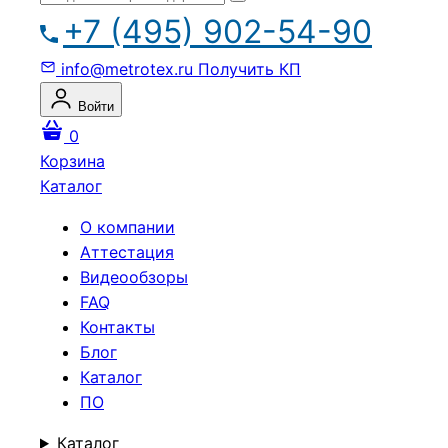
+7 (495) 902-54-90
info@metrotex.ru
Получить КП
Войти
0
Корзина
Каталог
О компании
Аттестация
Видеообзоры
FAQ
Контакты
Блог
Каталог
ПО
Каталог