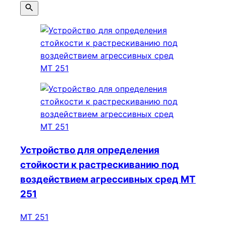
Устройство для определения
стойкости к растрескиванию под
воздействием агрессивных сред МТ
251
МТ 251