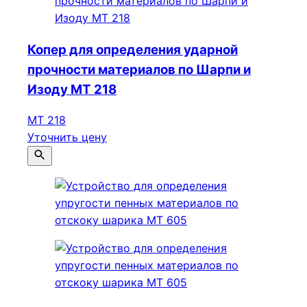
Копер для определения ударной
прочности материалов по Шарпи и
Изоду МТ 218
МТ 218
Уточнить цену