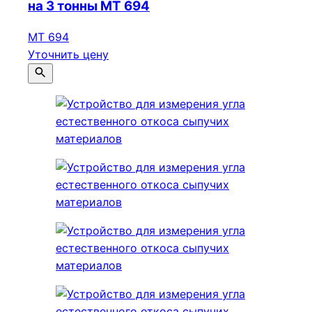
на 3 тонны МТ 694
МТ 694
Уточнить цену