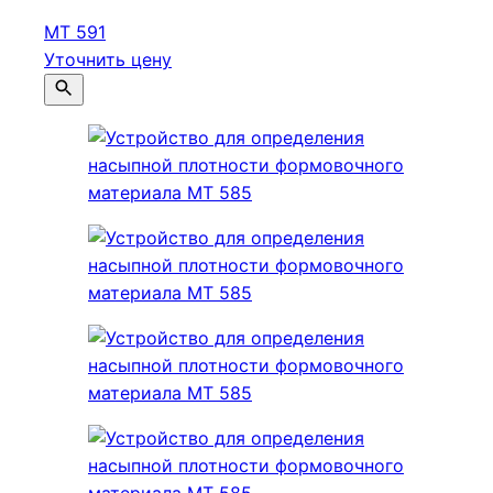
МТ 591
Уточнить цену