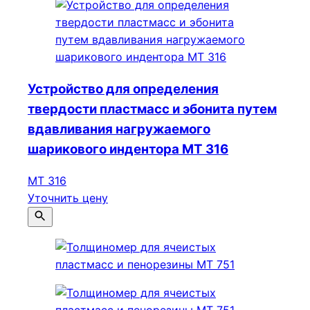
Устройство для определения
твердости пластмасс и эбонита путем
вдавливания нагружаемого
шарикового индентора МТ 316
МТ 316
Уточнить цену