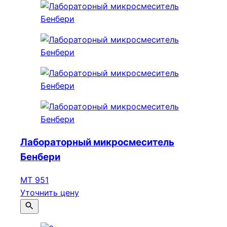
Лабораторный микросмеситель
Бенбери
МТ 951
Уточнить цену