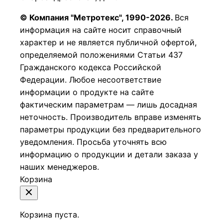
© Компания "Метротекс", 1990-2026.
Вся
информация на сайте носит справочный
характер и не является публичной офертой,
определяемой положениями Статьи 437
Гражданского кодекса Российской
Федерации.
Любое несоответствие
информации о продукте на сайте
фактическим параметрам — лишь досадная
неточность. Производитель вправе изменять
параметры продукции без предварительного
уведомления. Просьба уточнять всю
информацию о продукции и детали заказа у
наших менеджеров.
Корзина
Корзина пуста.