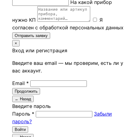
На какой прибор
нужно КП
Я
согласен с обработкой персональных данных
Отправить заявку
×
Вход или регистрация
Введите ваш email — мы проверим, есть ли у
вас аккаунт.
Email *
Продолжить
← Назад
Введите пароль
Пароль *
Забыли
пароль?
Войти