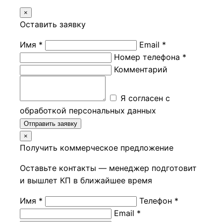
×
Оставить заявку
Имя *
Email *
Номер телефона *
Комментарий
Я согласен с
обработкой персональных данных
Отправить заявку
×
Получить коммерческое предложение
Оставьте контакты — менеджер подготовит
и вышлет КП в ближайшее время
Имя *
Телефон *
Email *