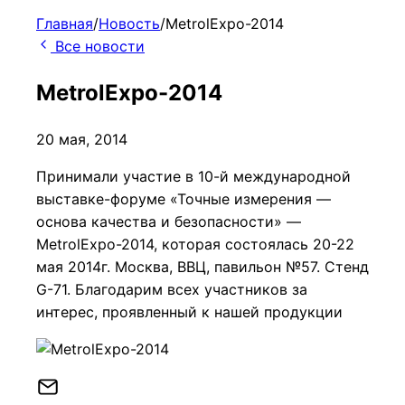
Главная
/
Новость
/
MetrolExpo-2014
Все новости
MetrolExpo-2014
20 мая, 2014
Принимали участие в 10-й международной
выставке-форуме «Точные измерения —
основа качества и безопасности» —
MetrolExpo-2014, которая состоялась 20-22
мая 2014г. Москва, ВВЦ, павильон №57. Стенд
G-71. Благодарим всех участников за
интерес, проявленный к нашей продукции