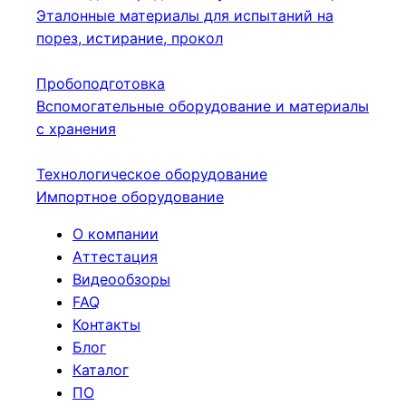
Эталонные материалы для испытаний на
порез, истирание, прокол
Пробоподготовка
Вспомогательные оборудование и материалы
с хранения
Технологическое оборудование
Импортное оборудование
О компании
Аттестация
Видеообзоры
FAQ
Контакты
Блог
Каталог
ПО