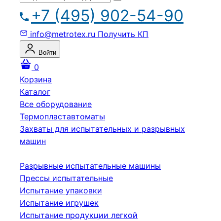
+7 (495) 902-54-90
info@metrotex.ru
Получить КП
Войти
0
Корзина
Каталог
Все оборудование
Термопластавтоматы
Захваты для испытательных и разрывных
машин
Разрывные испытательные машины
Прессы испытательные
Испытание упаковки
Испытание игрушек
Испытание продукции легкой