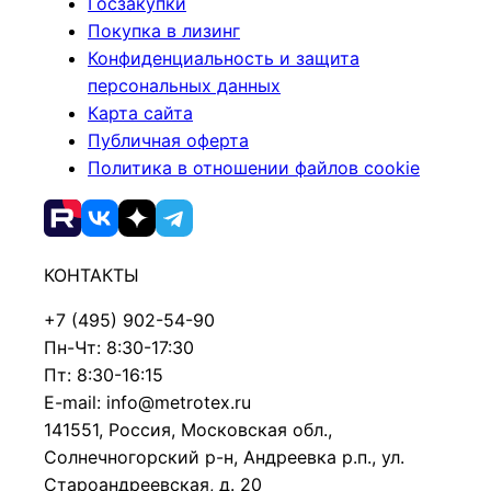
Госзакупки
Покупка в лизинг
Конфиденциальность и защита
персональных данных
Карта сайта
Публичная оферта
Политика в отношении файлов cookie
КОНТАКТЫ
+7 (495) 902-54-90
Пн-Чт: 8:30-17:30
Пт: 8:30-16:15
E-mail: info@metrotex.ru
141551, Россия, Московская обл.,
Солнечногорский р-н, Андреевка р.п., ул.
Староандреевская, д. 20