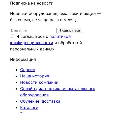
Подписка на новости
Новинки оборудования, выставки и акции —
без спама, не чаще раза в месяц.
Подписаться
Я соглашаюсь с
политикой
конфиденциальности
и обработкой
персональных данных.
Информация
Сервис
Наша история
Новости компании
Онлайн диагностика испытательного
оборудования
Обучение, доставка
Каталоги