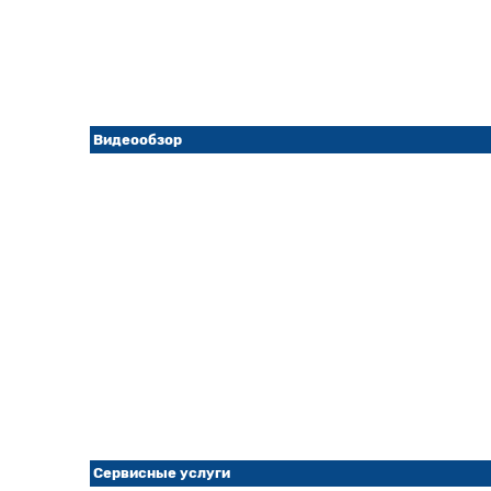
Видеообзор
Сервисные услуги