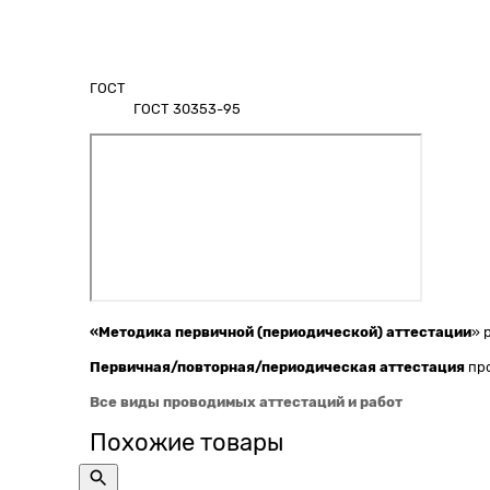
ГОСТ
ГОСТ 30353-95
«Методика первичной (периодической) аттестации
» 
Первичная/повторная/периодическая
аттестация
пр
Все виды проводимых аттестаций и работ
Похожие товары