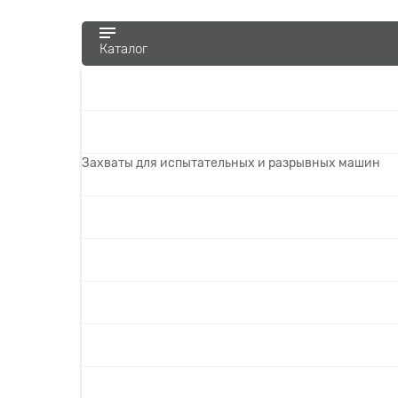
Каталог
Захваты для испытательных и разрывных машин