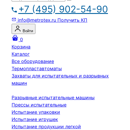
+7 (495) 902-54-90
info@metrotex.ru
Получить КП
Войти
0
Корзина
Каталог
Все оборудование
Термопластавтоматы
Захваты для испытательных и разрывных
машин
Разрывные испытательные машины
Прессы испытательные
Испытание упаковки
Испытание игрушек
Испытание продукции легкой