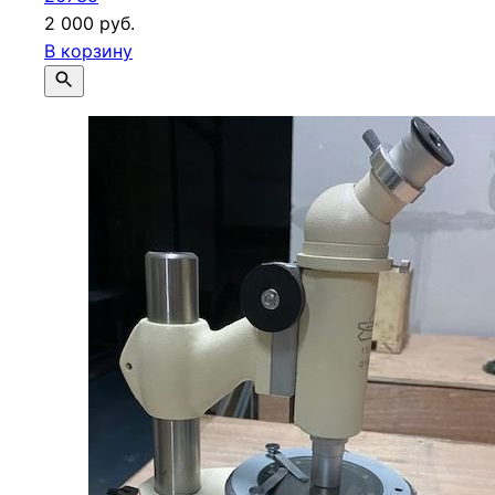
2 000 руб.
В корзину