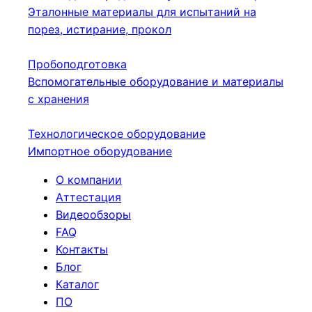
Эталонные материалы для испытаний на
порез, истирание, прокол
Пробоподготовка
Вспомогательные оборудование и материалы
с хранения
Технологическое оборудование
Импортное оборудование
О компании
Аттестация
Видеообзоры
FAQ
Контакты
Блог
Каталог
ПО