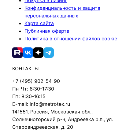
Покупка в лизинг
Конфиденциальность и защита
персональных данных
Карта сайта
Публичная оферта
Политика в отношении файлов cookie
КОНТАКТЫ
+7 (495) 902-54-90
Пн-Чт: 8:30-17:30
Пт: 8:30-16:15
E-mail: info@metrotex.ru
141551, Россия, Московская обл.,
Солнечногорский р-н, Андреевка р.п., ул.
Староандреевская, д. 20