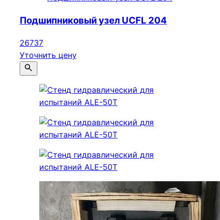
Подшипниковый узел UCFL 204
26737
Уточнить цену