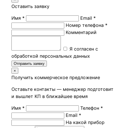
Оставить заявку
Имя *
Email *
Номер телефона *
Комментарий
Я согласен с
обработкой персональных данных
Отправить заявку
×
Получить коммерческое предложение
Оставьте контакты — менеджер подготовит
и вышлет КП в ближайшее время
Имя *
Телефон *
Email *
На какой прибор