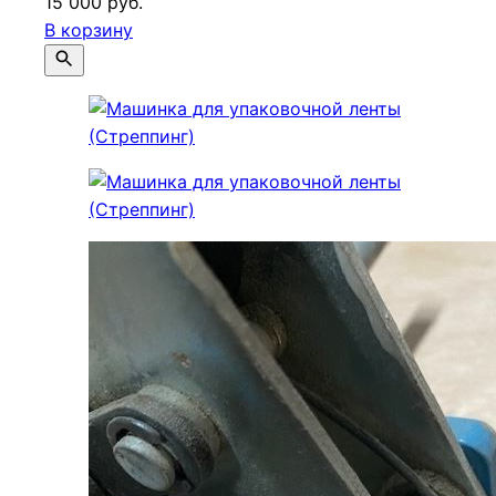
15 000 руб.
В корзину