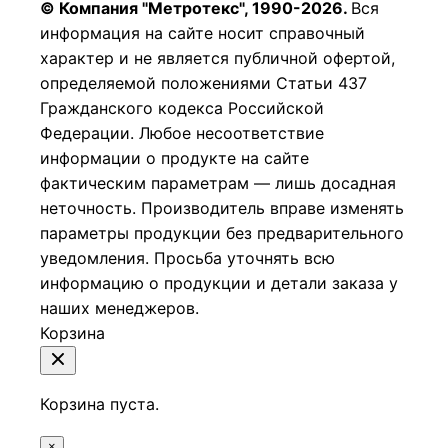
© Компания "Метротекс", 1990-2026.
Вся
информация на сайте носит справочный
характер и не является публичной офертой,
определяемой положениями Статьи 437
Гражданского кодекса Российской
Федерации.
Любое несоответствие
информации о продукте на сайте
фактическим параметрам — лишь досадная
неточность. Производитель вправе изменять
параметры продукции без предварительного
уведомления. Просьба уточнять всю
информацию о продукции и детали заказа у
наших менеджеров.
Корзина
Корзина пуста.
×