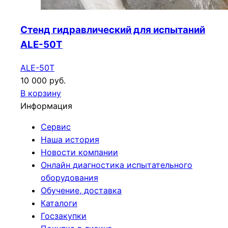
Стенд гидравлический для испытаний
ALE-50T
ALE-50T
10 000 руб.
В корзину
Информация
Сервис
Наша история
Новости компании
Онлайн диагностика испытательного
оборудования
Обучение, доставка
Каталоги
Госзакупки