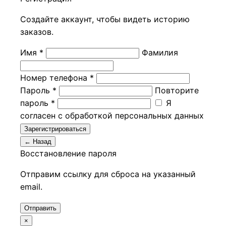
Создайте аккаунт, чтобы видеть историю
заказов.
Имя *
Фамилия
Номер телефона *
Пароль *
Повторите
пароль *
Я
согласен с обработкой персональных данных
Зарегистрироваться
← Назад
Восстановление пароля
Отправим ссылку для сброса на указанный
email.
Отправить
×