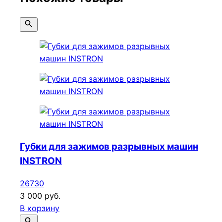
Губки для зажимов разрывных машин
INSTRON
26730
3 000 руб.
В корзину