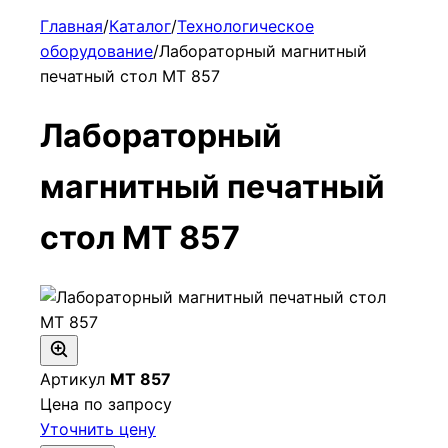
Главная
/
Каталог
/
Технологическое
оборудование
/
Лабораторный магнитный
печатный стол МТ 857
Лабораторный
магнитный печатный
стол МТ 857
Артикул
МТ 857
Цена по запросу
Уточнить цену