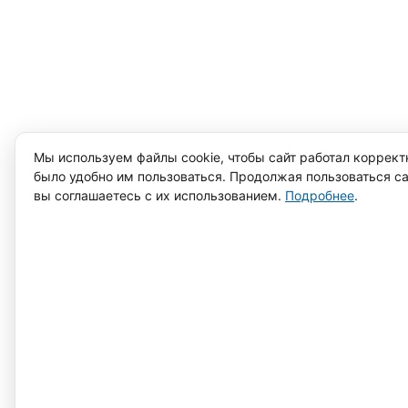
Мы используем файлы cookie, чтобы сайт работал коррект
было удобно им пользоваться. Продолжая пользоваться са
вы соглашаетесь с их использованием.
Подробнее
.