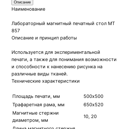
Описание
Наименование
Лабораторный магнитный печатный стол МТ
857
Описание и принцип работы
Используется для экспериментальной
печати, а также для понимания возможности
и способности к нанесению рисунка на
различные виды тканей.
Технические характеристики
Площадь печати, мм
500х500
Трафаретная рама, мм
650х520
Магнитные стержни
10, 20
диаметром, мм
Длина магнитного стержня,