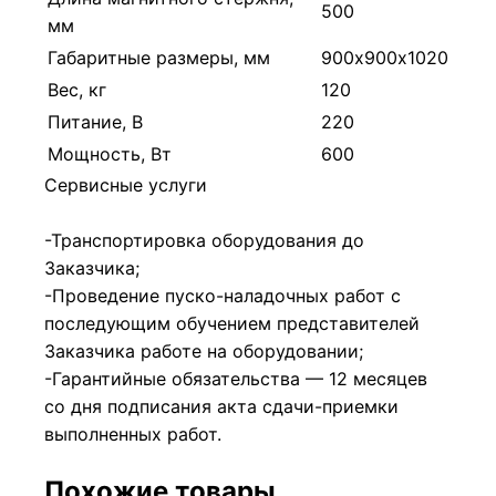
500
мм
Габаритные размеры, мм
900х900х1020
Вес, кг
120
Питание, В
220
Мощность, Вт
600
Сервисные услуги
-Транспортировка оборудования до
Заказчика;
-Проведение пуско-наладочных работ с
последующим обучением представителей
Заказчика работе на оборудовании;
-Гарантийные обязательства — 12 месяцев
со дня подписания акта сдачи-приемки
выполненных работ.
Похожие товары