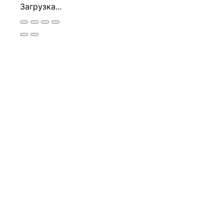
Загрузка...