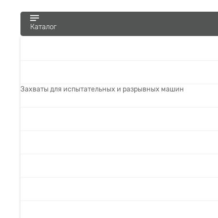
Каталог
Захваты для испытательных и разрывных машин