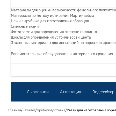
Материалы для оценки возможности фенольного пожелте
Материалы по методу истирания Мартиндейла
Ножи вырубные для изготовления образцов
Смежные ткани
Фотографии для определения степени пиллинга
Шкалы для определения устойчивости цвета
Эталонные материалы для испытаний на порез, истирание,
Вспомогательные оборудование и материалы с хранения
О компании
Аттестация
Видеообзор
Главная
/
Каталог
/
Пробоподготовка
/
Резак для изготовления обра