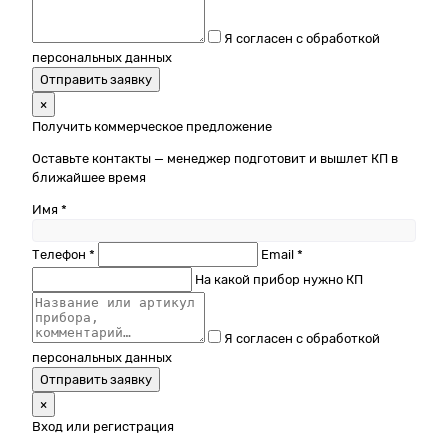
Я согласен с обработкой
персональных данных
Отправить заявку
×
Получить коммерческое предложение
Оставьте контакты — менеджер подготовит и вышлет КП в
ближайшее время
Имя *
Телефон *
Email *
На какой прибор нужно КП
Я согласен с обработкой
персональных данных
Отправить заявку
×
Вход или регистрация