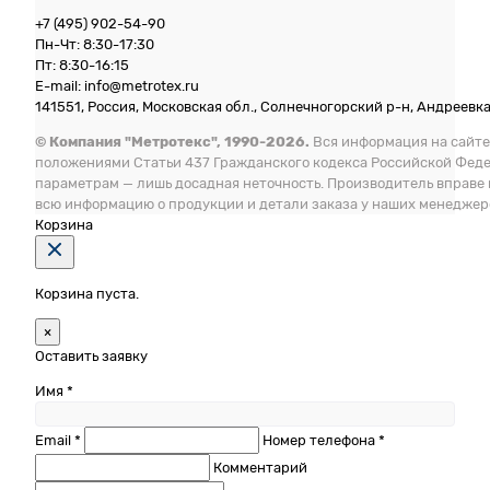
+7 (495) 902-54-90
Пн-Чт: 8:30-17:30
Пт: 8:30-16:15
E-mail: info@metrotex.ru
141551, Россия, Московская обл., Солнечногорский р-н, Андреевка 
© Компания "Метротекс", 1990-2026.
Вся информация на сайте
положениями Статьи 437 Гражданского кодекса Российской Фед
параметрам — лишь досадная неточность. Производитель вправе
всю информацию о продукции и детали заказа у наших менеджер
Корзина
Корзина пуста.
×
Оставить заявку
Имя *
Email *
Номер телефона *
Комментарий