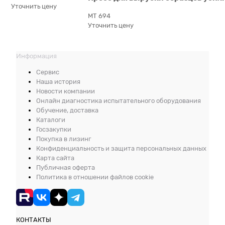
Уточнить цену
МТ 694
Уточнить цену
Информация
Сервис
Наша история
Новости компании
Онлайн диагностика испытательного оборудования
Обучение, доставка
Каталоги
Госзакупки
Покупка в лизинг
Конфиденциальность и защита персональных данных
Карта сайта
Публичная оферта
Политика в отношении файлов cookie
КОНТАКТЫ