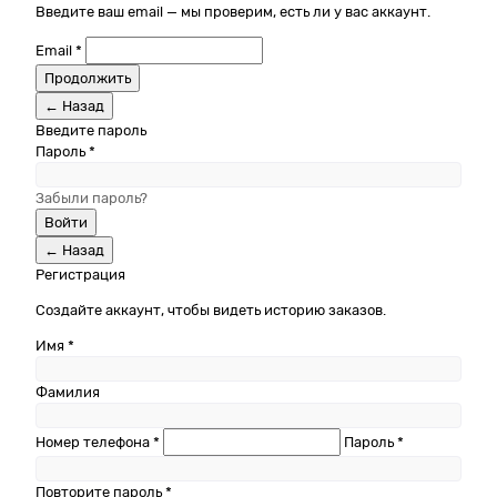
Введите ваш email — мы проверим, есть ли у вас аккаунт.
Email *
Продолжить
← Назад
Введите пароль
Пароль *
Забыли пароль?
Войти
← Назад
Регистрация
Создайте аккаунт, чтобы видеть историю заказов.
Имя *
Фамилия
Номер телефона *
Пароль *
Повторите пароль *