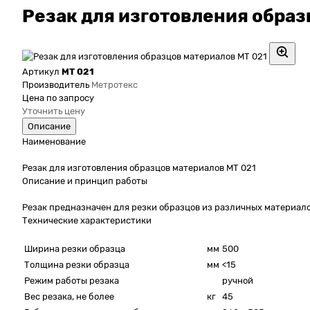
Резак для изготовления образ
Артикул
МТ 021
Производитель
Метротекс
Цена по запросу
Уточнить цену
Описание
Наименование
Резак для изготовления образцов материалов МТ 021
Описание и принцип работы
Резак предназначен для резки образцов из различных материалов:
Технические характеристики
Ширина резки образца
мм
500
Толщина резки образца
мм
<15
Режим работы резака
ручной
Вес резака, не более
кг
45