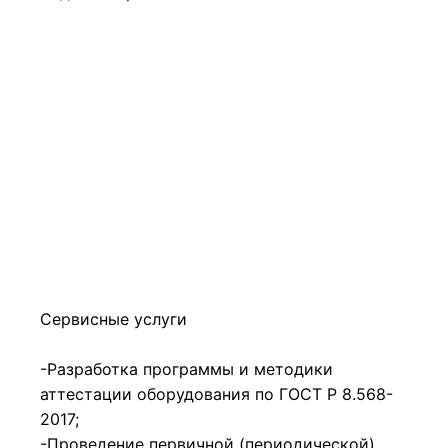
Сервисные услуги
-Разработка программы и методики
аттестации оборудования по ГОСТ Р 8.568-
2017;
-Проведение первичной (периодической)