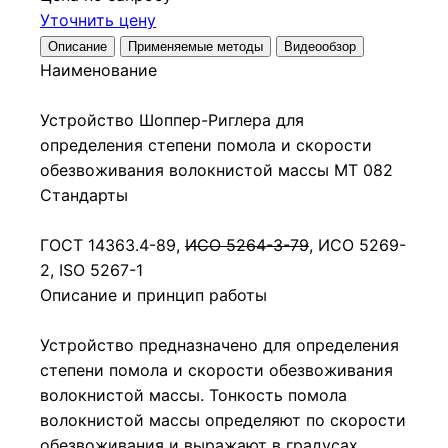
Уточнить цену
Описание
Применяемые методы
Видеообзор
Наименование
Устройство Шоппер-Риглера для
определения степени помола и скорости
обезвоживания волокнистой массы МТ 082
Стандарты
ГОСТ 14363.4-89,
ИСО 5264-3-79
, ИСО 5269-
2, ISO 5267-1
Описание и принцип работы
Устройство предназначено для определения
степени помола и скорости обезвоживания
волокнистой массы. Тонкость помола
волокнистой массы определяют по скорости
обезвоживания и выражают в градусах