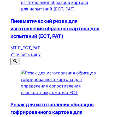
Пневматический резак для
изготовления образцов картона для
испытаний (ECT, PAT)
МТ P_ECT_PAT
Уточнить цену
Резак для изготовления образцов
гофрированного картона для