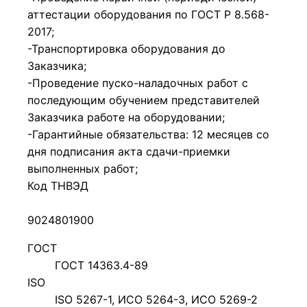
аттестации оборудования по ГОСТ Р 8.568-
2017;
-Транспортировка оборудования до
Заказчика;
-Проведение пуско-наладочных работ с
последующим обучением представителей
Заказчика работе на оборудовании;
-Гарантийные обязательства: 12 месяцев со
дня подписания акта сдачи-приемки
выполненных работ;
Код ТНВЭД
9024801900
ГОСТ
ГОСТ 14363.4-89
ISO
ISO 5267-1, ИСО 5264-3, ИСО 5269-2