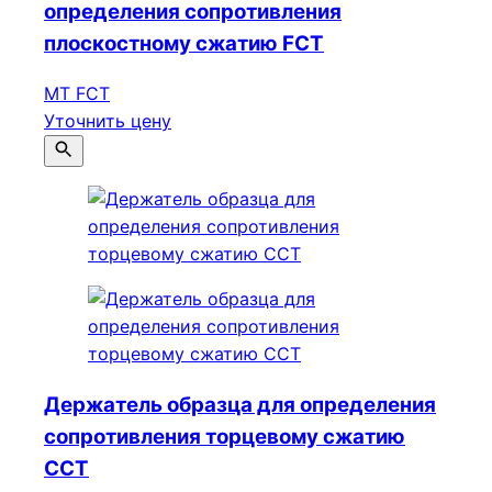
определения сопротивления
плоскостному сжатию FCT
MT FCT
Уточнить цену
Держатель образца для определения
сопротивления торцевому сжатию
ССТ