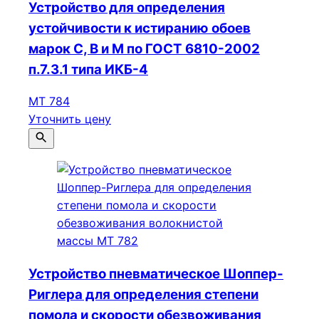
Устройство для определения
устойчивости к истиранию обоев
марок С, В и М по ГОСТ 6810-2002
п.7.3.1 типа ИКБ-4
МТ 784
Уточнить цену
Устройство пневматическое Шоппер-
Риглера для определения степени
помола и скорости обезвоживания