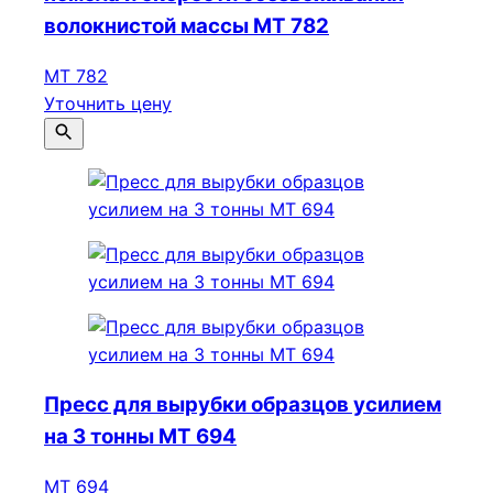
волокнистой массы МТ 782
МТ 782
Уточнить цену
Пресс для вырубки образцов усилием
на 3 тонны МТ 694
МТ 694