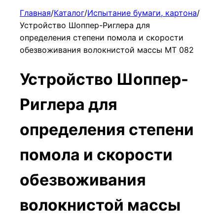
Главная
/
Каталог
/
Испытание бумаги, картона
/
Устройство Шоппер-Риглера для
определения степени помола и скорости
обезвоживания волокнистой массы МТ 082
Устройство Шоппер-
Риглера для
определения степени
помола и скорости
обезвоживания
волокнистой массы