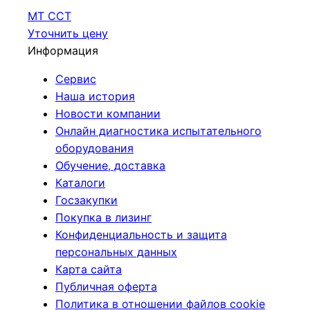
МТ ССТ
Уточнить цену
Информация
Сервис
Наша история
Новости компании
Онлайн диагностика испытательного
оборудования
Обучение, доставка
Каталоги
Госзакупки
Покупка в лизинг
Конфиденциальность и защита
персональных данных
Карта сайта
Публичная оферта
Политика в отношении файлов cookie