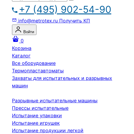
+7 (495) 902-54-90
info@metrotex.ru
Получить КП
Войти
0
Корзина
Каталог
Все оборудование
Термопластавтоматы
Захваты для испытательных и разрывных
машин
Разрывные испытательные машины
Прессы испытательные
Испытание упаковки
Испытание игрушек
Испытание продукции легкой