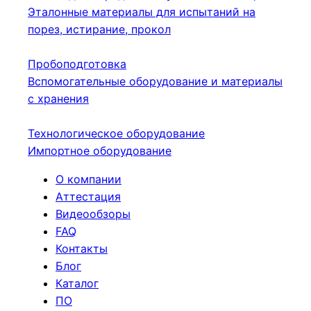
Эталонные материалы для испытаний на
порез, истирание, прокол
Пробоподготовка
Вспомогательные оборудование и материалы
с хранения
Технологическое оборудование
Импортное оборудование
О компании
Аттестация
Видеообзоры
FAQ
Контакты
Блог
Каталог
ПО