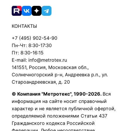
КОНТАКТЫ
+7 (495) 902-54-90
Пн-Чт: 8:30-17:30
Пт: 8:30-16:15
E-mail: info@metrotex.ru
141551, Россия, Московская обл.,
Солнечногорский р-н, Андреевка р.п., ул.
Староандреевская, д. 20
© Компания "Метротекс", 1990-2026.
Вся
информация на сайте носит справочный
характер и не является публичной офертой,
определяемой положениями Статьи 437
Гражданского кодекса Российской
Федерации.
Любое несоответствие