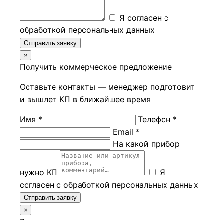
Я согласен с
обработкой персональных данных
Отправить заявку
×
Получить коммерческое предложение
Оставьте контакты — менеджер подготовит
и вышлет КП в ближайшее время
Имя *
Телефон *
Email *
На какой прибор
нужно КП
Я
согласен с обработкой персональных данных
Отправить заявку
×