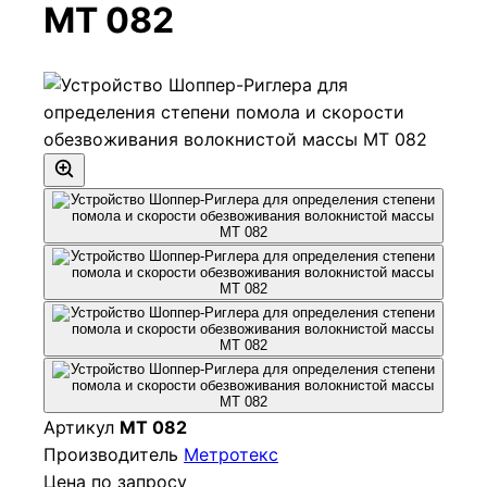
МТ 082
Артикул
МТ 082
Производитель
Метротекс
Цена по запросу