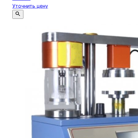
Уточнить цену