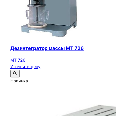
Дезинтегратор массы МТ 726
МТ 726
Уточнить цену
Новинка