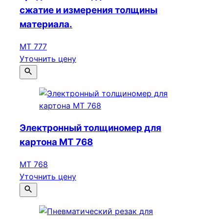
сжатие и измерения толщины
материала.
МТ 777
Уточнить цену
Электронный толщиномер для
картона МТ 768
МТ 768
Уточнить цену