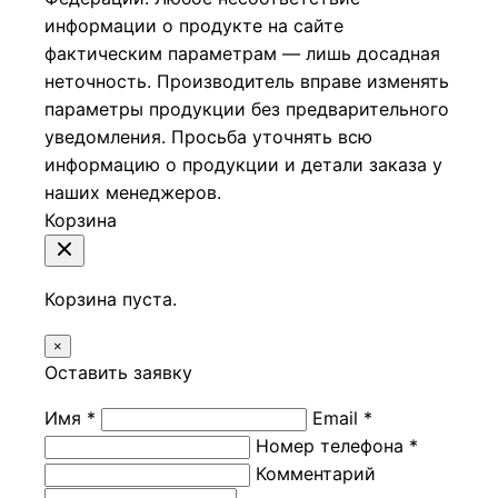
информации о продукте на сайте
фактическим параметрам — лишь досадная
неточность. Производитель вправе изменять
параметры продукции без предварительного
уведомления. Просьба уточнять всю
информацию о продукции и детали заказа у
наших менеджеров.
Корзина
Корзина пуста.
×
Оставить заявку
Имя *
Email *
Номер телефона *
Комментарий