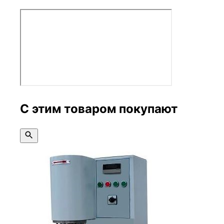
С этим товаром покупают