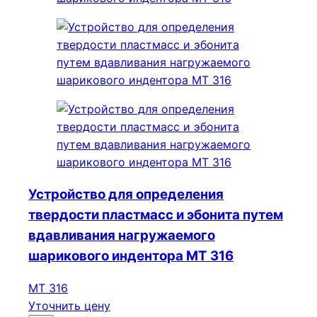
Устройство для определения
твердости пластмасс и эбонита путем
вдавливания нагружаемого
шарикового индентора МТ 316
МТ 316
Уточнить цену