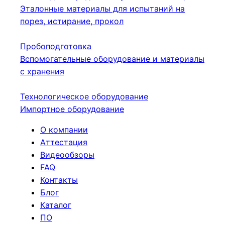
Эталонные материалы для испытаний на
порез, истирание, прокол
Пробоподготовка
Вспомогательные оборудование и материалы
с хранения
Технологическое оборудование
Импортное оборудование
О компании
Аттестация
Видеообзоры
FAQ
Контакты
Блог
Каталог
ПО