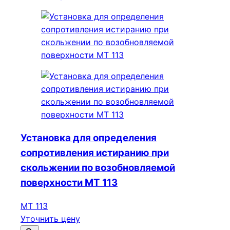
Установка для определения
сопротивления истиранию при
скольжении по возобновляемой
поверхности МТ 113
МТ 113
Уточнить цену