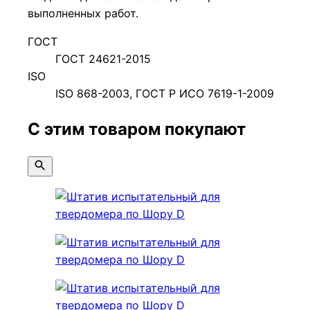
выполненных работ.
ГОСТ
ГОСТ 24621-2015
ISO
ISO 868-2003, ГОСТ Р ИСО 7619-1-2009
С этим товаром покупают