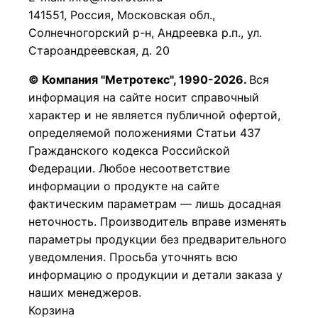
141551, Россия, Московская обл.,
Солнечногорский р-н, Андреевка р.п., ул.
Староандреевская, д. 20
© Компания "Метротекс", 1990-2026.
Вся
информация на сайте носит справочный
характер и не является публичной офертой,
определяемой положениями Статьи 437
Гражданского кодекса Российской
Федерации.
Любое несоответствие
информации о продукте на сайте
фактическим параметрам — лишь досадная
неточность. Производитель вправе изменять
параметры продукции без предварительного
уведомления. Просьба уточнять всю
информацию о продукции и детали заказа у
наших менеджеров.
Корзина