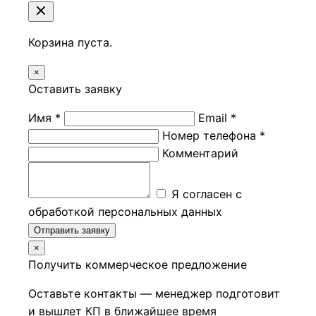
Корзина пуста.
×
Оставить заявку
Имя *
Email *
Номер телефона *
Комментарий
Я согласен с
обработкой персональных данных
Отправить заявку
×
Получить коммерческое предложение
Оставьте контакты — менеджер подготовит
и вышлет КП в ближайшее время