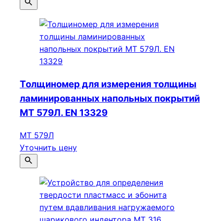
Толщиномер для измерения толщины
ламинированных напольных покрытий
МТ 579Л. EN 13329
МТ 579Л
Уточнить цену