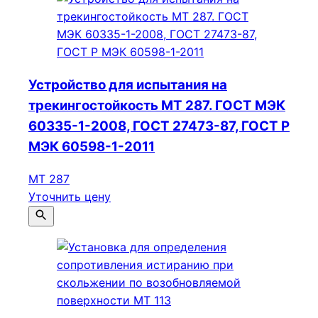
Устройство для испытания на
трекингостойкость МТ 287. ГОСТ МЭК
60335-1-2008, ГОСТ 27473-87, ГОСТ Р
МЭК 60598-1-2011
МТ 287
Уточнить цену