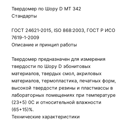
Твердомер по Шору D МТ 342
Стандарты
ГОСТ 24621-2015, ISO 868:2003, ГОСТ Р ИСО
7619-1-2009
Описание и принцип работы
Твердомер предназначен для измерения
твердости по Шору D эбонитовых
материалов, твердых смол, акриловых
материалов, термопластика, печатных форм,
высокой твердости резины и пластмассы в
лабораторных помещениях при температуре
(23+5) 0С и относительной влажности
(65+15)%.
Технические характеристики