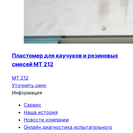
Пластомер для каучуков и резиновых
смесей МТ 212
МТ 212
Уточнить цену
Информация
Сервис
Наша история
Новости компании
Онлайн диагностика испытательного