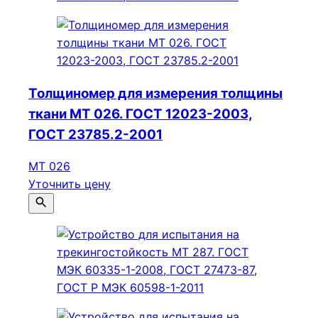
Толщиномер для измерения толщины
ткани МТ 026. ГОСТ 12023-2003,
ГОСТ 23785.2-2001
МТ 026
Уточнить цену