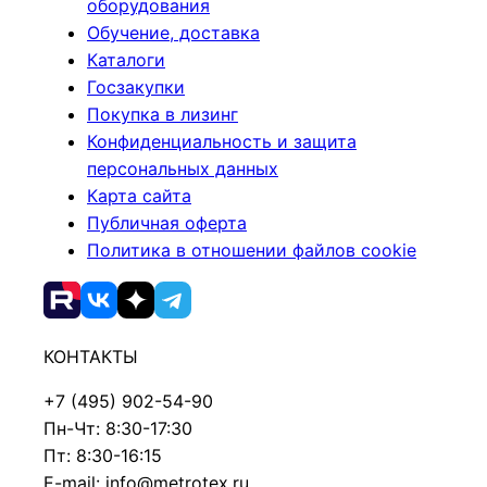
оборудования
Обучение, доставка
Каталоги
Госзакупки
Покупка в лизинг
Конфиденциальность и защита
персональных данных
Карта сайта
Публичная оферта
Политика в отношении файлов cookie
КОНТАКТЫ
+7 (495) 902-54-90
Пн-Чт: 8:30-17:30
Пт: 8:30-16:15
E-mail: info@metrotex.ru