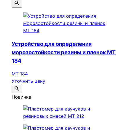
Устройство для определения
морозостойкости резины и пленок МТ
184
МТ 184
Уточнить цену
Новинка