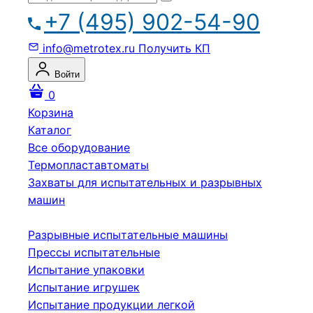
+7 (495) 902-54-90
info@metrotex.ru
Получить КП
Войти
0
Корзина
Каталог
Все оборудование
Термопластавтоматы
Захваты для испытательных и разрывных
машин
Разрывные испытательные машины
Прессы испытательные
Испытание упаковки
Испытание игрушек
Испытание продукции легкой