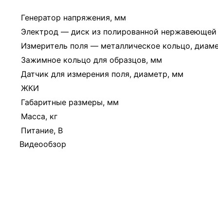
Генератор напряжения, мм
Электрод — диск из полированной нержавеющей 
Измеритель поля — металлическое кольцо, диаме
Зажимное кольцо для образцов, мм
Датчик для измерения поля, диаметр, мм
ЖКИ
Габаритные размеры, мм
Масса, кг
Питание, В
Видеообзор