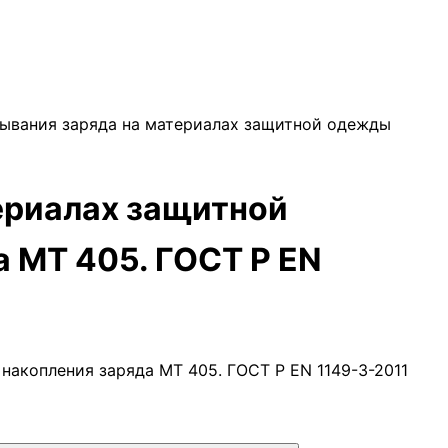
бывания заряда на материалах защитной одежды
ериалах защитной
 МТ 405. ГОСТ Р EN