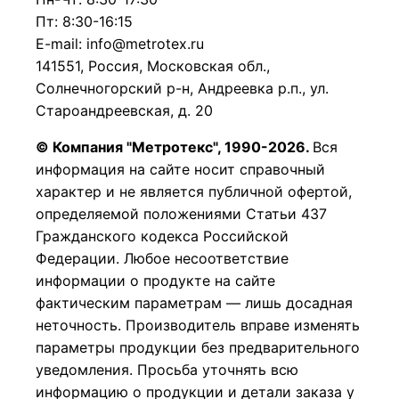
Пт: 8:30-16:15
E-mail: info@metrotex.ru
141551, Россия, Московская обл.,
Солнечногорский р-н, Андреевка р.п., ул.
Староандреевская, д. 20
© Компания "Метротекс", 1990-2026.
Вся
информация на сайте носит справочный
характер и не является публичной офертой,
определяемой положениями Статьи 437
Гражданского кодекса Российской
Федерации.
Любое несоответствие
информации о продукте на сайте
фактическим параметрам — лишь досадная
неточность. Производитель вправе изменять
параметры продукции без предварительного
уведомления. Просьба уточнять всю
информацию о продукции и детали заказа у