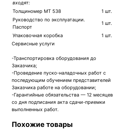
входят:
Толщиномер МТ 538
1 шт.
Руководство по эксплуатации.
1 шт.
Паспорт
Упаковочная коробка
1 шт.
Сервисные услуги
-Транспортировка оборудования до
Заказчика;
-Проведение пуско-наладочных работ с
последующим обучением представителей
Заказчика работе на оборудовании;
-Гарантийные обязательства — 12 месяцев
со дня подписания акта сдачи-приемки
выполненных работ.
Похожие товары