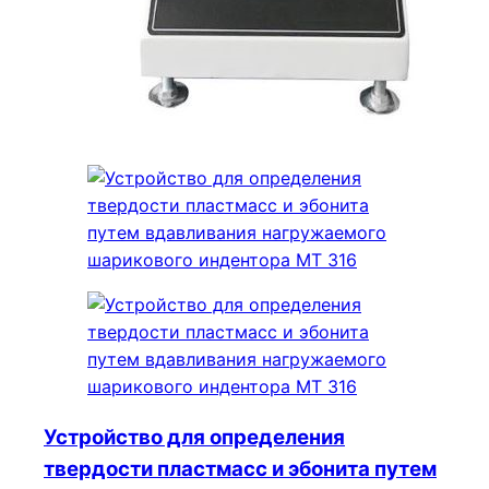
Устройство для определения
твердости пластмасс и эбонита путем