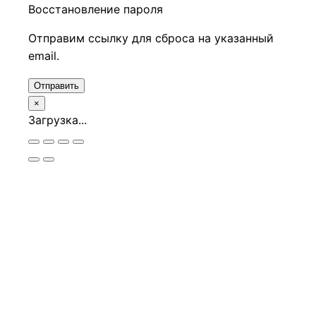
Восстановление пароля
Отправим ссылку для сброса на указанный
email.
Отправить
×
Загрузка...