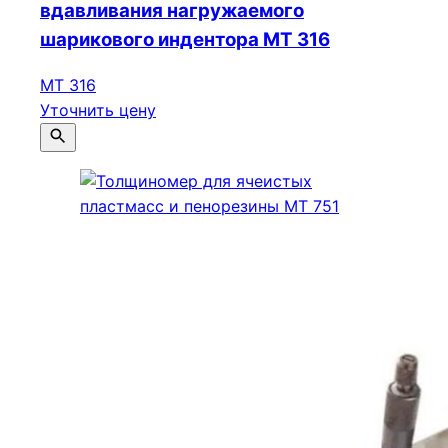
вдавливания нагружаемого
шарикового индентора МТ 316
МТ 316
Уточнить цену