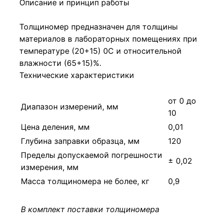
Описание и принцип работы
Толщиномер предназначен для толщины
материалов в лабораторных помещениях при
температуре (20+15) 0С и относительной
влажности (65+15)%.
Технические характеристики
от 0 до
Диапазон измерений, мм
10
Цена деления, мм
0,01
Глубина заправки образца, мм
120
Пределы допускаемой погрешности
± 0,02
измерения, мм
Масса толщиномера не более, кг
0,9
В комплект поставки толщиномера