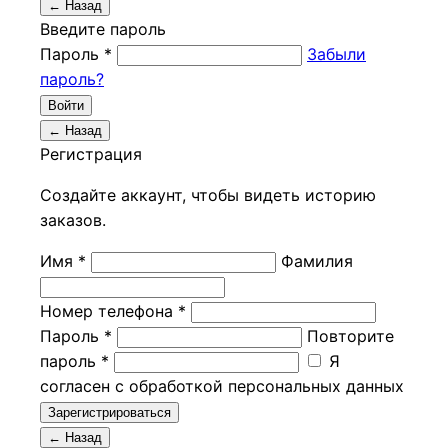
← Назад
Введите пароль
Пароль *
Забыли
пароль?
Войти
← Назад
Регистрация
Создайте аккаунт, чтобы видеть историю
заказов.
Имя *
Фамилия
Номер телефона *
Пароль *
Повторите
пароль *
Я
согласен с обработкой персональных данных
Зарегистрироваться
← Назад