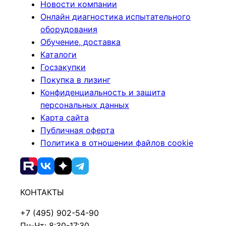
Новости компании
Онлайн диагностика испытательного
оборудования
Обучение, доставка
Каталоги
Госзакупки
Покупка в лизинг
Конфиденциальность и защита
персональных данных
Карта сайта
Публичная оферта
Политика в отношении файлов cookie
КОНТАКТЫ
+7 (495) 902-54-90
Пн-Чт: 8:30-17:30