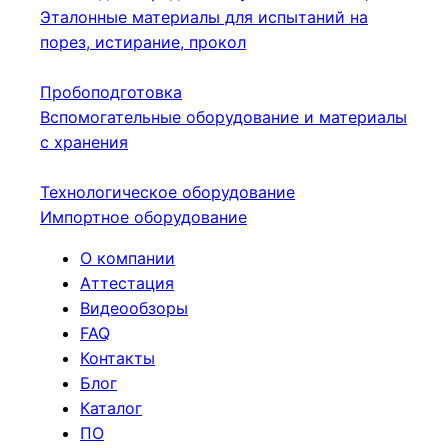
Эталонные материалы для испытаний на
порез, истирание, прокол
Пробоподготовка
Вспомогательные оборудование и материалы
с хранения
Технологическое оборудование
Импортное оборудование
О компании
Аттестация
Видеообзоры
FAQ
Контакты
Блог
Каталог
ПО