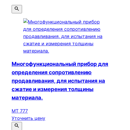
Многофункциональный прибор для
определения сопротивлению
продавливания, для испытания на
сжатие и измерения толщины
материала.
МТ 777
Уточнить цену