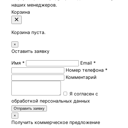
наших менеджеров.
Корзина
Корзина пуста.
×
Оставить заявку
Имя *
Email *
Номер телефона *
Комментарий
Я согласен с
обработкой персональных данных
Отправить заявку
×
Получить коммерческое предложение