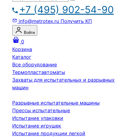
+7 (495) 902-54-90
info@metrotex.ru
Получить КП
Войти
0
Корзина
Каталог
Все оборудование
Термопластавтоматы
Захваты для испытательных и разрывных
машин
Разрывные испытательные машины
Прессы испытательные
Испытание упаковки
Испытание игрушек
Испытание продукции легкой