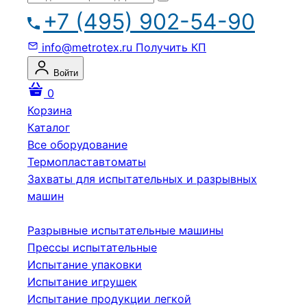
+7 (495) 902-54-90
info@metrotex.ru
Получить КП
Войти
0
Корзина
Каталог
Все оборудование
Термопластавтоматы
Захваты для испытательных и разрывных
машин
Разрывные испытательные машины
Прессы испытательные
Испытание упаковки
Испытание игрушек
Испытание продукции легкой