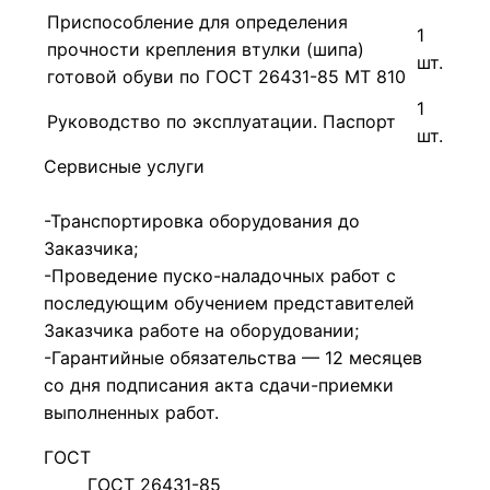
Приспособление для определения
1
прочности крепления втулки (шипа)
шт.
готовой обуви по ГОСТ 26431-85 МТ 810
1
Руководство по эксплуатации. Паспорт
шт.
Сервисные услуги
-Транспортировка оборудования до
Заказчика;
-Проведение пуско-наладочных работ с
последующим обучением представителей
Заказчика работе на оборудовании;
-Гарантийные обязательства — 12 месяцев
со дня подписания акта сдачи-приемки
выполненных работ.
ГОСТ
ГОСТ 26431-85