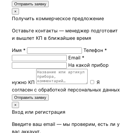
Отправить заявку
×
Получить коммерческое предложение
Оставьте контакты — менеджер подготовит
и вышлет КП в ближайшее время
Имя *
Телефон *
Email *
На какой прибор
нужно КП
Я
согласен с обработкой персональных данных
Отправить заявку
×
Вход или регистрация
Введите ваш email — мы проверим, есть ли у
вас аккаунт.