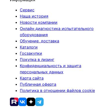
Сервис
Наша история
Новости компании
Онлайн диагностика испытательного
оборудования
Обучение, доставка
Каталоги
Госзакупки
Покупка в лизинг
Конфиденциальность и защита
персональных данных
Карта сайта
Публичная оферта
Политика в отношении файлов cookie