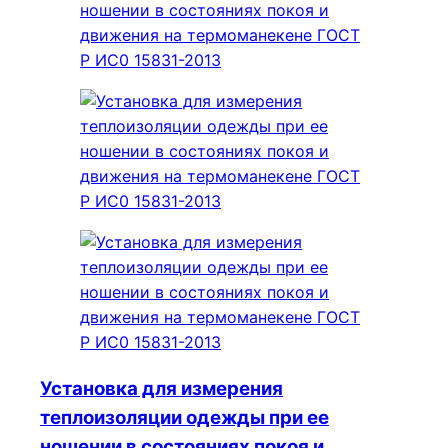
Установка для измерения
теплоизоляции одежды при ее
ношении в состояниях покоя и