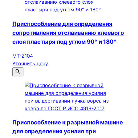
Приспособление для определения
сопротивления отслаиванию клеевого
слоя пластыря под углом 90° и 180°
МТ-Z104
Уточнить цену
Приспособление к разрывной машине
для определения усилия при