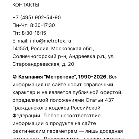
КОНТАКТЫ
+7 (495) 902-54-90
Пн-Чт: 8:30-17:30
Пт: 8:30-16:15
E-mail: info@metrotex.ru
141551, Россия, Московская обл.,
Солнечногорский р-н, Андреевка р.п., ул.
Староандреевская, д. 20
© Компания "Метротекс", 1990-2026.
Вся
информация на сайте носит справочный
характер и не является публичной офертой,
определяемой положениями Статьи 437
Гражданского кодекса Российской
Федерации.
Любое несоответствие
информации о продукте на сайте
фактическим параметрам — лишь досадная
неточность. Производитель вправе изменять