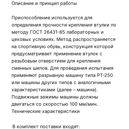
Описание и принцип работы
Приспособление используется для
определения прочности крепления втулки по
методу ГОСТ 26431-85 лабораторных и
цеховых условиях. Метод распространяется
на спортивную обувь, конструкция которой
предусматривает применение втулок с
резьбовым отверстием для крепления
сменных шипов. Для проведения испытания
применяют разрывную машину типа РТ-250
или машины других типов с аналогичными
характеристиками (далее – машина).
Подвижные зажимы машины должны
двигаться со скоростью 100 мм/мин.
Технические характеристики
В комплект поставки входят: