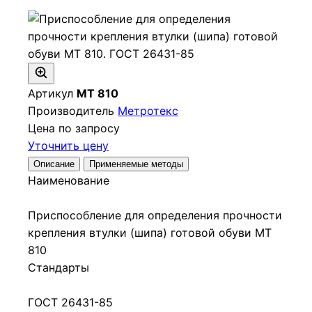
Артикул
МТ 810
Производитель
Метротекс
Цена по запросу
Уточнить цену
Описание
Применяемые методы
Наименование
Приспособление для определения прочности
крепления втулки (шипа) готовой обуви МТ
810
Стандарты
ГОСТ 26431-85