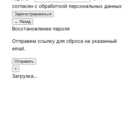
согласен с обработкой персональных данных
Зарегистрироваться
← Назад
Восстановление пароля
Отправим ссылку для сброса на указанный
email.
Отправить
×
Загрузка...