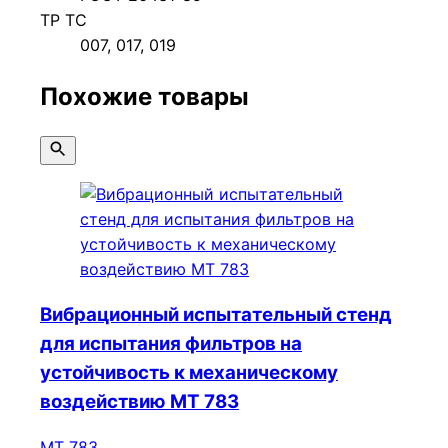
ТР ТС
007, 017, 019
Похожие товары
Вибрационный испытательный стенд
для испытания фильтров на
устойчивость к механическому
воздействию МТ 783
МТ 783