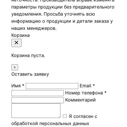
параметры продукции без предварительного
уведомления. Просьба уточнять всю
информацию о продукции и детали заказа у
наших менеджеров.
Корзина
Корзина пуста.
×
Оставить заявку
Имя *
Email *
Номер телефона *
Комментарий
Я согласен с
обработкой персональных данных