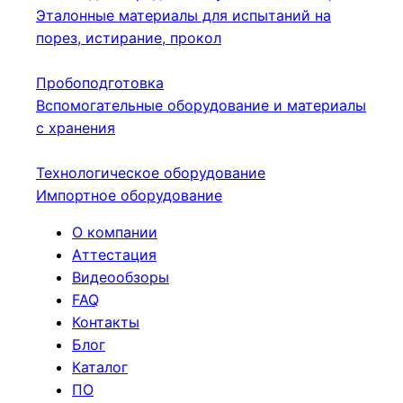
Эталонные материалы для испытаний на
порез, истирание, прокол
Пробоподготовка
Вспомогательные оборудование и материалы
с хранения
Технологическое оборудование
Импортное оборудование
О компании
Аттестация
Видеообзоры
FAQ
Контакты
Блог
Каталог
ПО