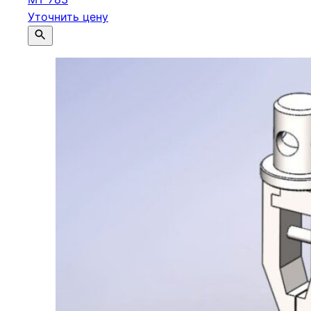
Уточнить цену