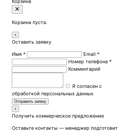
Корзина
Корзина пуста.
×
Оставить заявку
Имя *
Email *
Номер телефона *
Комментарий
Я согласен с
обработкой персональных данных
Отправить заявку
×
Получить коммерческое предложение
Оставьте контакты — менеджер подготовит