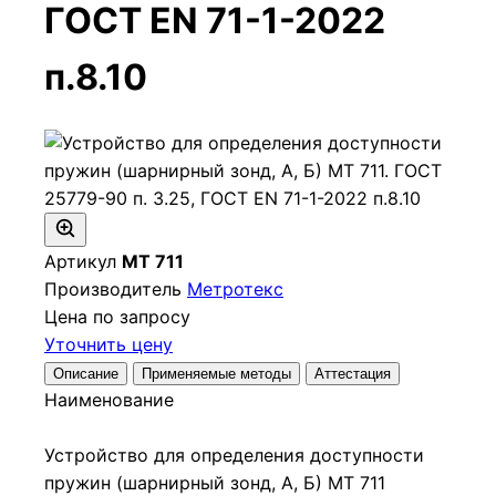
ГОСТ EN 71-1-2022
п.8.10
Артикул
МТ 711
Производитель
Метротекс
Цена по запросу
Уточнить цену
Описание
Применяемые методы
Аттестация
Наименование
Устройство для определения доступности
пружин (шарнирный зонд, А, Б) МТ 711