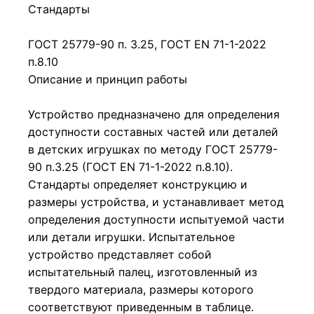
Стандарты
ГОСТ 25779-90 п. 3.25, ГОСТ EN 71-1-2022
п.8.10
Описание и принцип работы
Устройство предназначено для определения
доступности составных частей или деталей
в детских игрушках по методу ГОСТ 25779-
90 п.3.25 (ГОСТ EN 71-1-2022 п.8.10).
Стандарты определяет конструкцию и
размеры устройства, и устанавливает метод
определения доступности испытуемой части
или детали игрушки. Испытательное
устройство представляет собой
испытательный палец, изготовленный из
твердого материала, размеры которого
соответствуют приведенным в таблице.