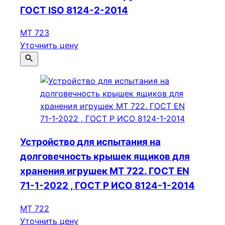
ГОСТ ISO 8124-2-2014
МТ 723
Уточнить цену
Устройство для испытания на
долговечность крышек ящиков для
хранения игрушек МТ 722. ГОСТ EN
71-1-2022 , ГОСТ Р ИСО 8124-1-2014
МТ 722
Уточнить цену