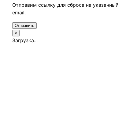
Отправим ссылку для сброса на указанный
email.
Отправить
×
Загрузка...