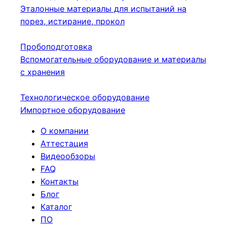
Эталонные материалы для испытаний на
порез, истирание, прокол
Пробоподготовка
Вспомогательные оборудование и материалы
с хранения
Технологическое оборудование
Импортное оборудование
О компании
Аттестация
Видеообзоры
FAQ
Контакты
Блог
Каталог
ПО