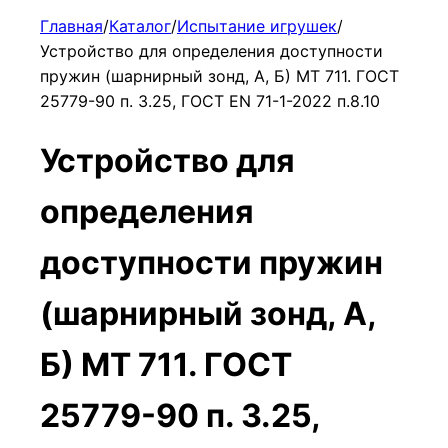
Главная
/
Каталог
/
Испытание игрушек
/
Устройство для определения доступности
пружин (шарнирный зонд, А, Б) МТ 711. ГОСТ
25779-90 п. 3.25, ГОСТ EN 71-1-2022 п.8.10
Устройство для
определения
доступности пружин
(шарнирный зонд, А,
Б) МТ 711. ГОСТ
25779-90 п. 3.25,