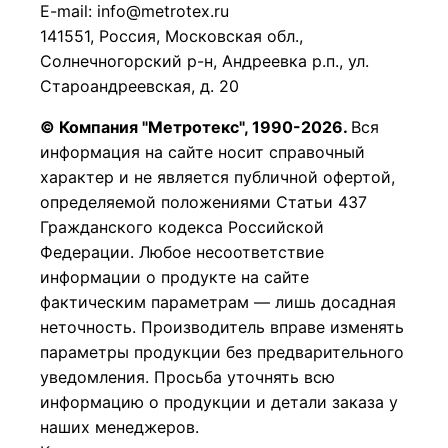
E-mail: info@metrotex.ru
141551, Россия, Московская обл.,
Солнечногорский р-н, Андреевка р.п., ул.
Староандреевская, д. 20
© Компания "Метротекс", 1990-2026.
Вся
информация на сайте носит справочный
характер и не является публичной офертой,
определяемой положениями Статьи 437
Гражданского кодекса Российской
Федерации.
Любое несоответствие
информации о продукте на сайте
фактическим параметрам — лишь досадная
неточность. Производитель вправе изменять
параметры продукции без предварительного
уведомления. Просьба уточнять всю
информацию о продукции и детали заказа у
наших менеджеров.