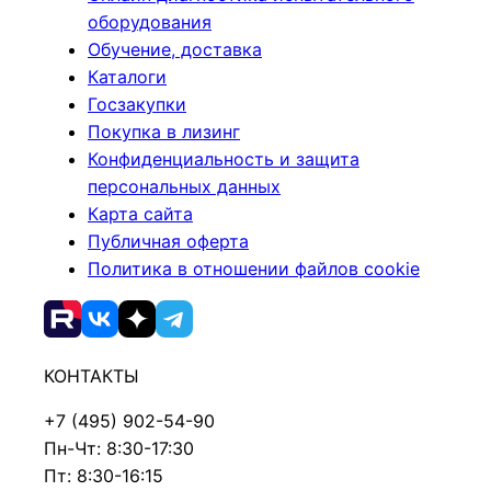
оборудования
Обучение, доставка
Каталоги
Госзакупки
Покупка в лизинг
Конфиденциальность и защита
персональных данных
Карта сайта
Публичная оферта
Политика в отношении файлов cookie
КОНТАКТЫ
+7 (495) 902-54-90
Пн-Чт: 8:30-17:30
Пт: 8:30-16:15