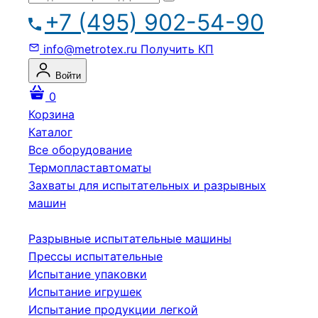
+7 (495) 902-54-90
info@metrotex.ru
Получить КП
Войти
0
Корзина
Каталог
Все оборудование
Термопластавтоматы
Захваты для испытательных и разрывных
машин
Разрывные испытательные машины
Прессы испытательные
Испытание упаковки
Испытание игрушек
Испытание продукции легкой