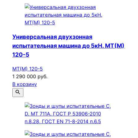
Универсальная двухзонная
испытательная машина до 5кН. МТ(М)
120-5
МТ(М) 120-5
1 290 000 руб.
В корзину