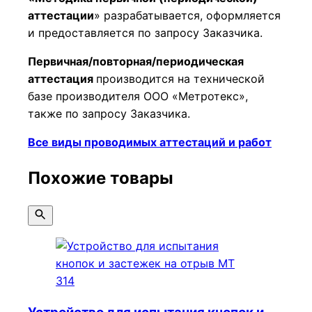
аттестации
» разрабатывается, оформляется
и предоставляется по запросу Заказчика.
Первичная/повторная/периодическая
аттестация
производится на технической
базе производителя ООО «Метротекс»,
также по запросу Заказчика.
Все виды проводимых аттестаций и работ
Похожие товары