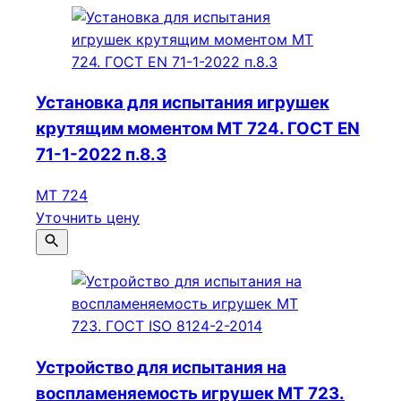
Установка для испытания игрушек
крутящим моментом МТ 724. ГОСТ EN
71-1-2022 п.8.3
МТ 724
Уточнить цену
Устройство для испытания на
воспламеняемость игрушек МТ 723.