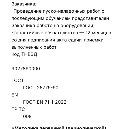
Заказчика;
-Проведение пуско-наладочных работ с
последующим обучением представителей
Заказчика работе на оборудовании;
-Гарантийные обязательства — 12 месяцев
со дня подписания акта сдачи-приемки
выполненных работ.
Код ТНВЭД
9027890000
ГОСТ
ГОСТ 25779-90
EN
ГОСТ EN 71-1-2022
ТР ТС
008
«Методика первичной (периодической)