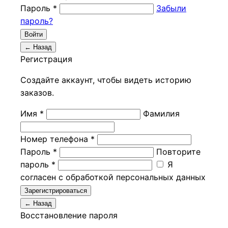
Пароль *
Забыли
пароль?
Войти
← Назад
Регистрация
Создайте аккаунт, чтобы видеть историю
заказов.
Имя *
Фамилия
Номер телефона *
Пароль *
Повторите
пароль *
Я
согласен с обработкой персональных данных
Зарегистрироваться
← Назад
Восстановление пароля