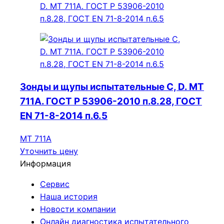
Зонды и щупы испытательные C, D. МТ
711А. ГОСТ Р 53906-2010 п.8.28, ГОСТ
EN 71-8-2014 п.6.5
МТ 711А
Уточнить цену
Информация
Сервис
Наша история
Новости компании
Онлайн диагностика испытательного